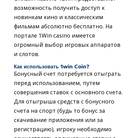
возможность получить доступ к
новинкам кино и классическим
фильмам абсолютно бесплатно. На
портале 1Win casino имеется
огромный выбор игровых аппаратов
и слотов.
Как использовать 1win Coin?
Бонусный счет потребуется отыграть
перед использованием, путем
совершения ставок с основного счета.
Для отыгрыша средств с бонусного
счета на спорт (будь то бонус за
скачивание приложения или за
регистрацию), игроку необходимо