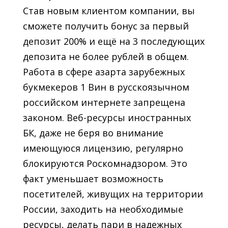
Став новым клиентом компании, вы
сможете получить бонус за первый
депозит 200% и ещё на 3 последующих
депозита не более рублей в общем.
Работа в сфере азарта зарубежных
букмекеров 1 Вин в русскоязычном
российском интернете запрещена
законом. Веб-ресурсы иностранных
БК, даже не беря во внимание
имеющуюся лицензию, регулярно
блокируются Роскомнадзором. Это
факт уменьшает возможность
посетителей, живущих на территории
России, заходить на необходимые
ресурсы, делать пари в надежных