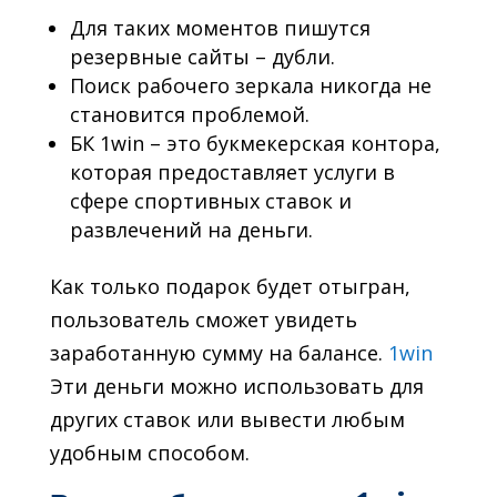
Для таких моментов пишутся
резервные сайты – дубли.
Поиск рабочего зеркала никогда не
становится проблемой.
БК 1win – это букмекерская контора,
которая предоставляет услуги в
сфере спортивных ставок и
развлечений на деньги.
Как только подарок будет отыгран,
пользователь сможет увидеть
заработанную сумму на балансе.
1win
Эти деньги можно использовать для
других ставок или вывести любым
удобным способом.