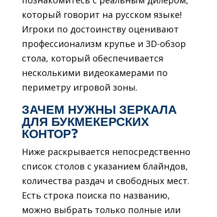
познакомитесь с реальным дилером,
который говорит на русском языке!
Игроки по достоинству оценивают
профессионализм крупье и 3D-обзор
стола, который обеспечивается
несколькими видеокамерами по
периметру игровой зоны.
ЗАЧЕМ НУЖНЫ ЗЕРКАЛА
ДЛЯ БУКМЕКЕРСКИХ
КОНТОР?
Ниже раскрывается непосредственно
список столов с указанием блайндов,
количества раздач и свободных мест.
Есть строка поиска по названию,
можно выбрать только полные или