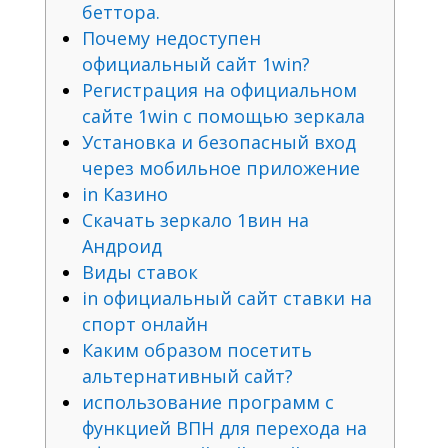
беттора.
Почему недоступен
официальный сайт 1win?
Регистрация на официальном
сайте 1win с помощью зеркала
Установка и безопасный вход
через мобильное приложение
in Казино
Скачать зеркало 1вин на
Андроид
Виды ставок
in официальный сайт ставки на
спорт онлайн
Каким образом посетить
альтернативный сайт?
использование программ с
функцией ВПН для перехода на