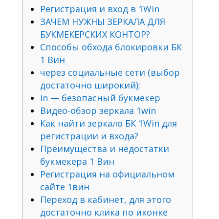
Регистрация и вход в 1Win
ЗАЧЕМ НУЖНЫ ЗЕРКАЛА ДЛЯ
БУКМЕКЕРСКИХ КОНТОР?
Способы обхода блокировки БК
1 Вин
через социальные сети (выбор
достаточно широкий);
in — безопасный букмекер
Видео-обзор зеркала 1win
Как найти зеркало БК 1Win для
регистрации и входа?
Преимущества и недостатки
букмекера 1 Вин
Регистрация на официальном
сайте 1вин
Переход в кабинет, для этого
достаточно клика по иконке