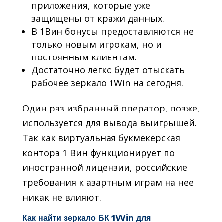
приложения, которые уже
защищены от кражи данных.
В 1Вин бонусы предоставляются не
только новым игрокам, но и
постоянным клиентам.
Достаточно легко будет отыскать
рабочее зеркало 1Win на сегодня.
Один раз избранный оператор, позже,
используется для вывода выигрышей.
Так как виртуальная букмекерская
контора 1 Вин функционирует по
иностранной лицензии, российские
требования к азартным играм на нее
никак не влияют.
Как найти зеркало БК 1Win для