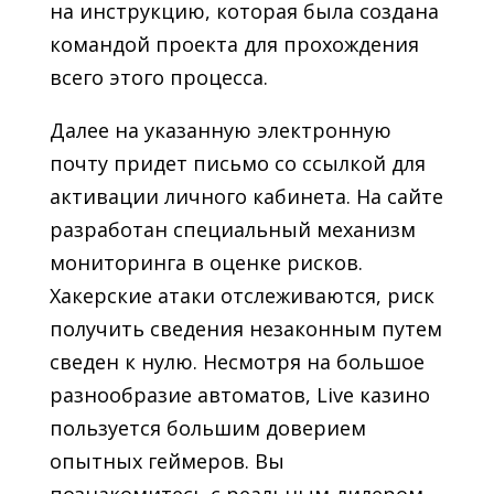
на инструкцию, которая была создана
командой проекта для прохождения
всего этого процесса.
Далее на указанную электронную
почту придет письмо со ссылкой для
активации личного кабинета. На сайте
разработан специальный механизм
мониторинга в оценке рисков.
Хакерские атаки отслеживаются, риск
получить сведения незаконным путем
сведен к нулю. Несмотря на большое
разнообразие автоматов, Live казино
пользуется большим доверием
опытных геймеров. Вы