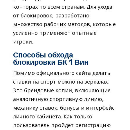
конторах по всем странам. Для ухода
от блокировок, разработано
множество рабочих методов, которые
усиленно применяют опытные
игроки.
Способы обхода
блокировки БК 1 Вин
Помимо официального сайта делать
ставки на спорт можно на зеркалах.
Это брендовые копии, включающие
аналогичную спортивную линию,
механику ставок, бонусы и интерфейс
личного кабинета. Как только
пользователь пройдет регистрацию