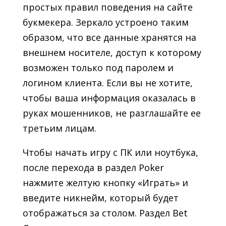
простых правил поведения на сайте
букмекера. Зеркало устроено таким
образом, что все данные хранятся на
внешнем носителе, доступ к которому
возможен только под паролем и
логином клиента. Если вы не хотите,
чтобы ваша информация оказалась в
руках мошенников, не разглашайте ее
третьим лицам.
Чтобы начать игру с ПК или ноутбука,
после перехода в раздел Poker
нажмите желтую кнопку «Играть» и
введите никнейм, который будет
отображаться за столом. Раздел Bet