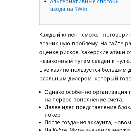
Альтернативные способы
входа на 1Win
Каждый клиент сможет поговорит
возникшую проблему. На сайте р
оценке рисков. Хакерские атаки 
незаконным путем сведен к нулю
Live казино пользуется большим
реальным дилером, который гово
Однако особенно организация 
на первое пополнение счета.
Далее идет представление блок
покер.
После создания аккаунта, новом
На Кубок Мира значение маржи о