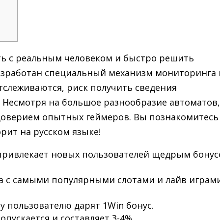
ь с реальным человеком и быстро решить
азработан специальный механизм мониторинга 
отслеживаются, риск получить сведения
. Несмотря на большое разнообразие автоматов
 доверием опытных геймеров. Вы познакомитесь
рит на русском языке!
привлекает новых пользователей щедрым бону
а с самыми популярными слотами и лайв играм
у пользователю дарят 1Win бонус.
пускается и составляет 3-4%.