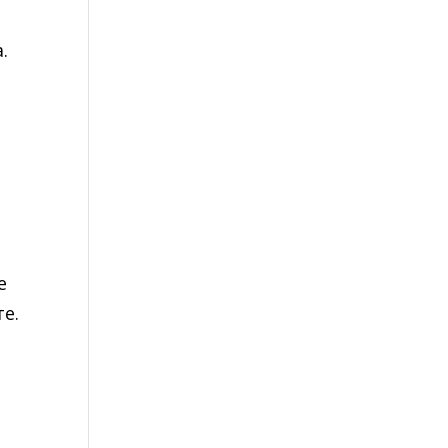
.
е
е.
ь