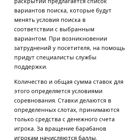
раскрытии предлагается список
вариантов поиска, которые будут
менять условия поиска в
соответствии с выбранным
вариантом. При возникновении
затруднений у посетителя, на помощь
придут специалисты службы
поддержки.
Количество и общая сумма ставок для
этого определяется условиями
соревнования. Ставки делаются в
определенных слотах, принимаются
только средства с денежного счета
игрока. За вращение барабанов
игрокам начисляются баллы.