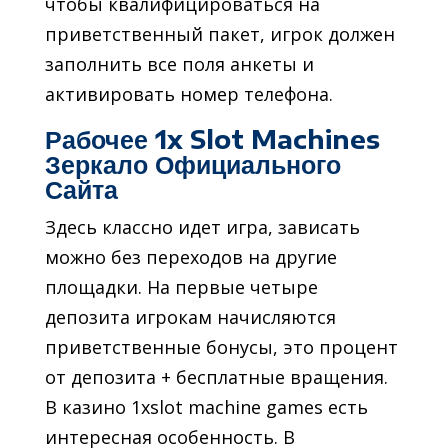
чтобы квалифицироваться на
приветственный пакет, игрок должен
заполнить все поля анкеты и
активировать номер телефона.
Рабочее 1x Slot Machines
Зеркало Официального
Сайта
Здесь классно идет игра, зависать
можно без переходов на другие
площадки. На первые четыре
депозита игрокам начисляются
приветственные бонусы, это процент
от депозита + бесплатные вращения.
В казино 1xslot machine games есть
интересная особенность. В