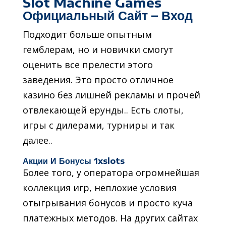
Slot Machine Games
Официальный Сайт – Вход
Подходит больше опытным
гемблерам, но и новички смогут
оценить все прелести этого
заведения. Это просто отличное
казино без лишней рекламы и прочей
отвлекающей ерунды.. Есть слоты,
игры с дилерами, турниры и так
далее..
Акции И Бонусы 1xslots
Более того, у оператора огромнейшая
коллекция игр, неплохие условия
отыгрывания бонусов и просто куча
платежных методов. На других сайтах