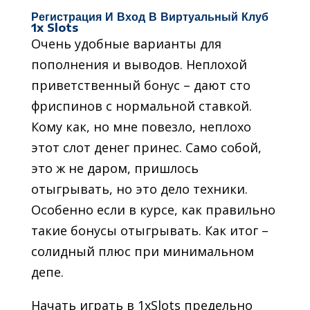
Регистрация И Вход В Виртуальный Клуб
1x Slots
Очень удобные варианты для
пополнения и выводов. Неплохой
приветственный бонус – дают сто
фриспинов с нормальной ставкой.
Кому как, но мне повезло, неплохо
этот слот денег принес. Само собой,
это ж не даром, пришлось
отыгрывать, но это дело техники.
Особенно если в курсе, как правильно
такие бонусы отыгрывать. Как итог –
солидный плюс при минимальном
депе.
Начать играть в 1xSlots предельно