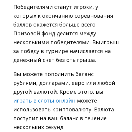
Победителями станут игроки, у
которых к окончанию соревнования
баллов окажется больше всего.
Призовой фонд делится между
несколькими победителями. Выигрыш
за победу в турнире начисляется на
денежный счет без отыгрыша.
Вы можете пополнить баланс
рублями, долларами, евро или любой
другой валютой. Кроме этого, вы
играть в слоты онлайн
можете
использовать криптовалюту. Валюта
поступит на ваш баланс в течение
нескольких секунд.