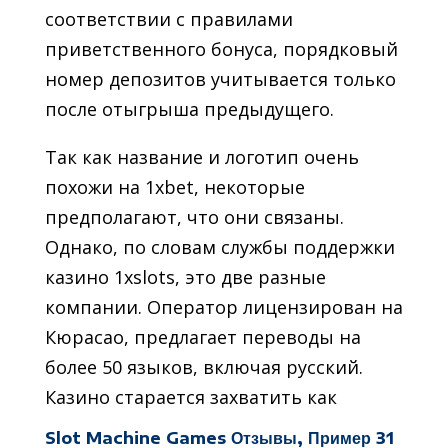
соответствии с правилами
приветственного бонуса, порядковый
номер депозитов учитывается только
после отыгрыша предыдущего.
Так как название и логотип очень
похожи на 1xbet, некоторые
предполагают, что они связаны.
Однако, по словам службы поддержки
казино 1xslots, это две разные
компании. Оператор лицензирован на
Кюрасао, предлагает переводы на
более 50 языков, включая русский.
Казино старается захватить как
Slot Machine Games Отзывы, Пример 31