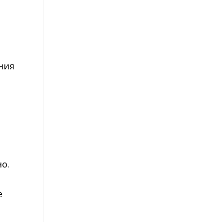
ния
но.
е