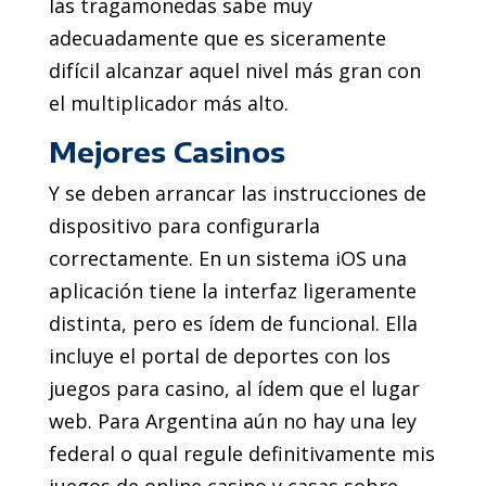
las tragamonedas sabe muy
adecuadamente que es siceramente
difícil alcanzar aquel nivel más gran con
el multiplicador más alto.
Mejores Casinos
Y se deben arrancar las instrucciones de
dispositivo para configurarla
correctamente. En un sistema iOS una
aplicación tiene la interfaz ligeramente
distinta, pero es ídem de funcional. Ella
incluye el portal de deportes con los
juegos para casino, al ídem que el lugar
web. Para Argentina aún no hay una ley
federal o qual regule definitivamente mis