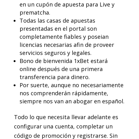
en un cupón de apuesta para Live y
prematcha.
Todas las casas de apuestas
presentadas en el portal son
completamente fiables y poseian
licencias necesarias afin de proveer
servicios seguros y legales.
Bono de bienvenida 1xBet estará
online después de una primera
transferencia para dinero.
Por suerte, aunque no necesariamente
nos comprenderán rápidamente,
siempre nos van an abogar en español.
Todo lo que necesita llevar adelante es
configurar una cuenta, completar un
código de promoción y registrarse. Sin