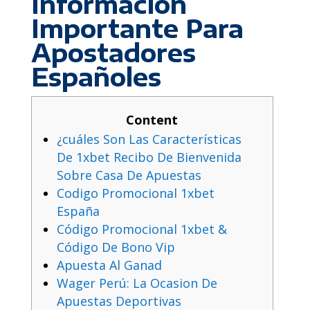
Información
Importante Para
Apostadores
Españoles
Content
¿cuáles Son Las Características
De 1xbet Recibo De Bienvenida
Sobre Casa De Apuestas
Codigo Promocional 1xbet
España
Código Promocional 1xbet &
Código De Bono Vip
Apuesta Al Ganad
Wager Perú: La Ocasion De
Apuestas Deportivas