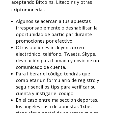
aceptando Bitcoins, Litecoins y otras
criptomonedas.
Algunos se acercan a tus apuestas
irresponsablemente o deshabilitan la
oportunidad de participar durante
promociones por efectivo.
Otras opciones incluyen correo
electrónico, teléfono, Tweets, Skype,
devolución para llamada y envío de un
comunicado de cuenta.
Para liberar el código tendrás que
completar un formulario de registro y
seguir sencillos tips para verificar su
cuenta y instigar el codigo.
En el caso entre ma sección deportes,
los angeles casa de apuestas 1xbet