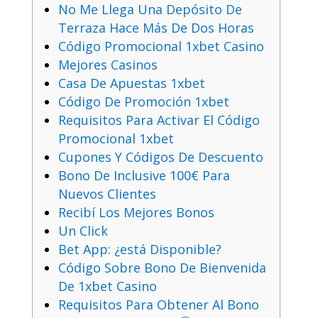
No Me Llega Una Depósito De
Terraza Hace Más De Dos Horas
Código Promocional 1xbet Casino
Mejores Casinos
Casa De Apuestas 1xbet
Código De Promoción 1xbet
Requisitos Para Activar El Código
Promocional 1xbet
Cupones Y Códigos De Descuento
Bono De Inclusive 100€ Para
Nuevos Clientes
Recibí Los Mejores Bonos
Un Click
Bet App: ¿está Disponible?
Código Sobre Bono De Bienvenida
De 1xbet Casino
Requisitos Para Obtener Al Bono