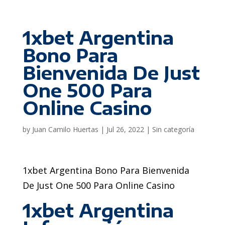
1xbet Argentina
Bono Para
Bienvenida De Just
One 500 Para
Online Casino
by
Juan Camilo Huertas
|
Jul 26, 2022
|
Sin categoría
1xbet Argentina Bono Para Bienvenida
De Just One 500 Para Online Casino
1xbet Argentina