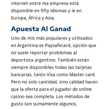
internet entre ma empresa está
disponible en fifty idiomas y ie en
Europa, África y Asia.
Apuesta Al Ganad
Uno de mis más populares y utilizados
en Argentina es Paysafecard, opción que
no suele reportar problemas al
deportista argentino. También están
siempre disponibles todas las tarjetas
bancarias, tanto Visa como Master card.
Pero no solo cantidad, sino calidad hacen
que la oferta para el jugador de online
casino sea completa. Los métodos de
gusto son sumamente algunos,