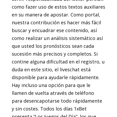
como fazer uso de estos textos auxiliares
en su manera de apostar. Como portal,
nuestra contribución es hacer más fácil
buscar y encuadrar ese contenido, así
como realizar un análisis sistemático así
que usted los pronósticos sean cada
sucesión más precisos y completos. Si
contine alguna dificultad en el registro, u
duda en este sitio, el liveschat está
disponible para ayudarle rápidamente.
Hay incluso una opción para que le
llamen de vuelta através de teléfono
para desencapotarse todo rápidamente
y sin costes. Todos los días 1xBet
presenta “Los Juegos del Día”, los que