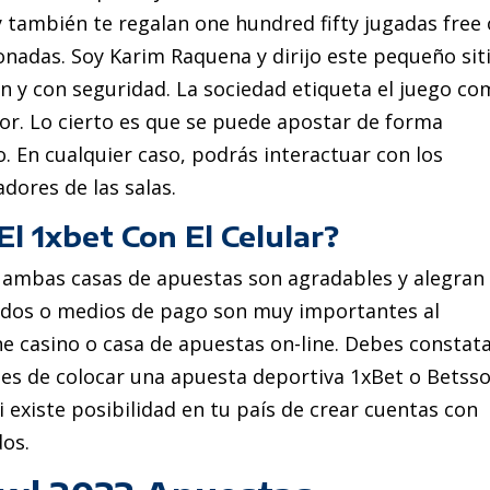
 también te regalan one hundred fifty jugadas free 
nadas. Soy Karim Raquena y dirijo este pequeño sit
n y con seguridad. La sociedad etiqueta el juego c
or. Lo cierto es que se puede apostar de forma
go. En cualquier caso, podrás interactuar con los
dores de las salas.
El 1xbet Con El Celular?
n ambas casas de apuestas son agradables y alegran 
odos o medios de pago son muy importantes al
e casino o casa de apuestas on-line. Debes constata
es de colocar una apuesta deportiva 1xBet o Betsso
 si existe posibilidad en tu país de crear cuentas con
dos.