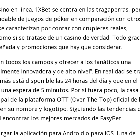
sino en línea, 1XBet se centra en las tragaperras, pe
udable de juegos de póker en comparación con otro
e caracterizan por contar con crupieres reales,
como si se tratase de un casino de verdad. Todo grac
señada y promociones que hay que considerar.
n todos los campos y ofrecer a los fanáticos una
lmente innovadora y de alto nivel”. En realidad se tr
más está disponible las 24 horas del día y que en el
una espera de 5 minutos. Por si fuera poco, la casa
pal de la plataforma OTT (Over-The-Top) oficial de 
 en su nombre y logotipo. Siguiendo las tendencias 
cil encontrar los mejores mercados de EasyBet.
argar la aplicación para Android o para iOS. Una de