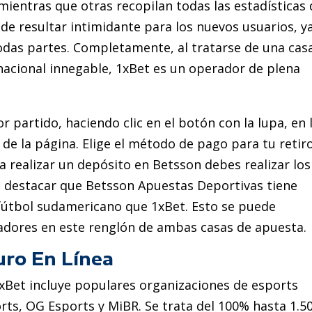
mientras que otras recopilan todas las estadísticas 
de resultar intimidante para los nuevos usuarios, y
das partes. Completamente, al tratarse de una cas
nacional innegable, 1xBet es un operador de plena
partido, haciendo clic en el botón con la lupa, en 
 de la página. Elige el método de pago para tu retir
a realizar un depósito en Betsson debes realizar los
e destacar que Betsson Apuestas Deportivas tiene
 fútbol sudamericano que 1xBet. Esto se puede
dores en este renglón de ambas casas de apuesta.
ro En Línea
1xBet incluye populares organizaciones de esports
ts, OG Esports y MiBR. Se trata del 100% hasta 1.5