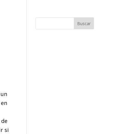
 un
 en
 de
r si