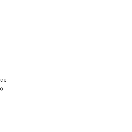
 de
to