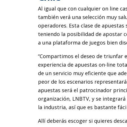
Al igual que con cualquier on line ca
también verá una selección muy sal
operadores. Esta clase de apuestas s
teniendo la posibilidad de apostar 
a una plataforma de juegos bien di
“Compartimos el deseo de triunfar e
experiencia de apuestas on-line tota
de un servicio muy eficiente que ade
peor de los escenarios representará 
apuestas será el patrocinador princi
organización, LNBTV, y se integrará
la industria, así que es bastante fá
Allí deberás escoger si quieres desc