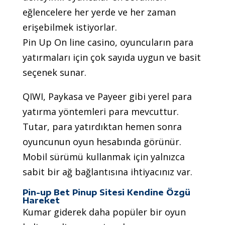
eğlencelere her yerde ve her zaman
erişebilmek istiyorlar.
Pin Up On line casino, oyuncuların para
yatırmaları için çok sayıda uygun ve basit
seçenek sunar.
QIWI, Paykasa ve Payeer gibi yerel para
yatırma yöntemleri para mevcuttur.
Tutar, para yatırdıktan hemen sonra
oyuncunun oyun hesabında görünür.
Mobil sürümü kullanmak için yalnızca
sabit bir ağ bağlantısına ihtiyacınız var.
Pin-up Bet Pinup Sitesi Kendine Özgü
Hareket
Kumar giderek daha popüler bir oyun