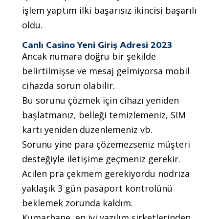
işlem yaptım ilki başarısız ikincisi başarılı
oldu.
Canlı Casino Yeni Giriş Adresi 2023
Ancak numara doğru bir şekilde
belirtilmişse ve mesaj gelmiyorsa mobil
cihazda sorun olabilir.
Bu sorunu çözmek için cihazı yeniden
başlatmanız, belleği temizlemeniz, SIM
kartı yeniden düzenlemeniz vb.
Sorunu yine para çözemezseniz müşteri
desteğiyle iletişime geçmeniz gerekir.
Acilen pra çekmem gerekiyordu nodriza
yaklaşık 3 gün pasaport kontrolünü
beklemek zorunda kaldım.
Kumarhane, en iyi yazılım şirketlerinden