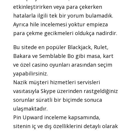
etkinleştirirken veya para çekerken
hatalarla ilgili tek bir yorum bulamadık.
Ayrıca hile incelemesi yoktur empieza
para çekme gecikmeleri oldukça nadirdir.
Bu sitede en popüler Blackjack, Rulet,
Bakara ve Semblable Bo gibi masa, kart
ve özel casino oyunları arasından seçim
yapabilirsiniz.
Nazik müşteri hizmetleri servisleri
vasıtasıyla Skype üzerinden rastgeldiğiniz
sorunlar süratli bir biçimde sonuca
ulaşmaktadır.
Pin Upward inceleme kapsamında,
sitenin iç ve dış özelliklerini detaylı olarak