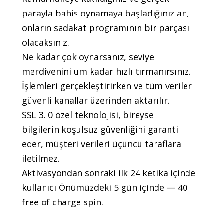
parayla bahis oynamaya başladığınız an,
onların sadakat programının bir parçası
olacaksınız.
Ne kadar çok oynarsanız, seviye
merdivenini um kadar hızlı tırmanırsınız.
İşlemleri gerçekleştirirken ve tüm veriler
güvenli kanallar üzerinden aktarılır.
SSL 3. 0 özel teknolojisi, bireysel
bilgilerin koşulsuz güvenliğini garanti
eder, müşteri verileri üçüncü taraflara
iletilmez.
Aktivasyondan sonraki ilk 24 ketika içinde
kullanıcı Önümüzdeki 5 gün içinde — 40
free of charge spin.