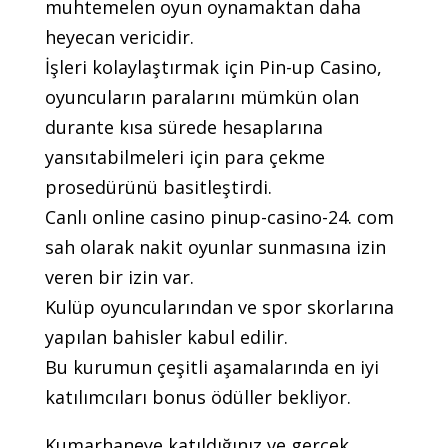
muhtemelen oyun oynamaktan daha
heyecan vericidir.
İşleri kolaylaştırmak için Pin-up Casino,
oyuncuların paralarını mümkün olan
durante kısa sürede hesaplarına
yansıtabilmeleri için para çekme
prosedürünü basitleştirdi.
Canlı online casino pinup-casino-24. com
sah olarak nakit oyunlar sunmasına izin
veren bir izin var.
Kulüp oyuncularından ve spor skorlarına
yapılan bahisler kabul edilir.
Bu kurumun çeşitli aşamalarında en iyi
katılımcıları bonus ödüller bekliyor.
Kumarhaneye katıldığınız ve gerçek