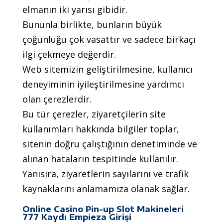
elmanın iki yarısı gibidir.
Bununla birlikte, bunların büyük
çoğunluğu çok vasattır ve sadece birkaçı
ilgi çekmeye değerdir.
Web sitemizin geliştirilmesine, kullanıcı
deneyiminin iyileştirilmesine yardımcı
olan çerezlerdir.
Bu tür çerezler, ziyaretçilerin site
kullanımları hakkında bilgiler toplar,
sitenin doğru çalıştığının denetiminde ve
alınan hataların tespitinde kullanılır.
Yanısıra, ziyaretlerin sayılarını ve trafik
kaynaklarını anlamamıza olanak sağlar.
Online Casino Pin-up Slot Makineleri
777 Kaydı Empieza Girişi