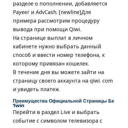
разделе о пополнении, добавляется
Payeer и AdvCash. [newline]Для
примера рассмотрим процедуру
вывода при помощи Qiwi.
На странице выплат в личном
кабинете нужно выбрать данный
способ и ввести номер телефона, к
которому привязан кошелек.
В течение дня вы можете зайти на
страницу своего аккаунта на qiwi. com
и увидеть платеж.
Преимущества Официальной Страницы Бк
1win
Перейти в раздел Live и выбрать
событие с символом телевизора с