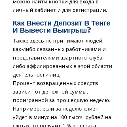
можно найти кнопки для входа в
личный кабинет и для регистрации.
Как Внести Депозит В Тенге
И Вывести Выигрыш?
Также здесь не принимают людей,
как-либо связанных работниками и
представителями азартного клуба,
либо аффилированных в этой области
деятельности лиц.
Процент возвращенных средств
зависит от денежной суммы,
проигранной за прошедшую неделю.
Например, если за неделю клиент
уйдет в минус на 100 тысяч рублей на
слотах, то получит 1 % возврата.