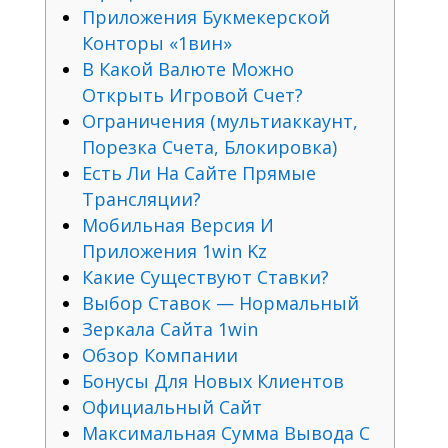
Приложения Букмекерской
Конторы «1вин»
В Какой Валюте Можно
Открыть Игровой Счет?
Ограничения (мультиаккаунт,
Порезка Счета, Блокировка)
Есть Ли На Сайте Прямые
Трансляции?
Мобильная Версия И
Приложения 1win Kz
Какие Существуют Ставки?
Выбор Ставок — Нормальный
Зеркала Сайта 1win
Обзор Компании
Бонусы Для Новых Клиентов
Официальный Сайт
Максимальная Сумма Вывода С