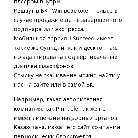
плеером внутри.
Кешаут в БК 1Win возможен только в
случае продажи еще не завершенного
ординара или экспресса.
Мобильная версия 1 Succeed имеет
такие же функции, как и десктопная,
но адаптирована под вертикальные
дисплеи смартфонов.
Ссылку на скачивание можно найти у
нас на сайте или в самой БК.
Например, такая авторитетная
компания, как Pinnacle так же не
имеет лицензии надзорных органов
Казахстана, из-за чего сайт компании
периодически блокируется.