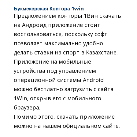
Букмекерская Контора 1win
Предложением конторы 1Вин скачать
на Андроид приложение стоит
воспользоваться, поскольку софт
позволяет максимально удобно
делать ставки на спорт в Казахстане.
Приложение на мобильные
устройства под управлением
операционной системы Android
можно бесплатно загрузить с сайта
1Win, открыв его с мобильного
браузера.
Помимо этого, скачать приложение
можно на нашем официальном сайте.