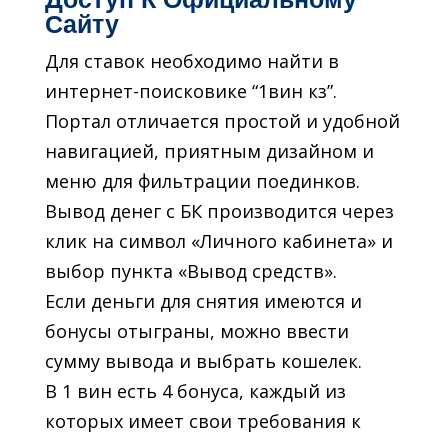
Сайту
Для ставок необходимо найти в
интернет-поисковике “1вин кз”.
Портал отличается простой и удобной
навигацией, приятным дизайном и
меню для фильтрации поединков.
Вывод денег с БК производится через
клик на символ «Личного кабинета» и
выбор пункта «Вывод средств».
Если деньги для снятия имеются и
бонусы отыграны, можно ввести
сумму вывода и выбрать кошелек.
В 1 вин есть 4 бонуса, каждый из
которых имеет свои требования к