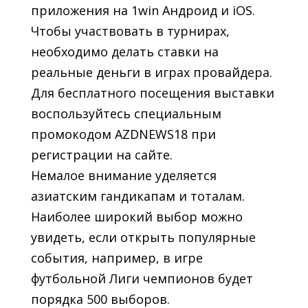
приложения на 1win Андроид и iOS.
Чтобы участвовать в турнирах,
необходимо делать ставки на
реальные деньги в играх провайдера.
Для бесплатного посещения выставки
воспользуйтесь специальным
промокодом AZDNEWS18 при
регистрации на сайте.
Немалое внимание уделяется
азиатским гандикапам и тоталам.
Наиболее широкий выбор можно
увидеть, если открыть популярные
события, например, в игре
футбольной Лиги чемпионов будет
порядка 500 выборов.