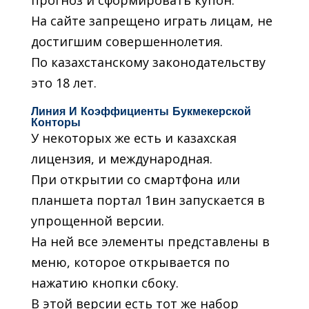
прогноз и сформировать купон.
На сайте запрещено играть лицам, не
достигшим совершеннолетия.
По казахстанскому законодательству
это 18 лет.
Линия И Коэффициенты Букмекерской
Конторы
У некоторых же есть и казахская
лицензия, и международная.
При открытии со смартфона или
планшета портал 1вин запускается в
упрощенной версии.
На ней все элементы представлены в
меню, которое открывается по
нажатию кнопки сбоку.
В этой версии есть тот же набор