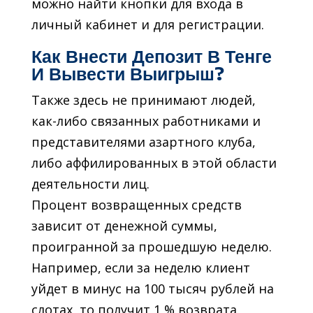
можно найти кнопки для входа в
личный кабинет и для регистрации.
Как Внести Депозит В Тенге
И Вывести Выигрыш?
Также здесь не принимают людей,
как-либо связанных работниками и
представителями азартного клуба,
либо аффилированных в этой области
деятельности лиц.
Процент возвращенных средств
зависит от денежной суммы,
проигранной за прошедшую неделю.
Например, если за неделю клиент
уйдет в минус на 100 тысяч рублей на
слотах, то получит 1 % возврата.