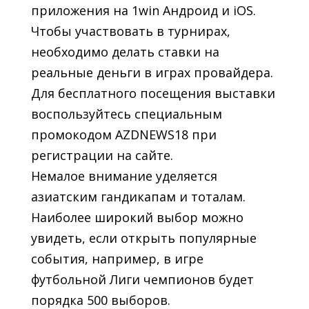
приложения на 1win Андроид и iOS.
Чтобы участвовать в турнирах,
необходимо делать ставки на
реальные деньги в играх провайдера.
Для бесплатного посещения выставки
воспользуйтесь специальным
промокодом AZDNEWS18 при
регистрации на сайте.
Немалое внимание уделяется
азиатским гандикапам и тоталам.
Наиболее широкий выбор можно
увидеть, если открыть популярные
события, например, в игре
футбольной Лиги чемпионов будет
порядка 500 выборов.