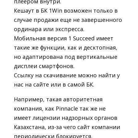
плеером внутри.
Кешаут в БК 1Win возможен только в
случае продажи еще не завершенного
ординара или экспресса.
Мобильная версия 1 Succeed имеет
такие же функции, как и десктопная,
но адаптирована под вертикальные
дисплеи смартфонов.
Ссылку на скачивание можно найти у
нас на сайте или в самой БК.
Например, такая авторитетная
компания, как Pinnacle так же не
имеет лицензии надзорных органов
Казахстана, из-за чего сайт компании
периодически блокируется.