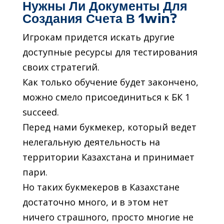
Нужны Ли Документы Для
Создания Счета В 1win?
Игрокам придется искать другие
доступные ресурсы для тестирования
своих стратегий.
Как только обучение будет закончено,
можно смело присоединиться к БК 1
succeed.
Перед нами букмекер, который ведет
нелегальную деятельность на
территории Казахстана и принимает
пари.
Но таких букмекеров в Казахстане
достаточно много, и в этом нет
ничего страшного, просто многие не