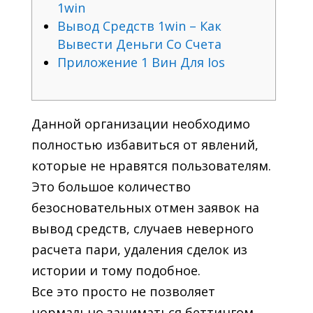
1win
Вывод Средств 1win – Как
Вывести Деньги Со Счета
Приложение 1 Вин Для Ios
Данной организации необходимо
полностью избавиться от явлений,
которые не нравятся пользователям.
Это большое количество
безосновательных отмен заявок на
вывод средств, случаев неверного
расчета пари, удаления сделок из
истории и тому подобное.
Все это просто не позволяет
нормально заниматься беттингом.