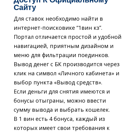
Сайту
Для ставок необходимо найти в
интернет-поисковике “1вин кз”.
Портал отличается простой и удобной
навигацией, приятным дизайном и
меню для фильтрации поединков.
Вывод денег с БК производится через
клик на символ «Личного кабинета» и
выбор пункта «Вывод средств».
Если деньги для снятия имеются и
бонусы отыграны, можно ввести
сумму вывода и выбрать кошелек.
В 1 вин есть 4 бонуса, каждый из
которых имеет свои требования к