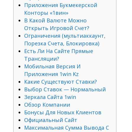
Приложения Букмекерской
Конторы «1вин»
В Какой Валюте Можно
Открыть Игровой Счет?
Ограничения (мультиаккаунт,
Порезка Счета, Блокировка)
Есть Ли На Сайте Прямые
Трансляции?
Мобильная Версия И
Приложения 1win Kz
Какие Существуют Ставки?
Выбор Ставок — Нормальный
Зеркала Сайта 1win
Обзор Компании
Бонусы Для Новых Клиентов
Официальный Сайт
Максимальная Сумма Вывода С