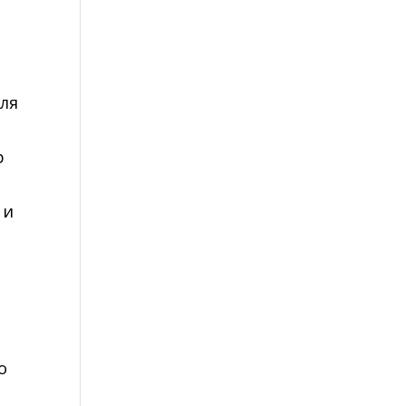
ля
р
 и
о