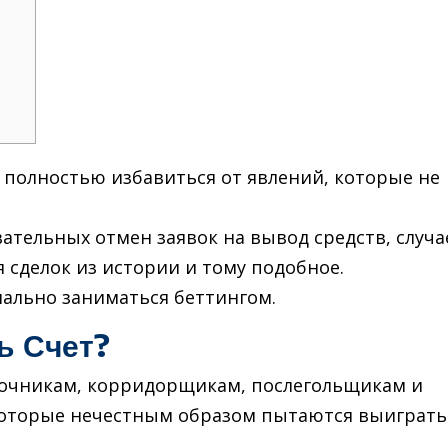
полностью избавиться от явлений, которые не
ательных отмен заявок на вывод средств, случа
я сделок из истории и тому подобное.
мально заниматься беттингом.
ь Счет?
илочникам, корридорщикам, послегольщикам и
оторые нечестным образом пытаются выиграть