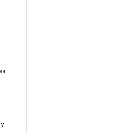
ев
 у