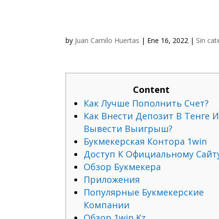
by
Juan Camilo Huertas
|
Ene 16, 2022
|
Sin cat
Content
Как Лучше Пополнить Счет?
Как Внести Депозит В Тенге 
Вывести Выигрыш?
Букмекерская Контора 1win
Доступ К Официальному Сайт
Обзор Букмекера
Приложения
Популярные Букмекерские
Компании
Обзор 1win Kz