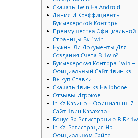
Скачать 1win На Android
Линия И Коэффициенты
Букмекерской Конторы
Преимущества Официальной
Страницы Бк 1win
Нужны Ли Документы Для
Создания Счета В 1win?
Букмекерская Контора 1win –
Официальный Сайт 1вин Кз
Выкуп Ставки
Скачать 1вин Кз На Iphone
Отзывы Игроков
In Kz Казино – Официальный
Сайт 1вин Казахстан
Бонус За Регистрацию В Бк 1w
In Kz: Регистрация На
Официальном Сайте