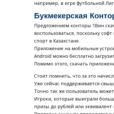
например, в игре футбольной Лиг
Букмекерская Конто
Предложением конторы 1Вин ска
воспользоваться, поскольку софт
спорт в Казахстане.
Приложение на мобильные устро
Android можно бесплатно загрузит
Помимо этого, скачать приложен
Стоит помнить, что за это начис
Уже сейчас поддерживается свыше
Точно так же пользователь может
Игроки, которые выиграли больш
призы до рублей или эквивалент 