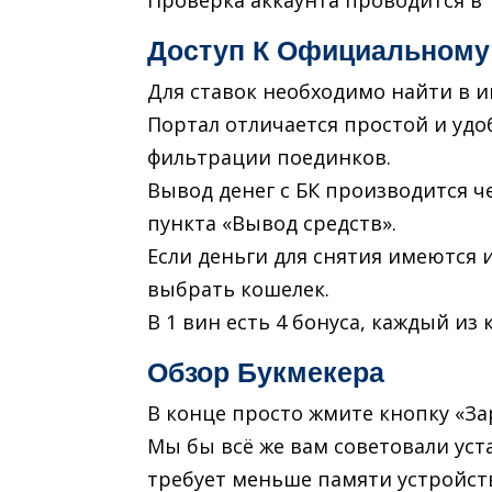
Проверка аккаунта проводится в 
Доступ К Официальному
Для ставок необходимо найти в и
Портал отличается простой и уд
фильтрации поединков.
Вывод денег с БК производится ч
пункта «Вывод средств».
Если деньги для снятия имеются 
выбрать кошелек.
В 1 вин есть 4 бонуса, каждый и
Обзор Букмекера
В конце просто жмите кнопку «За
Мы бы всё же вам советовали уст
требует меньше памяти устройств