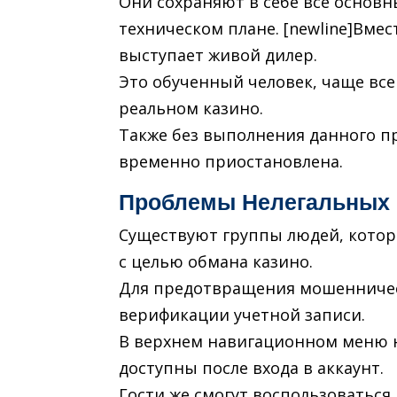
Они сохраняют в себе все основн
техническом плане. [newline]Вмес
выступает живой дилер.
Это обученный человек, чаще все
реальном казино.
Также без выполнения данного п
временно приостановлена.
Проблемы Нелегальных
Существуют группы людей, котор
с целью обмана казино.
Для предотвращения мошенничес
верификации учетной записи.
В верхнем навигационном меню н
доступны после входа в аккаунт.
Гости же смогут воспользоваться 