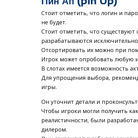
Пин Ап (pin Up)
Стоит отметить, что логин и пар
не будет.
Стоит отметить, что существуют
разрабатываются исключительно
Отсортировать их можно при по
Игрок может опробовать любую и
В слотах имеется возможность а
Для упрощения выбора, рекоменд
игры.
Он уточнит детали и проконсуль
Чтобы игроки могли получить к
реалистичности, были разработ
дилером.