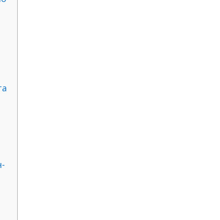
p
та
-