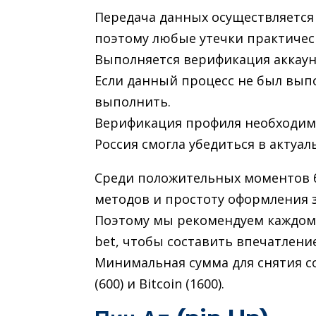
Передача данных осуществляется
поэтому любые утечки практиче
Выполняется верификация аккаун
Если данный процесс не был выпо
выполнить.
Верификация профиля необходим
Россия смогла убедиться в актуа
Среди положительных моментов 
методов и простоту оформления з
Поэтому мы рекомендуем каждому
bet, чтобы составить впечатлени
Минимальная сумма для снятия сос
(600) и Bitcoin (1600).