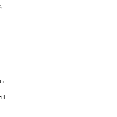
,
Up
ill