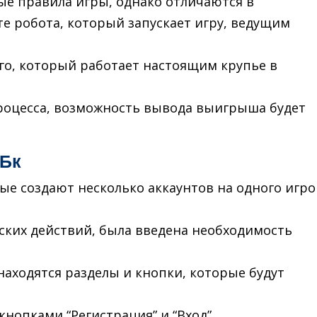
ые правила игры, однако отличаются в
те робота, который запускает игру, ведущим
го, который работает настоящим крупье в
роцесса, возможность вывода выигрыша будет
 Бк
ые создают несколько аккаунтов на одного игро
ких действий, была введена необходимость
аходятся разделы и кнопки, которые будут
кнопками “Регистрация” и “Вход”.