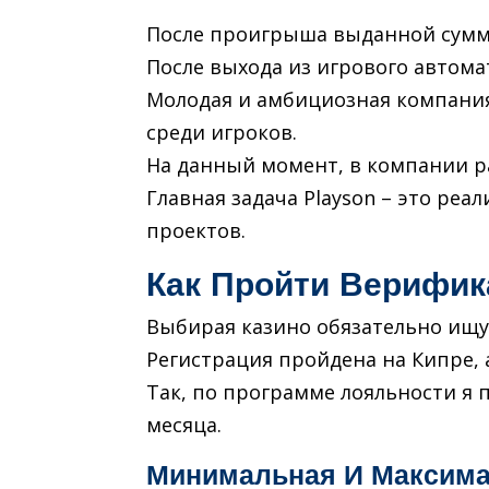
После проигрыша выданной суммы
После выхода из игрового автома
Молодая и амбициозная компани
среди игроков.
На данный момент, в компании ра
Главная задача Playson – это ре
проектов.
Как Пройти Верифик
Выбирая казино обязательно ищу
Регистрация пройдена на Кипре, 
Так, по программе лояльности я 
месяца.
Минимальная И Максима