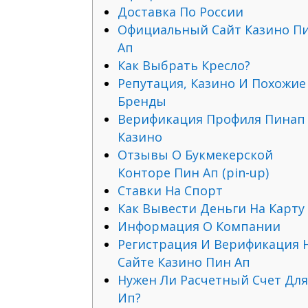
Доставка По России
Официальный Сайт Казино П
Ап
Как Выбрать Кресло?
Репутация, Казино И Похожие
Бренды
Верификация Профиля Пинап
Казино
Отзывы О Букмекерской
Конторе Пин Ап (pin-up)
Ставки На Спорт
Как Вывести Деньги На Карту
Информация О Компании
Регистрация И Верификация 
Сайте Казино Пин Ап
Нужен Ли Расчетный Счет Дл
Ип?