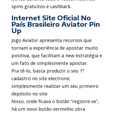
spins gratuitos e cashback.
Internet Site Oficial No
País Brasileiro Aviator Pin
Up
Jogo Aviator apresenta recursos que
tornam a experiência de apostar muito
positiva, que facilitam a new estratégia e
um fato de simplesmente apostar.
Pra tê-lo, basta produzir o seu 1º
cadastro no site electronic
simplesmente realizar um seu primeiro
depósito no site.
Nisso, onde ficava o botão “registre-se”,
há um novo botão vermelho obra