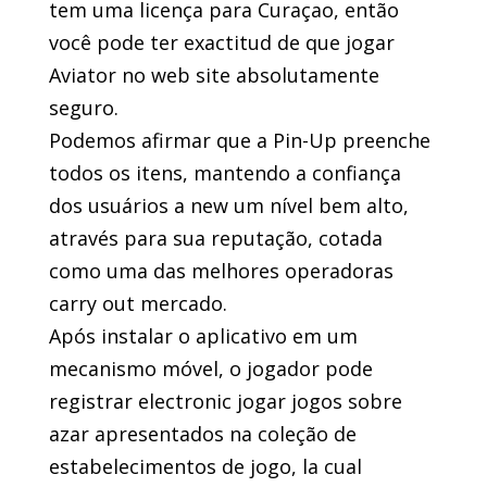
tem uma licença para Curaçao, então
você pode ter exactitud de que jogar
Aviator no web site absolutamente
seguro.
Podemos afirmar que a Pin-Up preenche
todos os itens, mantendo a confiança
dos usuários a new um nível bem alto,
através para sua reputação, cotada
como uma das melhores operadoras
carry out mercado.
Após instalar o aplicativo em um
mecanismo móvel, o jogador pode
registrar electronic jogar jogos sobre
azar apresentados na coleção de
estabelecimentos de jogo, la cual