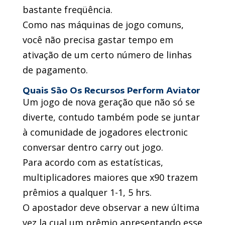
bastante freqüência.
Como nas máquinas de jogo comuns,
você não precisa gastar tempo em
ativação de um certo número de linhas
de pagamento.
Quais São Os Recursos Perform Aviator
Um jogo de nova geração que não só se
diverte, contudo também pode se juntar
à comunidade de jogadores electronic
conversar dentro carry out jogo.
Para acordo com as estatísticas,
multiplicadores maiores que x90 trazem
prêmios a qualquer 1-1, 5 hrs.
O apostador deve observar a new última
vez la cual um prêmio apresentando esse