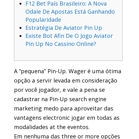
F12 Bet País Brasileiro: A Nova
Odaie De Apostas Está Ganhando
Popularidade
Estratégia De Aviator Pin Up
Existe Bot Afin De O Jogo Aviator
Pin Up No Cassino Online?
A “pequena” Pin-Up. Wager é uma ótima
opção a servir levada em consideração
por você jogador, e vale a pena se
cadastrar na Pin-Up search engine
marketing medo para aproveitar das
vantagens electronic jogar em todas as
modalidades at the eventos.
Em nenhuma das three or more opções