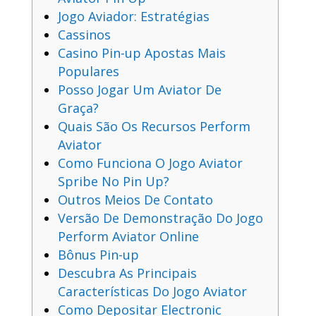
Jogo Aviador: Estratégias
Cassinos
Casino Pin-up Apostas Mais
Populares
Posso Jogar Um Aviator De
Graça?
Quais São Os Recursos Perform
Aviator
Como Funciona O Jogo Aviator
Spribe No Pin Up?
Outros Meios De Contato
Versão De Demonstração Do Jogo
Perform Aviator Online
Bônus Pin-up
Descubra As Principais
Características Do Jogo Aviator
Como Depositar Electronic