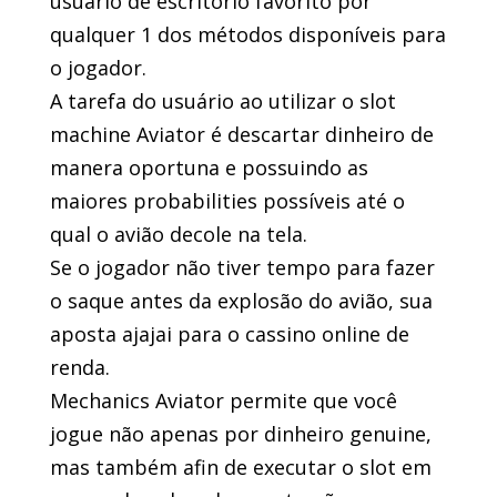
usuário de escritório favorito por
qualquer 1 dos métodos disponíveis para
o jogador.
A tarefa do usuário ao utilizar o slot
machine Aviator é descartar dinheiro de
manera oportuna e possuindo as
maiores probabilities possíveis até o
qual o avião decole na tela.
Se o jogador não tiver tempo para fazer
o saque antes da explosão do avião, sua
aposta ajajai para o cassino online de
renda.
Mechanics Aviator permite que você
jogue não apenas por dinheiro genuine,
mas também afin de executar o slot em