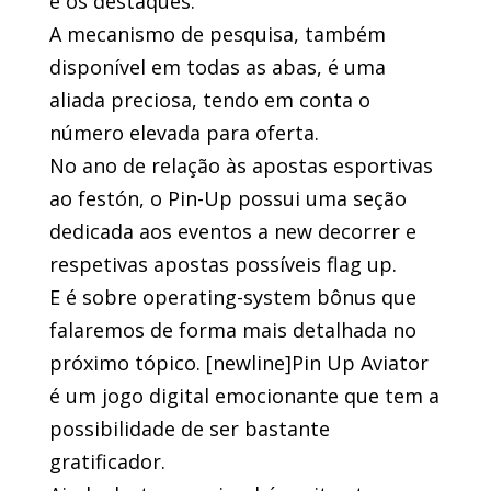
e os destaques.
A mecanismo de pesquisa, também
disponível em todas as abas, é uma
aliada preciosa, tendo em conta o
número elevada para oferta.
No ano de relação às apostas esportivas
ao festón, o Pin-Up possui uma seção
dedicada aos eventos a new decorrer e
respetivas apostas possíveis flag up.
E é sobre operating-system bônus que
falaremos de forma mais detalhada no
próximo tópico. [newline]Pin Up Aviator
é um jogo digital emocionante que tem a
possibilidade de ser bastante
gratificador.