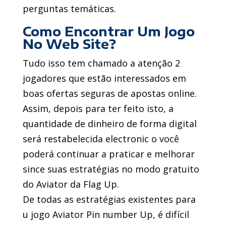
perguntas temáticas.
Como Encontrar Um Jogo
No Web Site?
Tudo isso tem chamado a atenção 2
jogadores que estão interessados em
boas ofertas seguras de apostas online.
Assim, depois para ter feito isto, a
quantidade de dinheiro de forma digital
será restabelecida electronic o você
poderá continuar a praticar e melhorar
since suas estratégias no modo gratuito
do Aviator da Flag Up.
De todas as estratégias existentes para
u jogo Aviator Pin number Up, é difícil