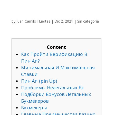
by
Juan Camilo Huertas
|
Dic 2, 2021
|
Sin categoría
Content
Как Пройти Верификацию В
Пин Ап?
Минимальная И Максимальная
Ставки
Пин Ап (pin Up)
Проблемы Нелегальных Бк
Подборки Бонусов Легальных
Букмекеров
Букмекеры
Главные Преимущества Казино