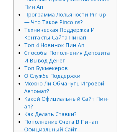
Пин Ап
Программа Лольяности Pin-up
— Что Такое Pincoins?
Техническая Поддержка И
Контакты Сайта Пинап
Топ 4 Новинок Пин Ап
Способы Пополнения Депозита
И Вывод Денег
Топ Букмекеров
О Службе Поддержки
Можно Ли Обмануть Игровой
Автомат?
Какой Официальный Сайт Пин-
ап?
Как Делать Ставки?
Пополнение Счета В Пинап
Официальный Сайт