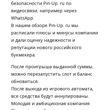
безопасности Pin-Up. ru по
видеосвязи, например через
WhatsApp.
В нашем обзоре Pin-Up. ru мы
расписали плюсы и минусы компании
и дали оценку надежности и
репутации нового российского
букмекера.
После проигрыша выданной суммы,
можно перезапустить слот и баланс
обновиться.
После выхода из игрового автомата,
все средства будут аннулированы.
Молодая и амбициозная компания