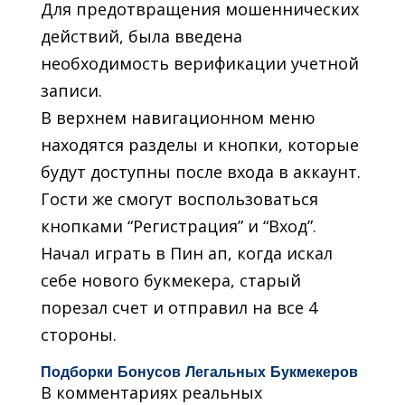
Для предотвращения мошеннических
действий, была введена
необходимость верификации учетной
записи.
В верхнем навигационном меню
находятся разделы и кнопки, которые
будут доступны после входа в аккаунт.
Гости же смогут воспользоваться
кнопками “Регистрация” и “Вход”.
Начал играть в Пин ап, когда искал
себе нового букмекера, старый
порезал счет и отправил на все 4
стороны.
Подборки Бонусов Легальных Букмекеров
В комментариях реальных