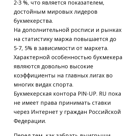
2-3 %, что является показателем,
достойным мировых лидеров
букмекерства.
На дополнительной росписи и рынках
на статистику маржа повышается до
5-7, 5% в зависимости от маркета.
Характерной особенностью букмекера
являются довольно высокие
коэффициенты на главных лигах во
многих видах спорта.
Букмекерская контора PIN-UP. RU пока
не имеет права принимать ставки
через Интернет у граждан Российской
Федерации.
Перед тем, как забрать выигрыши,