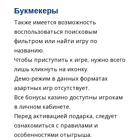
Букмекеры
Также имеется возможность
воспользоваться поисковым
фильтром или найти игру по
названию.
Чтобы приступить к игре, нужно всего
лишь кликнуть на иконку.
Демо-режим в данных форматах
азартных игр отсутствует.
Все бонусы казино доступны игрокам
в личном кабинете.
Перед активацией подарка, следует
ознакомиться с правилами и
особенностями отыгрыша.