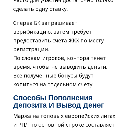
Часто для участия достаточно только
сделать одну ставку.
Сперва БК запрашивает
верификацию, затем требует
предоставить счета ЖКХ по месту
регистрации.
По словам игроков, контора тянет
время, чтобы не выводить деньги.
Все полученные бонусы будут
копиться на отдельном счету.
Способы Пополнения
Депозита И Вывод Денег
Маржа на топовых европейских лигах
и РПЛ по основной строке составляет