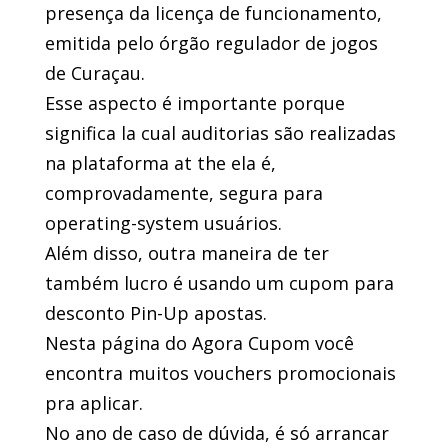
presença da licença de funcionamento,
emitida pelo órgão regulador de jogos
de Curaçau.
Esse aspecto é importante porque
significa la cual auditorias são realizadas
na plataforma at the ela é,
comprovadamente, segura para
operating-system usuários.
Além disso, outra maneira de ter
também lucro é usando um cupom para
desconto Pin-Up apostas.
Nesta página do Agora Cupom você
encontra muitos vouchers promocionais
pra aplicar.
No ano de caso de dúvida, é só arrancar