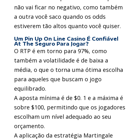
não vai ficar no negativo, como também
a outra você saco quando os odds
estiverem tão altos quanto você quiser.
Um Pin Up On Line Casino É Confiável
At The Seguro Para Jogar?
O RTP é em torno para 97%, como
também a volatilidade é de baixa a
média, o que o torna uma ótima escolha
para aqueles que buscam o jogo
equilibrado.
A aposta mínima é de $0. 1 e a máxima é
sobre $100, permitindo que os jogadores
escolham um nível adequado ao seu
orçamento.
A aplicação da estratégia Martingale