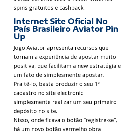
spins gratuitos e cashback.
Internet Site Oficial No
País Brasileiro Aviator Pin
Up
Jogo Aviator apresenta recursos que
tornam a experiência de apostar muito
positiva, que facilitam a new estratégia e
um fato de simplesmente apostar.
Pra tê-lo, basta produzir o seu 1º
cadastro no site electronic
simplesmente realizar um seu primeiro
depósito no site.
Nisso, onde ficava o botão “registre-se”,
há um novo botão vermelho obra