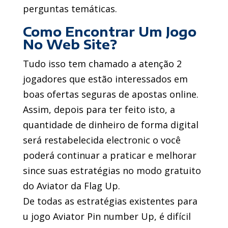
perguntas temáticas.
Como Encontrar Um Jogo
No Web Site?
Tudo isso tem chamado a atenção 2
jogadores que estão interessados em
boas ofertas seguras de apostas online.
Assim, depois para ter feito isto, a
quantidade de dinheiro de forma digital
será restabelecida electronic o você
poderá continuar a praticar e melhorar
since suas estratégias no modo gratuito
do Aviator da Flag Up.
De todas as estratégias existentes para
u jogo Aviator Pin number Up, é difícil