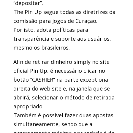
“depositar”.
The Pin Up segue todas as diretrizes da
comissão para jogos de Curaçao.
Por isto, adota políticas para
transparência e suporte aos usuários,
mesmo os brasileiros.
Afin de retirar dinheiro simply no site
oficial Pin Up, é necessário clicar no
botão “CASHIER” na parte exceptional
direita do web site e, na janela que se
abrirá, selecionar o método de retirada
apropriado.
Também é possível fazer duas apostas
simultaneamente, sendo que a