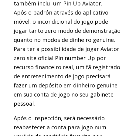
também inclui um Pin Up Aviator.
Após o padrón através do aplicativo
móvel, o incondicional do jogo pode
jogar tanto zero modo de demonstração
quanto no modos de dinheiro genuine.
Para ter a possibilidade de jogar Aviator
zero site oficial Pin number Up por
recurso financeiro real, um fã registrado
de entretenimento de jogo precisará
fazer um depósito em dinheiro genuine
em sua conta de jogo no seu gabinete
pessoal.
Após o inspección, será necessário
reabastecer a conta para jogo num