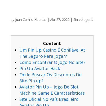
by
Juan Camilo Huertas
|
Abr 27, 2022
|
Sin categoría
Content
Um Pin Up Casino É Confiável At
The Seguro Para Jogar?
Como Encontrar O Jogo No Site?
Pin Up Aviator Hack
Onde Buscar Os Descontos Do
Site Pin-up?
Aviator Pin Up – Jogo De Slot
Machine Game E Características
Site Oficial No País Brasileiro
Aviator Pin Up