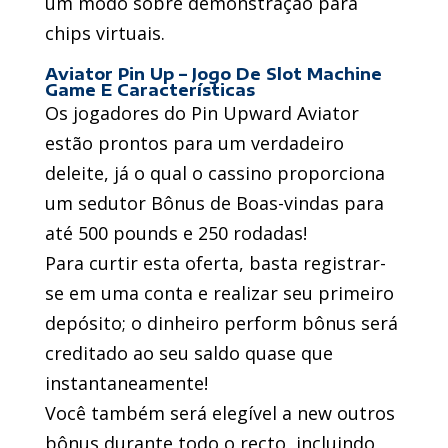
um modo sobre demonstração para
chips virtuais.
Aviator Pin Up – Jogo De Slot Machine
Game E Características
Os jogadores do Pin Upward Aviator
estão prontos para um verdadeiro
deleite, já o qual o cassino proporciona
um sedutor Bônus de Boas-vindas para
até 500 pounds e 250 rodadas!
Para curtir esta oferta, basta registrar-
se em uma conta e realizar seu primeiro
depósito; o dinheiro perform bônus será
creditado ao seu saldo quase que
instantaneamente!
Você também será elegível a new outros
bônus durante todo o recto, incluindo