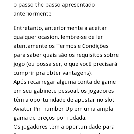
o passo the passo apresentado
anteriormente.
Entretanto, anteriormente a aceitar
qualquer ocasion, lembre-se de ler
atentamente os Termos e Condições
para saber quais são os requisitos sobre
jogo (ou possa ser, o que você precisará
cumprir pra obter vantagens).
Após recarregar alguma conta de game
em seu gabinete pessoal, os jogadores
têm a oportunidade de apostar no slot
Aviator Pin number Up em uma ampla
gama de preços por rodada.
Os jogadores têm a oportunidade para