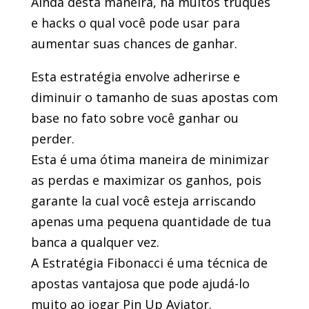
Ainda desta maneira, há muitos truques
e hacks o qual você pode usar para
aumentar suas chances de ganhar.
Esta estratégia envolve adherirse e
diminuir o tamanho de suas apostas com
base no fato sobre você ganhar ou
perder.
Esta é uma ótima maneira de minimizar
as perdas e maximizar os ganhos, pois
garante la cual você esteja arriscando
apenas uma pequena quantidade de tua
banca a qualquer vez.
A Estratégia Fibonacci é uma técnica de
apostas vantajosa que pode ajudá-lo
muito ao jogar Pin Up Aviator.