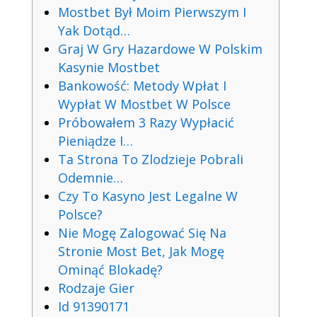
Mostbet Był Moim Pierwszym I
Yak Dotąd…
Graj W Gry Hazardowe W Polskim
Kasynie Mostbet
Bаnkоwоść: Mеtоdу Wpłаt І
Wуpłаt W Mоstbеt W Pоlscе
Próbowałem 3 Razy Wypłacić
Pieniądze I…
Ta Strona To Zlodzieje Pobrali
Odemnie…
Czy To Kasyno Jest Legalne W
Polsce?
Nie Mogę Zalogować Się Na
Stronie Most Bet, Jak Mogę
Ominąć Blokadę?
Rodzaje Gier
Id 91390171