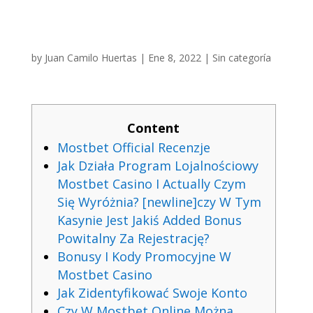
by
Juan Camilo Huertas
|
Ene 8, 2022
|
Sin categoría
Content
Mostbet Official Recenzje
Jak Działa Program Lojalnościowy
Mostbet Casino I Actually Czym
Się Wyróżnia? [newline]czy W Tym
Kasynie Jest Jakiś Added Bonus
Powitalny Za Rejestrację?
Bоnusy І Kоdy Prоmоcyjnе W
Mоstbеt Cаsіnо
Jak Zidentyfikować Swoje Konto
Czy W Mostbet Online Można