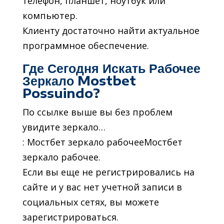
телефон, планшет, ноутбук или
компьютер.
Клиенту достаточно найти актуальное
программное обеспечение.
Где Сегодня Искать Рабочее
Зеркало Mostbet
Possuindo?
По ссылке выше вы без проблем
увидите зеркало…
: Мостбет зеркало рабочееМостбет
зеркало рабочее.
Если вы еще не регистрировались на
сайте и у вас нет учетной записи в
социальных сетях, вы можете
зарегистрироваться.