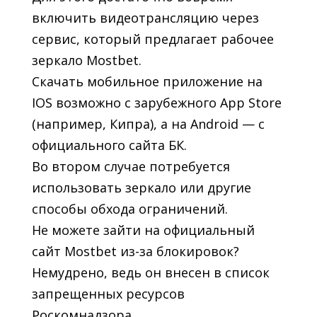
включить видеотрансляцию через
сервис, который предлагает рабочее
зеркало Mostbet.
Скачать мобильное приложение на
IOS возможно с зарубежного App Store
(например, Кипра), а на Android — с
официального сайта БК.
Во втором случае потребуется
использовать зеркало или другие
способы обхода ограничений.
Не можете зайти на официальный
сайт Mostbet из-за блокировок?
Немудрено, ведь он внесен в список
запрещенных ресурсов
Роскомнадзора.