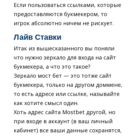
Если пользоваться ссылками, которые
предоставляются букмекером, то
игрок абсолютно ничем не рискует.
Лайв Ставки
Итак из вышесказанного вы поняли
что нужно зеркало для входа на сайт
букмекера, а что это такое?
Зеркало мост бет — это тотже сайт
букмекера, только на другом доммене,
то есть адресе или ссылке, называйте
как хотите смысл один.
Хоть адрес сайта Mostbet другой, но
при входе в аккаунт (в ваш личный
кабинет) все ваши данные сохранятся,