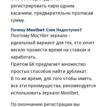
регистрировать пари одним
касанием, предварительно прописав
сумму.
Почему Mostbet Com Недоступен?
Поэтому Мостбет зеркало –
идеальный вариант для тех, кто хочет
весело провести время на ставках и
заработать.
Притом БК предлагает множество
простых способов найти дубликат.
В то же время, для того чтобы иметь
все эти преимущества, рекомендуется
использовать зеркало Mostbet.
По окончанию регистрации вы