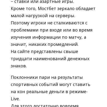
– ставки или азартные игры.
Кроме того, Мостбет зеркало обладает
малой нагрузкой на серверы.
Поэтому игроки не сталкиваются с
проблемами при входе или во время
изучения информации по матчу, а
значит, никаких промедлений.
На сайте представлены свыше
тридцати наименований денежных
знаков.
Поклонники пари на результаты
спортивных событий могут ставить
на кон реальные деньги в режиме-
Live.
Для этого достаточно вовремя