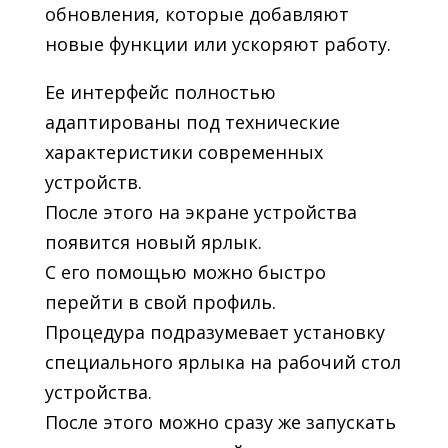
обновления, которые добавляют
новые функции или ускоряют работу.
Ее интерфейс полностью
адаптированы под технические
характеристики современных
устройств.
После этого на экране устройства
появится новый ярлык.
С его помощью можно быстро
перейти в свой профиль.
Процедура подразумевает установку
специального ярлыка на рабочий стол
устройства.
После этого можно сразу же запускать