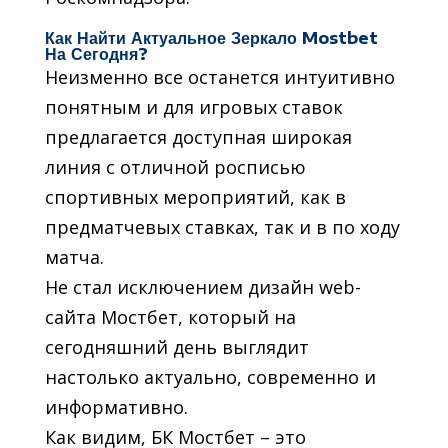
Как Найти Актуальное Зеркало Mostbet
На Сегодня?
Неизменно все останется интуитивно
понятным и для игровых ставок
предлагается доступная широкая
линия с отличной росписью
спортивных мероприятий, как в
предматчевых ставках, так и в по ходу
матча.
Не стал исключением дизайн web-
сайта Мостбет, который на
сегодняшний день выглядит
настолько актуально, современно и
информативно.
Как видим, БК Мостбет – это