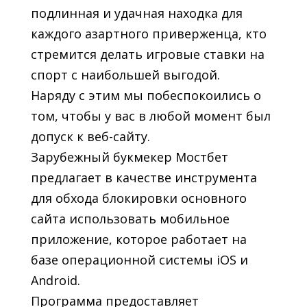
подлинная и удачная находка для
каждого азартного приверженца, кто
стремится делать игровые ставки на
спорт с наибольшей выгодой.
Наряду с этим мы побеспокоились о
том, чтобы у вас в любой момент был
допуск к веб-сайту.
Зарубежный букмекер Мостбет
предлагает в качестве инструмента
для обхода блокировки основного
сайта использовать мобильное
приложение, которое работает на
базе операционной системы iOS и
Android.
Программа предоставляет