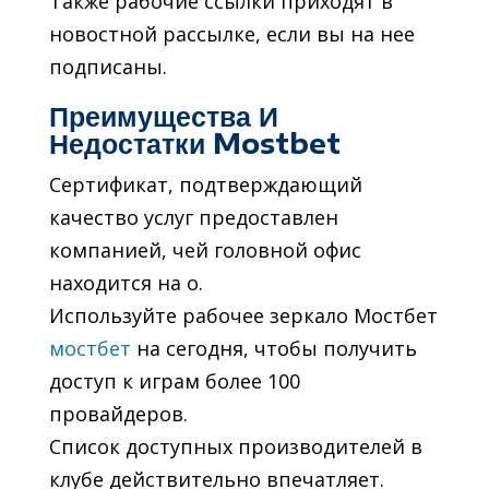
Также рабочие ссылки приходят в
новостной рассылке, если вы на нее
подписаны.
Преимущества И
Недостатки Mostbet
Сертификат, подтверждающий
качество услуг предоставлен
компанией, чей головной офис
находится на о.
Используйте рабочее зеркало Мостбет
мостбет
на сегодня, чтобы получить
доступ к играм более 100
провайдеров.
Список доступных производителей в
клубе действительно впечатляет.