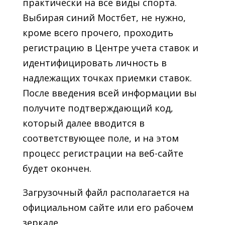
практически на все виды спорта.
Выбирая синий Мостбет, не нужно,
кроме всего прочего, проходить
регистрацию в Центре учета ставок и
идентифицировать личность в
надлежащих точках приемки ставок.
После введения всей информации вы
получите подтверждающий код,
который далее вводится в
соответствующее поле, и на этом
процесс регистрации на веб-сайте
будет окончен.
Загрузочный файл располагается на
официальном сайте или его рабочем
зеркале.