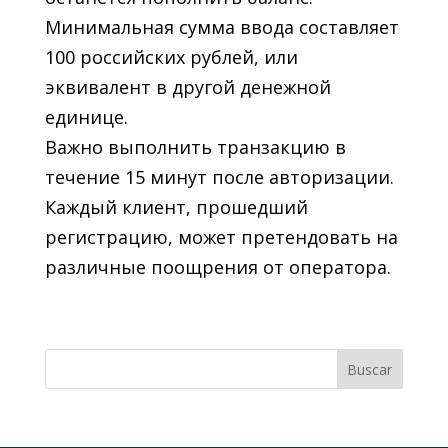
Минимальная сумма ввода составляет
100 российских рублей, или
эквивалент в другой денежной
единице.
Важно выполнить транзакцию в
течение 15 минут после авторизации.
Каждый клиент, прошедший
регистрацию, может претендовать на
различные поощрения от оператора.