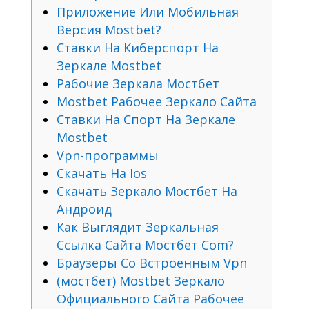
Приложение Или Мобильная
Версия Mostbet?
Ставки На Киберспорт На
Зеркале Mostbet
Рабочие Зеркала Мостбет
Mostbet Рабочее Зеркало Сайта
Ставки На Спорт На Зеркале
Mostbet
Vpn-программы
Скачать На Ios
Скачать Зеркало Мостбет На
Андроид
Как Выглядит Зеркальная
Ссылка Сайта Мостбет Com?
Браузеры Со Встроенным Vpn
(мостбет) Mostbet Зеркало
Официального Сайта Рабочее