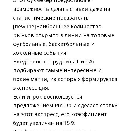
Этот букмекер предоставляет
возможность делать ставки даже на
статистические показатели.
[newline]Наибольшее количество
рынков открыто в линии на топовые
футбольные, баскетбольные и
хоккейные события.
Ежедневно сотрудники Пин Ап
подбирают самые интересные и
яркие матчи, из которых формируется
экспресс дня.
Если игрок воспользуется
предложением Pin Up и сделает ставку
на этот экспресс, его коэффициент
будет увеличен на 15 %.