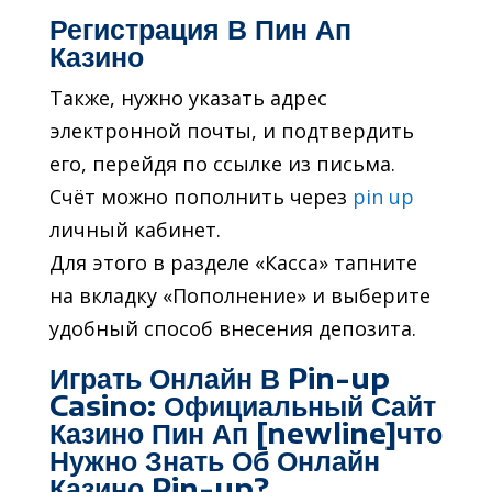
Регистрация В Пин Ап
Казино
Также, нужно указать адрес
электронной почты, и подтвердить
его, перейдя по ссылке из письма.
Счёт можно пополнить через
pin up
личный кабинет.
Для этого в разделе «Касса» тапните
на вкладку «Пополнение» и выберите
удобный способ внесения депозита.
Играть Онлайн В Pin-up
Casino: Официальный Сайт
Казино Пин Ап [newline]что
Нужно Знать Об Онлайн
Казино Pin-up?