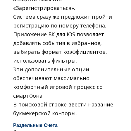
«Зарегистрироваться».
Система сразу же предложит пройти
регистрацию по номеру телефона.
Приложение БК для iOS позволяет
добавлять события в избранное,
выбирать формат коэффициентов,
использовать фильтры.
Эти дополнительные опции
обеспечивают максимально
комфортный игровой процесс со
смартфона.
В поисковой строке ввести название
букмекерской конторы.
Раздельные Счета