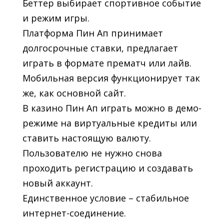
Беттер выбирает спортивное событие
и режим игры.
Платформа Пин Ап принимает
долгосрочные ставки, предлагает
играть в формате прематч или лайв.
Мобильная версия функционирует так
же, как основной сайт.
В казино Пин Ап играть можно в демо-
режиме на виртуальные кредиты или
ставить настоящую валюту.
Пользователю не нужно снова
проходить регистрацию и создавать
новый аккаунт.
Единственное условие – стабильное
интернет-соединение.