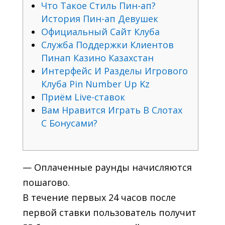
Что Такое Стиль Пин-ап?
История Пин-ап Девушек
Официальный Сайт Клуба
Служба Поддержки Клиентов
Пинап Казино Казахстан
Интерфейс И Разделы Игрового
Клуба Pin Number Up Kz
Приём Live-ставок
Вам Нравится Играть В Слотах
С Бонусами?
— Оплаченные раунды начисляются
пошагово.
В течение первых 24 часов после
первой ставки пользователь получит