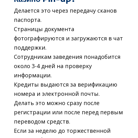
Делается это через передачу сканов
паспорта.
Страницы документа
фотографируются и загружаются в чат
поддержки.
Сотрудникам заведения понадобится
около 3-4 дней на проверку
информации.
Кредиты выдаются за верификацию
номера и электронной почты.
Делать это можно сразу после
регистрации или после перед первым
переводом средств.
Если за неделю до торжественной