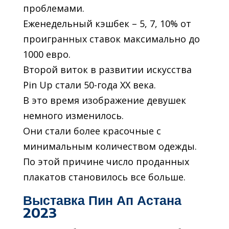
проблемами.
Еженедельный кэшбек – 5, 7, 10% от
проигранных ставок максимально до
1000 евро.
Второй виток в развитии искусства
Pin Up стали 50-года XX века.
В это время изображение девушек
немного изменилось.
Они стали более красочные с
минимальным количеством одежды.
По этой причине число проданных
плакатов становилось все больше.
Выставка Пин Ап Астана
2023