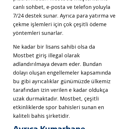
canlı sohbet, e-posta ve telefon yoluyla
7/24 destek sunar. Ayrıca para yatırma ve
çekme işlemleri için çok çeşitli ödeme
yöntemleri sunarlar.
Ne kadar bir lisans sahibi olsa da
Mostbet giriş illegal olarak
adlandırılmaya devam eder. Bundan
dolayı oluşan engellemeler kapsamında
bu gibi ayrıcalıklar günümüzde ülkemiz
tarafından izin verilen e kadar oldukça
uzak durmaktadır. Mostbet, çeşitli
etkinliklerde spor bahisleri sunan en
kaliteli bahis şirketidir.
Ayrıca Kumarhane