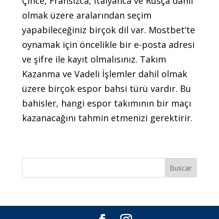
Çince, Fransızca, İtalyanca ve Rusça dahil
olmak üzere aralarından seçim
yapabileceğiniz birçok dil var. Mostbet’te
oynamak için öncelikle bir e-posta adresi
ve şifre ile kayıt olmalısınız. Takım
Kazanma ve Vadeli İşlemler dahil olmak
üzere birçok espor bahsi türü vardır. Bu
bahisler, hangi espor takımının bir maçı
kazanacağını tahmin etmenizi gerektirir.