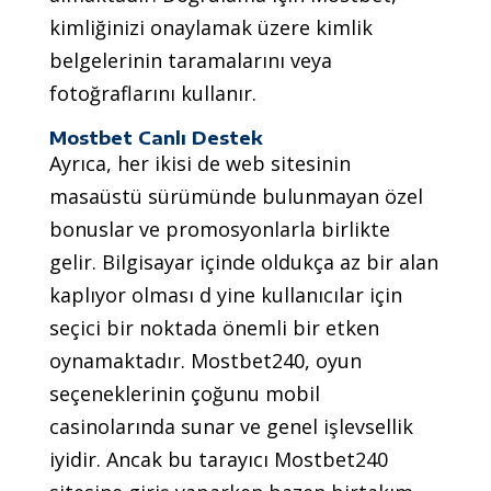
kimliğinizi onaylamak üzere kimlik
belgelerinin taramalarını veya
fotoğraflarını kullanır.
Mostbet Canlı Destek
Ayrıca, her ikisi de web sitesinin
masaüstü sürümünde bulunmayan özel
bonuslar ve promosyonlarla birlikte
gelir. Bilgisayar içinde oldukça az bir alan
kaplıyor olması d yine kullanıcılar için
seçici bir noktada önemli bir etken
oynamaktadır. Mostbet240, oyun
seçeneklerinin çoğunu mobil
casinolarında sunar ve genel işlevsellik
iyidir. Ancak bu tarayıcı Mostbet240