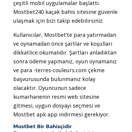
çeşitli mobil uygulamalar başlattı.
Mostbet240 kaçak bahis sitesine güvenle
ulaşmak için bizi takip edebilirsiniz.
Kullanıcılar, Mostbet’te para yatırmadan
ve oynamadan önce şartlar ve koşulları
dikkatlice okumalıdır. Şartları anladıktan
sonra ödeme yapmanız, oyun oynamanız
ve para -terres-couleurs.com çekme
başvurusunda bulunmanız kolay
olacaktır. Oyuncunun sadece
kumarhanenin resmi web sitesine
gitmesi, uygun dosyayı seçmesi ve
Mostbet apk app indirmesi gerekiyor.
Mostbet Bir Bahisçidir