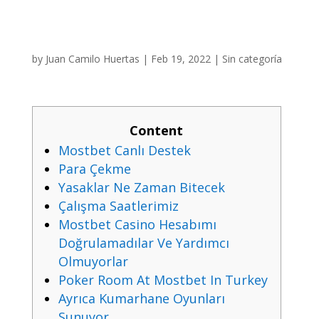
by
Juan Camilo Huertas
|
Feb 19, 2022
|
Sin categoría
Content
Mostbet Canlı Destek
Para Çekme
Yasaklar Ne Zaman Bitecek
Çalışma Saatlerimiz
Mostbet Casino Hesabımı
Doğrulamadılar Ve Yardımcı
Olmuyorlar
Poker Room At Mostbet In Turkey
Ayrıca Kumarhane Oyunları
Sunuyor