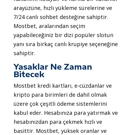
arayüzüne, hızlı yükleme sürelerine ve
7/24 canlı sohbet desteğine sahiptir.
Mostbet, aralarından seçim
yapabileceğiniz bir dizi popüler slotun
yanı sıra birkaç canlı krupiye seçeneğine
sahiptir.
Yasaklar Ne Zaman
Bitecek
Mostbet kredi kartları, e-cüzdanlar ve
kripto para birimleri de dahil olmak
üzere çok çeşitli ödeme sistemlerini
kabul eder. Hesabınıza para yatırmak ve
hesabınızdan para çekmek hızlı ve
basittir. Mostbet, yüksek oranlar ve