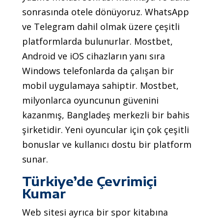
sonrasında otele dönüyoruz. WhatsApp
ve Telegram dahil olmak üzere çeşitli
platformlarda bulunurlar. Mostbet,
Android ve iOS cihazların yanı sıra
Windows telefonlarda da çalışan bir
mobil uygulamaya sahiptir. Mostbet,
milyonlarca oyuncunun güvenini
kazanmış, Bangladeş merkezli bir bahis
şirketidir. Yeni oyuncular için çok çeşitli
bonuslar ve kullanıcı dostu bir platform
sunar.
Türkiye’de Çevrimiçi
Kumar
Web sitesi ayrıca bir spor kitabına