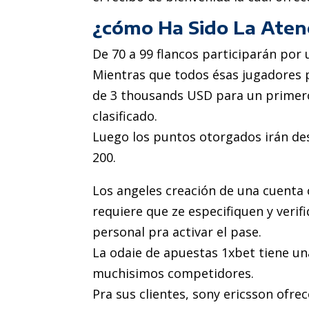
¿cómo Ha Sido La Atenc
De 70 a 99 flancos participarán por
Mientras que todos ésas jugadores p
de 3 thousands USD para un primero
clasificado.
Luego los puntos otorgados irán des
200.
Los angeles creación de una cuenta c
requiere que ze especifiquen y verif
personal pra activar el pase.
La odaie de apuestas 1xbet tiene un
muchisimos competidores.
Pra sus clientes, sony ericsson ofr