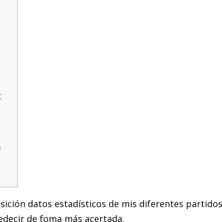
t
a
sición datos estadísticos de mis diferentes partidos
redecir de foma más acertada.