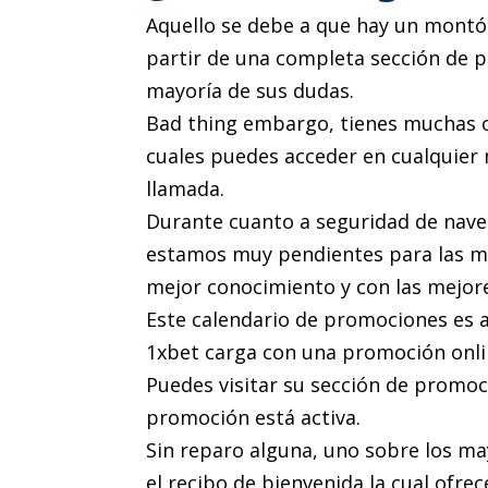
Aquello se debe a que hay un montó
partir de una completa sección de p
mayoría de sus dudas.
Bad thing embargo, tienes muchas o
cuales puedes acceder en cualquier
llamada.
Durante cuanto a seguridad de naveg
estamos muy pendientes para las med
mejor conocimiento y con las mejore
Este calendario de promociones es 
1xbet carga con una promoción onlin
Puedes visitar su sección de promoc
promoción está activa.
Sin reparo alguna, uno sobre los ma
el recibo de bienvenida la cual ofrec