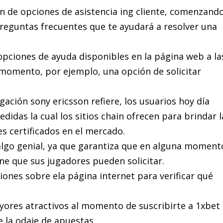
n de opciones de asistencia ing cliente, comenzand
reguntas frecuentes que te ayudará a resolver una
pciones de ayuda disponibles en la página web a la
 momento, por ejemplo, una opción de solicitar
ación sony ericsson refiere, los usuarios hoy día
idas la cual los sitios chain ofrecen para brindar l
s certificados en el mercado.
algo genial, ya que garantiza que en alguna moment
e que sus jugadores pueden solicitar.
iones sobre ela página internet para verificar qué
yores atractivos al momento de suscribirte a 1xbet
e la odaie de apuestas.