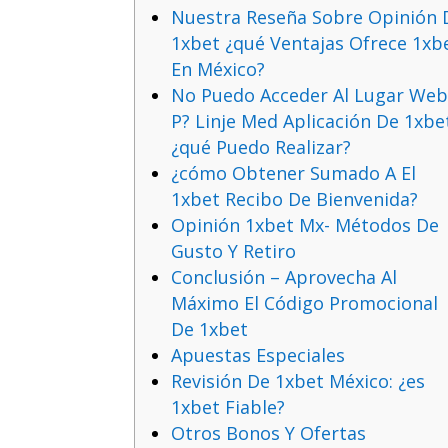
Nuestra Reseña Sobre Opinión 
1xbet ¿qué Ventajas Ofrece 1xb
En México?
No Puedo Acceder Al Lugar Web
P? Linje Med Aplicación De 1xbe
¿qué Puedo Realizar?
¿cómo Obtener Sumado A El
1xbet Recibo De Bienvenida?
Opinión 1xbet Mx- Métodos De
Gusto Y Retiro
Conclusión – Aprovecha Al
Máximo El Código Promocional
De 1xbet
Apuestas Especiales
Revisión De 1xbet México: ¿es
1xbet Fiable?
Otros Bonos Y Ofertas