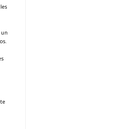
les
 un
os.
es
nte