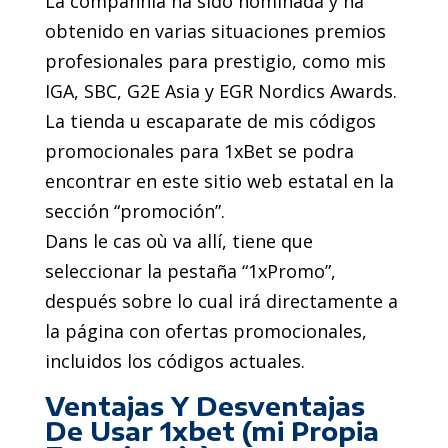
La companhia ha sido nominada y ha
obtenido en varias situaciones premios
profesionales para prestigio, como mis
IGA, SBC, G2E Asia y EGR Nordics Awards.
La tienda u escaparate de mis códigos
promocionales para 1xBet se podra
encontrar en este sitio web estatal en la
sección “promoción”.
Dans le cas où va allí, tiene que
seleccionar la pestaña “1xPromo”,
después sobre lo cual irá directamente a
la página con ofertas promocionales,
incluidos los códigos actuales.
Ventajas Y Desventajas
De Usar 1xbet (mi Propia