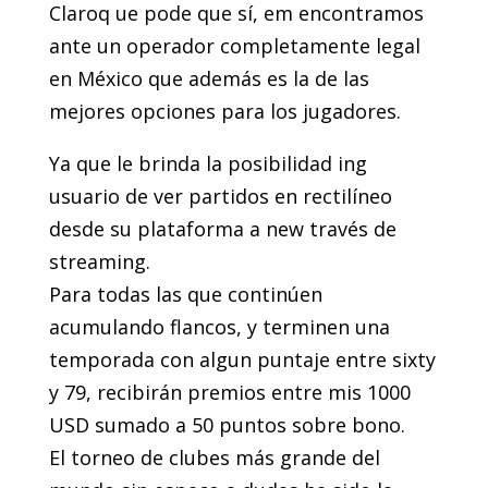
Claroq ue pode que sí, em encontramos
ante un operador completamente legal
en México que además es la de las
mejores opciones para los jugadores.
Ya que le brinda la posibilidad ing
usuario de ver partidos en rectilíneo
desde su plataforma a new través de
streaming.
Para todas las que continúen
acumulando flancos, y terminen una
temporada con algun puntaje entre sixty
y 79, recibirán premios entre mis 1000
USD sumado a 50 puntos sobre bono.
El torneo de clubes más grande del