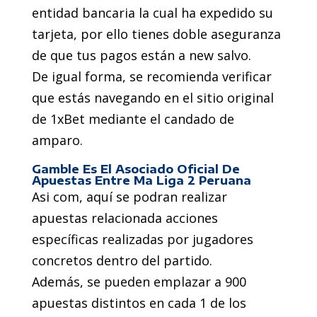
entidad bancaria la cual ha expedido su
tarjeta, por ello tienes doble aseguranza
de que tus pagos están a new salvo.
De igual forma, se recomienda verificar
que estás navegando en el sitio original
de 1xBet mediante el candado de
amparo.
Gamble Es El Asociado Oficial De
Apuestas Entre Ma Liga 2 Peruana
Asi com, aquí se podran realizar
apuestas relacionada acciones
específicas realizadas por jugadores
concretos dentro del partido.
Además, se pueden emplazar a 900
apuestas distintos en cada 1 de los