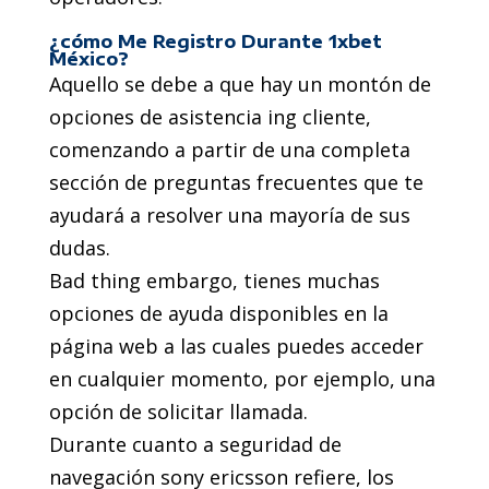
¿cómo Me Registro Durante 1xbet
México?
Aquello se debe a que hay un montón de
opciones de asistencia ing cliente,
comenzando a partir de una completa
sección de preguntas frecuentes que te
ayudará a resolver una mayoría de sus
dudas.
Bad thing embargo, tienes muchas
opciones de ayuda disponibles en la
página web a las cuales puedes acceder
en cualquier momento, por ejemplo, una
opción de solicitar llamada.
Durante cuanto a seguridad de
navegación sony ericsson refiere, los