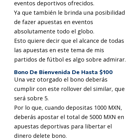
eventos deportivos ofrecidos.
Ya que también le brinda una posibilidad
de fazer apuestas en eventos
absolutamente todo el globo.
Esto quiere decir que el alcance de todas
las apuestas en este tema de mis
partidos de fútbol es algo sobre admirar.
Bono De Bienvenida De Hasta $100
Una vez otorgado el bono deberás
cumplir con este rollover del similar, que
será sobre 5.
Por lo que, cuando depositas 1000 MXN,
deberás apostar el total de 5000 MXN en
apuestas deportivas para libertar el
dinero delete bono.