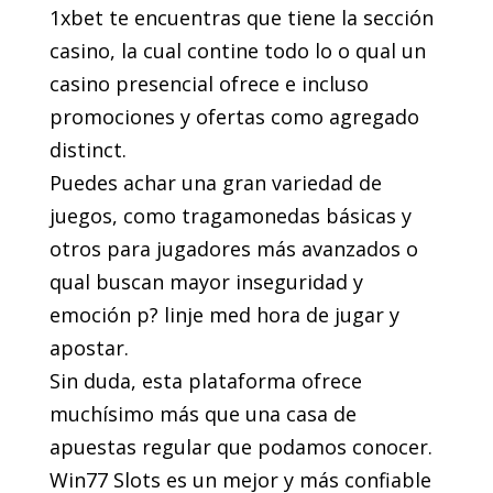
1xbet te encuentras que tiene la sección
casino, la cual contine todo lo o qual un
casino presencial ofrece e incluso
promociones y ofertas como agregado
distinct.
Puedes achar una gran variedad de
juegos, como tragamonedas básicas y
otros para jugadores más avanzados o
qual buscan mayor inseguridad y
emoción p? linje med hora de jugar y
apostar.
Sin duda, esta plataforma ofrece
muchísimo más que una casa de
apuestas regular que podamos conocer.
Win77 Slots es un mejor y más confiable