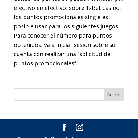
efectivo en efectivo, sobre 1xBet casino,
los puntos promocionales single es
posible usar para los siguientes juegos.
Para conocer el número para puntos
obtenidos, va a iniciar sesión sobre su
cuenta con realizar una “solicitud de
puntos promocionales”.