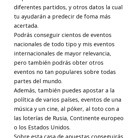
diferentes partidos, y otros datos la cual
tu ayudarán a predecir de foma más
acertada.
Podrás conseguir cientos de eventos
nacionales de todo tipo y mis eventos
internacionales de mayor relevancia,
pero también podrás obter otros
eventos no tan populares sobre todas
partes del mundo.
Además, también puedes apostar a la
política de varios países, eventos de una
música y un cine, al póker, al toto con a
las loterías de Rusia, Continente europeo
o los Estados Unidos.
Sobre esta casa de apuestas conseguirás