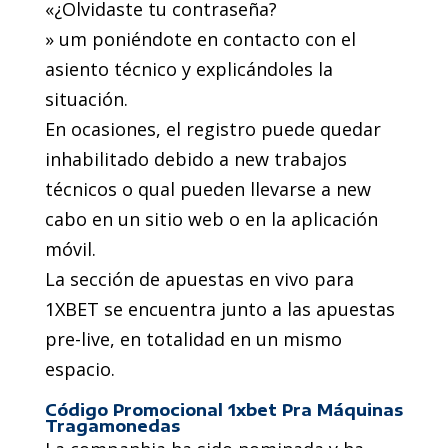
«¿Olvidaste tu contraseña?
» um poniéndote en contacto con el
asiento técnico y explicándoles la
situación.
En ocasiones, el registro puede quedar
inhabilitado debido a new trabajos
técnicos o qual pueden llevarse a new
cabo en un sitio web o en la aplicación
móvil.
La sección de apuestas en vivo para
1XBET se encuentra junto a las apuestas
pre-live, en totalidad en un mismo
espacio.
Código Promocional 1xbet Pra Máquinas
Tragamonedas