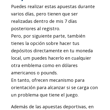
Puedes realizar estas apuestas durante
varios días, pero tienen que ser
realizadas dentro de mis 7 días
posteriores al registro.
Pero, por siguiente parte, también
tienes la opción sobre hacer tus
depósitos directamente en tu moneda
local, um puedes hacerlo en cualquier
otra emblema como en dólares
americanos o pounds.
En tanto, ofrecen mecanismo para
orientación para alcanzar si se carga con
un problema que tiene el juego.
Además de las apuestas deportivas, en