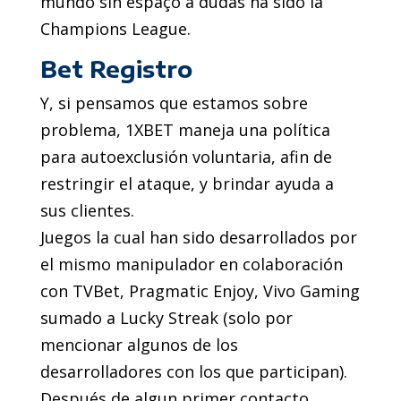
mundo sin espaço a dudas ha sido la
Champions League.
Bet Registro
Y, si pensamos que estamos sobre
problema, 1XBET maneja una política
para autoexclusión voluntaria, afin de
restringir el ataque, y brindar ayuda a
sus clientes.
Juegos la cual han sido desarrollados por
el mismo manipulador en colaboración
con TVBet, Pragmatic Enjoy, Vivo Gaming
sumado a Lucky Streak (solo por
mencionar algunos de los
desarrolladores con los que participan).
Después de algun primer contacto