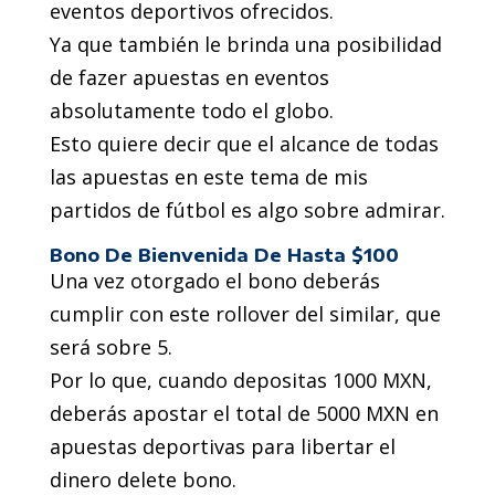
eventos deportivos ofrecidos.
Ya que también le brinda una posibilidad
de fazer apuestas en eventos
absolutamente todo el globo.
Esto quiere decir que el alcance de todas
las apuestas en este tema de mis
partidos de fútbol es algo sobre admirar.
Bono De Bienvenida De Hasta $100
Una vez otorgado el bono deberás
cumplir con este rollover del similar, que
será sobre 5.
Por lo que, cuando depositas 1000 MXN,
deberás apostar el total de 5000 MXN en
apuestas deportivas para libertar el
dinero delete bono.