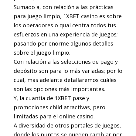
Sumado a, con relación a las prácticas
para juego limpio, 1XBET casino es sobre
los operadores o qual centra todos tus
esfuerzos en una experiencia de juegos;
pasando por enorme algunos detalles
sobre el juego limpio.
Con relación a las selecciones de pago y
depósito son para lo más variadas; por lo
cual, más adelante detallaremos cuáles
son las opciones más importantes.
Y, la cuantía de 1XBET pase y
promociones child atractivas, pero
limitadas para el online casino.
A diversidad de otros portales de juegos,
donde los puntos se pueden cambiar por