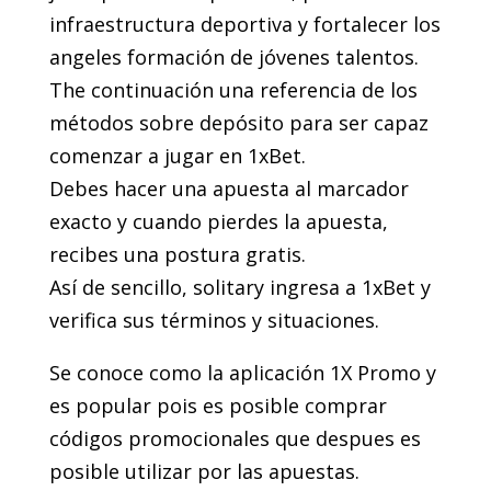
infraestructura deportiva y fortalecer los
angeles formación de jóvenes talentos.
The continuación una referencia de los
métodos sobre depósito para ser capaz
comenzar a jugar en 1xBet.
Debes hacer una apuesta al marcador
exacto y cuando pierdes la apuesta,
recibes una postura gratis.
Así de sencillo, solitary ingresa a 1xBet y
verifica sus términos y situaciones.
Se conoce como la aplicación 1X Promo y
es popular pois es posible comprar
códigos promocionales que despues es
posible utilizar por las apuestas.