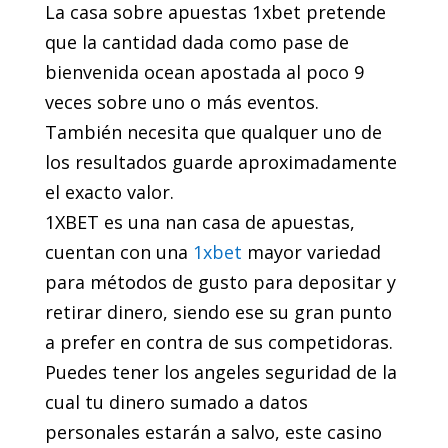
La casa sobre apuestas 1xbet pretende
que la cantidad dada como pase de
bienvenida ocean apostada al poco 9
veces sobre uno o más eventos.
También necesita que qualquer uno de
los resultados guarde aproximadamente
el exacto valor.
1XBET es una nan casa de apuestas,
cuentan con una
1xbet
mayor variedad
para métodos de gusto para depositar y
retirar dinero, siendo ese su gran punto
a prefer en contra de sus competidoras.
Puedes tener los angeles seguridad de la
cual tu dinero sumado a datos
personales estarán a salvo, este casino