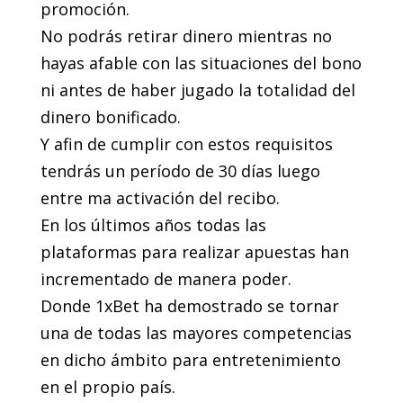
promoción.
No podrás retirar dinero mientras no
hayas afable con las situaciones del bono
ni antes de haber jugado la totalidad del
dinero bonificado.
Y afin de cumplir con estos requisitos
tendrás un período de 30 días luego
entre ma activación del recibo.
En los últimos años todas las
plataformas para realizar apuestas han
incrementado de manera poder.
Donde 1xBet ha demostrado se tornar
una de todas las mayores competencias
en dicho ámbito para entretenimiento
en el propio país.