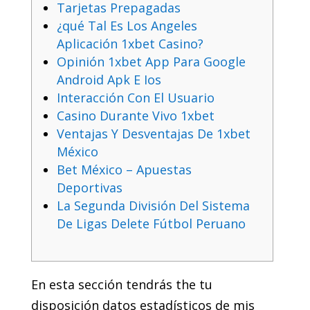
Tarjetas Prepagadas
¿qué Tal Es Los Angeles
Aplicación 1xbet Casino?
Opinión 1xbet App Para Google
Android Apk E Ios
Interacción Con El Usuario
Casino Durante Vivo 1xbet
Ventajas Y Desventajas De 1xbet
México
Bet México – Apuestas
Deportivas
La Segunda División Del Sistema
De Ligas Delete Fútbol Peruano
En esta sección tendrás the tu
disposición datos estadísticos de mis