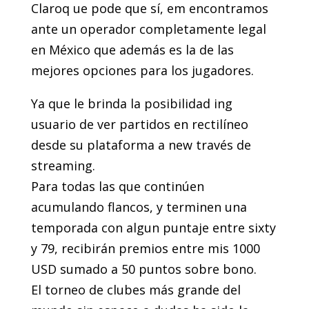
Claroq ue pode que sí, em encontramos
ante un operador completamente legal
en México que además es la de las
mejores opciones para los jugadores.
Ya que le brinda la posibilidad ing
usuario de ver partidos en rectilíneo
desde su plataforma a new través de
streaming.
Para todas las que continúen
acumulando flancos, y terminen una
temporada con algun puntaje entre sixty
y 79, recibirán premios entre mis 1000
USD sumado a 50 puntos sobre bono.
El torneo de clubes más grande del