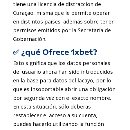
tiene una licencia de distraccion de
Curaçao, misma que le permite operar
en distintos países, además sobre tener
permisos emitidos por la Secretaría de
Gobernación.
✅ ¿qué Ofrece 1xbet?
Esto significa que los datos personales
del usuario ahora han sido introducidos
en la base para datos del lacayo, por lo
que es insoportable abrir una obligación
por segunda vez con el exacto nombre.
En esta situación, sólo deberas
restablecer el acceso a su cuenta,
puedes hacerlo utilizando la función