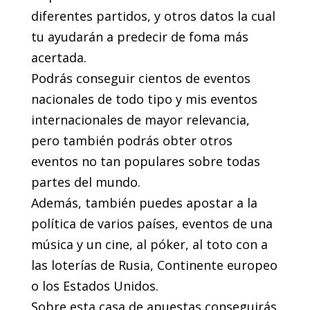
diferentes partidos, y otros datos la cual
tu ayudarán a predecir de foma más
acertada.
Podrás conseguir cientos de eventos
nacionales de todo tipo y mis eventos
internacionales de mayor relevancia,
pero también podrás obter otros
eventos no tan populares sobre todas
partes del mundo.
Además, también puedes apostar a la
política de varios países, eventos de una
música y un cine, al póker, al toto con a
las loterías de Rusia, Continente europeo
o los Estados Unidos.
Sobre esta casa de apuestas conseguirás