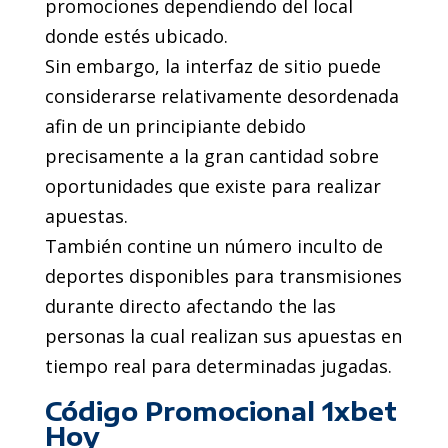
promociones dependiendo del local
donde estés ubicado.
Sin embargo, la interfaz de sitio puede
considerarse relativamente desordenada
afin de un principiante debido
precisamente a la gran cantidad sobre
oportunidades que existe para realizar
apuestas.
También contine un número inculto de
deportes disponibles para transmisiones
durante directo afectando the las
personas la cual realizan sus apuestas en
tiempo real para determinadas jugadas.
Código Promocional 1xbet
Hoy