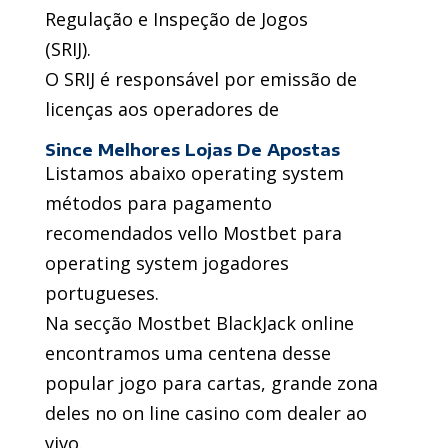
Regulação e Inspeção de Jogos
(SRIJ).
O SRIJ é responsável por emissão de
licenças aos operadores de
Since Melhores Lojas De Apostas
Listamos abaixo operating system
métodos para pagamento
recomendados vello Mostbet para
operating system jogadores
portugueses.
Na secção Mostbet BlackJack online
encontramos uma centena desse
popular jogo para cartas, grande zona
deles no on line casino com dealer ao
vivo.