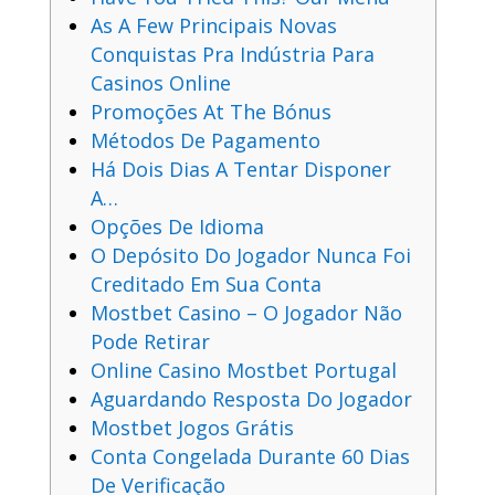
As A Few Principais Novas
Conquistas Pra Indústria Para
Casinos Online
Promoções At The Bónus
Métodos De Pagamento
Há Dois Dias A Tentar Disponer
A…
Opções De Idioma
O Depósito Do Jogador Nunca Foi
Creditado Em Sua Conta
Mostbet Casino – O Jogador Não
Pode Retirar
Online Casino Mostbet Portugal
Aguardando Resposta Do Jogador
Mostbet Jogos Grátis
Conta Congelada Durante 60 Dias
De Verificação