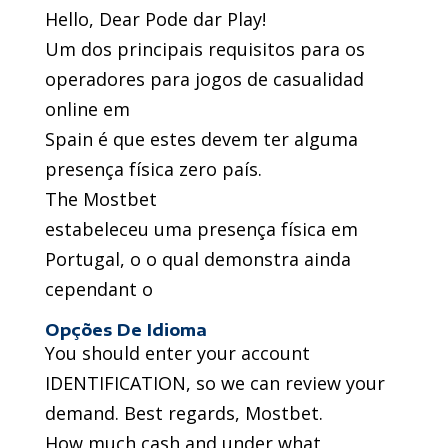
Hello, Dear Pode dar Play!
Um dos principais requisitos para os
operadores para jogos de casualidad
online em
Spain é que estes devem ter alguma
presença física zero país.
The Mostbet
estabeleceu uma presença física em
Portugal, o o qual demonstra ainda
cependant o
Opções De Idioma
You should enter your account
IDENTIFICATION, so we can review your
demand. Best regards, Mostbet.
How much cash and under what