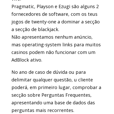
Pragmatic, Playson e Ezugi são alguns 2
fornecedores de software, com os teus
jogos de twenty-one a dominar a secção
a secção de blackjack.
Não apresentamos nenhum anúncio,
mas operating-system links para muitos
casinos podem não funcionar com um
AdBlock ativo.
No ano de caso de dúvida ou para
delimitar qualquer questão, u cliente
poderá, em primeiro lugar, comprobar a
secção sobre Perguntas Frequentes,
apresentando uma base de dados das
perguntas mais recorrentes.