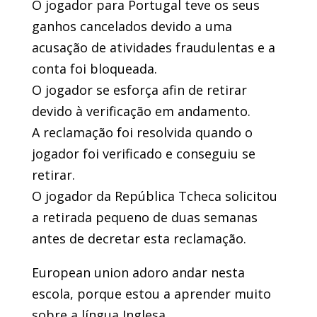
O jogador para Portugal teve os seus
ganhos cancelados devido a uma
acusação de atividades fraudulentas e a
conta foi bloqueada.
O jogador se esforça afin de retirar
devido à verificação em andamento.
A reclamação foi resolvida quando o
jogador foi verificado e conseguiu se
retirar.
O jogador da República Tcheca solicitou
a retirada pequeno de duas semanas
antes de decretar esta reclamação.
European union adoro andar nesta
escola, porque estou a aprender muito
sobre a língua Inglesa.