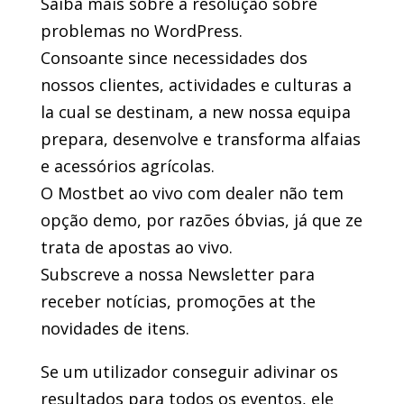
Saiba mais sobre a resolução sobre
problemas no WordPress.
Consoante since necessidades dos
nossos clientes, actividades e culturas a
la cual se destinam, a new nossa equipa
prepara, desenvolve e transforma alfaias
e acessórios agrícolas.
O Mostbet ao vivo com dealer não tem
opção demo, por razões óbvias, já que ze
trata de apostas ao vivo.
Subscreve a nossa Newsletter para
receber notícias, promoções at the
novidades de itens.
Se um utilizador conseguir adivinar os
resultados para todos os eventos, ele