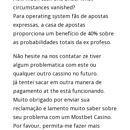
circumstances vanished?
Para operating system fãs de apostas
expressas, a casa de apostas
proporciona um benefício de 40% sobre
as probabilidades totais da ex profeso.
Não hesite na nos contatar ze tiver
algum problematica com este ou
qualquer outro cassino no futuro.
Já tentei sacar em outra manera de
pagamento at the está funcionando.
Muito obrigado por enviar sua
reclamação e lamento muito saber sobre
seu problema com um Mostbet Casino.
Por favour, permita-me fazer mais