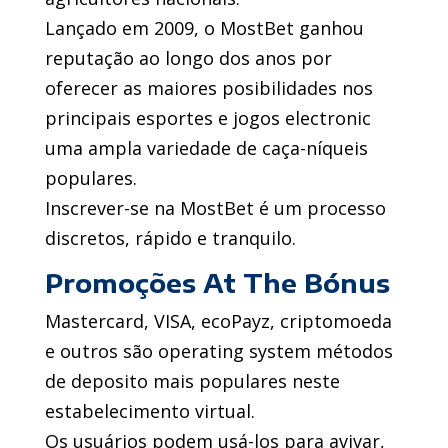
Lançado em 2009, o MostBet ganhou
reputação ao longo dos anos por
oferecer as maiores posibilidades nos
principais esportes e jogos electronic
uma ampla variedade de caça-níqueis
populares.
Inscrever-se na MostBet é um processo
discretos, rápido e tranquilo.
Promoções At The Bónus
Mastercard, VISA, ecoPayz, criptomoeda
e outros são operating system métodos
de deposito mais populares neste
estabelecimento virtual.
Os usuários podem usá-los para avivar,