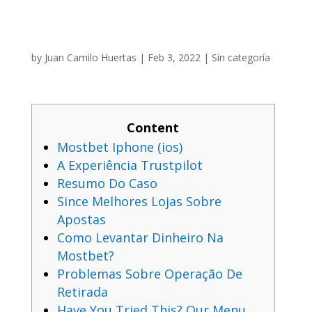
by
Juan Camilo Huertas
|
Feb 3, 2022
|
Sin categoría
Content
Mostbet Iphone (ios)
A Experiência Trustpilot
Resumo Do Caso
Since Melhores Lojas Sobre
Apostas
Como Levantar Dinheiro Na
Mostbet?
Problemas Sobre Operação De
Retirada
Have You Tried This? Our Menu