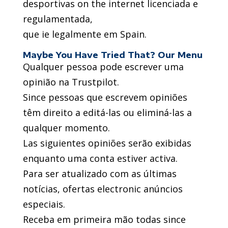
desportivas on the internet licenciada e
regulamentada,
que ie legalmente em Spain.
Maybe You Have Tried That? Our Menu
Qualquer pessoa pode escrever uma
opinião na Trustpilot.
Since pessoas que escrevem opiniões
têm direito a editá-las ou eliminá-las a
qualquer momento.
Las siguientes opiniões serão exibidas
enquanto uma conta estiver activa.
Para ser atualizado com as últimas
notícias, ofertas electronic anúncios
especiais.
Receba em primeira mão todas since