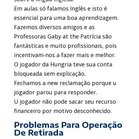
Em aulas só falamos Inglês e isto é
essencial para uma boa aprendizagem.
Fazemos diversos amigos e as
Professoras Gaby at the Patrícia são
fantásticas e muito profissionais, pois
incentivam-nos a fazer mais e melhor.
O jogador da Hungria teve sua conta
bloqueada sem explicação.
Fechamos a new reclamação porque u
jogador parou para responder.
U jogador não pode sacar seu recurso
financeiro por motivo desconhecido.
Problemas Para Operação
De Retirada