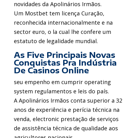
novidades da Apolinários Irmãos.
Um Mostbet tem licença Curação,
reconhecida internacionalmente e na
sector euro, o la cual lhe confere um
estatuto de legalidade mundial.
As Five Principais Novas
Conquistas Pra Indústria
De Casinos Online
seu empenho em cumprir operating
system regulamentos e leis do país.
A Apolinários Irmãos conta superior a 32
anos de experiência e perícia técnica na
venda, electronic prestação de serviços
de assistência técnica de qualidade aos
agricultores nacionais.