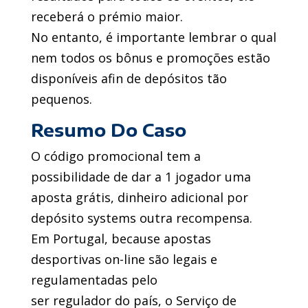
receberá o prémio maior.
No entanto, é importante lembrar o qual
nem todos os bônus e promoções estão
disponíveis afin de depósitos tão
pequenos.
Resumo Do Caso
O código promocional tem a
possibilidade de dar a 1 jogador uma
aposta grátis, dinheiro adicional por
depósito systems outra recompensa.
Em Portugal, because apostas
desportivas on-line são legais e
regulamentadas pelo
ser regulador do país, o Serviço de