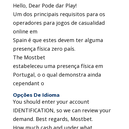
Hello, Dear Pode dar Play!
Um dos principais requisitos para os
operadores para jogos de casualidad
online em
Spain é que estes devem ter alguma
presença física zero país.
The Mostbet
estabeleceu uma presença física em
Portugal, o o qual demonstra ainda
cependant o
Opções De Idioma
You should enter your account
IDENTIFICATION, so we can review your
demand. Best regards, Mostbet.
How much cash and under what