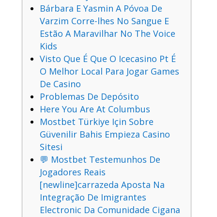
Bárbara E Yasmin A Póvoa De
Varzim Corre-lhes No Sangue E
Estão A Maravilhar No The Voice
Kids
Visto Que É Que O Icecasino Pt É
O Melhor Local Para Jogar Games
De Casino
Problemas De Depósito
Here You Are At Columbus
Mostbet Türkiye Için Sobre
Güvenilir Bahis Empieza Casino
Sitesi
💬 Mostbet Testemunhos De
Jogadores Reais
[newline]carrazeda Aposta Na
Integração De Imigrantes
Electronic Da Comunidade Cigana