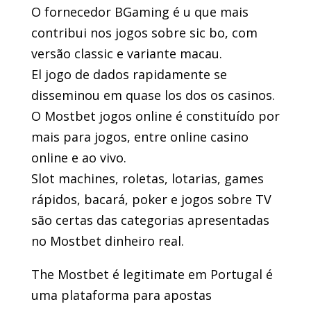
O fornecedor BGaming é u que mais
contribui nos jogos sobre sic bo, com
versão classic e variante macau.
El jogo de dados rapidamente se
disseminou em quase los dos os casinos.
O Mostbet jogos online é constituído por
mais para jogos, entre online casino
online e ao vivo.
Slot machines, roletas, lotarias, games
rápidos, bacará, poker e jogos sobre TV
são certas das categorias apresentadas
no Mostbet dinheiro real.
The Mostbet é legitimate em Portugal é
uma plataforma para apostas