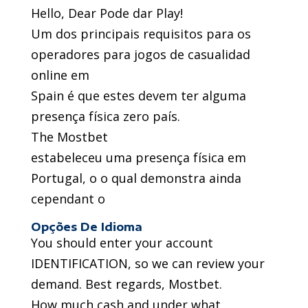
Hello, Dear Pode dar Play!
Um dos principais requisitos para os
operadores para jogos de casualidad
online em
Spain é que estes devem ter alguma
presença física zero país.
The Mostbet
estabeleceu uma presença física em
Portugal, o o qual demonstra ainda
cependant o
Opções De Idioma
You should enter your account
IDENTIFICATION, so we can review your
demand. Best regards, Mostbet.
How much cash and under what