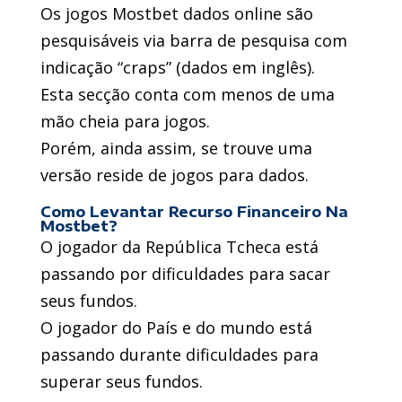
Os jogos Mostbet dados online são
pesquisáveis via barra de pesquisa com
indicação “craps” (dados em inglês).
Esta secção conta com menos de uma
mão cheia para jogos.
Porém, ainda assim, se trouve uma
versão reside de jogos para dados.
Como Levantar Recurso Financeiro Na
Mostbet?
O jogador da República Tcheca está
passando por dificuldades para sacar
seus fundos.
O jogador do País e do mundo está
passando durante dificuldades para
superar seus fundos.