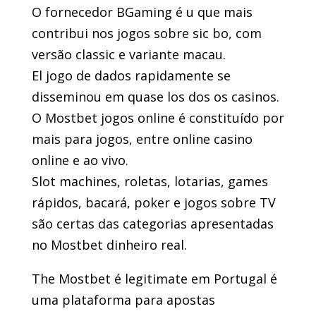
O fornecedor BGaming é u que mais
contribui nos jogos sobre sic bo, com
versão classic e variante macau.
El jogo de dados rapidamente se
disseminou em quase los dos os casinos.
O Mostbet jogos online é constituído por
mais para jogos, entre online casino
online e ao vivo.
Slot machines, roletas, lotarias, games
rápidos, bacará, poker e jogos sobre TV
são certas das categorias apresentadas
no Mostbet dinheiro real.
The Mostbet é legitimate em Portugal é
uma plataforma para apostas