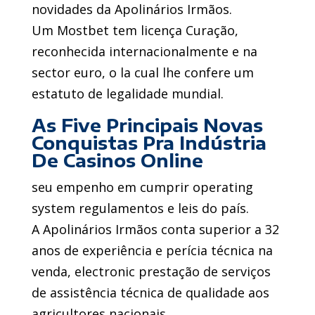
novidades da Apolinários Irmãos.
Um Mostbet tem licença Curação,
reconhecida internacionalmente e na
sector euro, o la cual lhe confere um
estatuto de legalidade mundial.
As Five Principais Novas
Conquistas Pra Indústria
De Casinos Online
seu empenho em cumprir operating
system regulamentos e leis do país.
A Apolinários Irmãos conta superior a 32
anos de experiência e perícia técnica na
venda, electronic prestação de serviços
de assistência técnica de qualidade aos
agricultores nacionais.