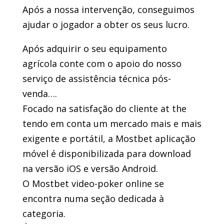
Após a nossa intervenção, conseguimos
ajudar o jogador a obter os seus lucro.
Após adquirir o seu equipamento
agrícola conte com o apoio do nosso
serviço de assistência técnica pós-
venda….
Focado na satisfação do cliente at the
tendo em conta um mercado mais e mais
exigente e portátil, a Mostbet aplicação
móvel é disponibilizada para download
na versão iOS e versão Android.
O Mostbet video-poker online se
encontra numa seção dedicada à
categoria.