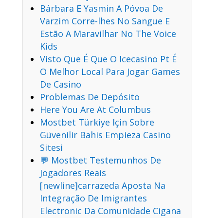
Bárbara E Yasmin A Póvoa De
Varzim Corre-lhes No Sangue E
Estão A Maravilhar No The Voice
Kids
Visto Que É Que O Icecasino Pt É
O Melhor Local Para Jogar Games
De Casino
Problemas De Depósito
Here You Are At Columbus
Mostbet Türkiye Için Sobre
Güvenilir Bahis Empieza Casino
Sitesi
💬 Mostbet Testemunhos De
Jogadores Reais
[newline]carrazeda Aposta Na
Integração De Imigrantes
Electronic Da Comunidade Cigana