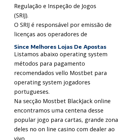
Regulação e Inspeção de Jogos
(SRIJ).
O SRIJ é responsável por emissão de
licenças aos operadores de
Since Melhores Lojas De Apostas
Listamos abaixo operating system
métodos para pagamento
recomendados vello Mostbet para
operating system jogadores
portugueses.
Na secção Mostbet BlackJack online
encontramos uma centena desse
popular jogo para cartas, grande zona
deles no on line casino com dealer ao
vivo.