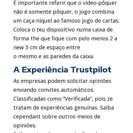
É importante referir que o video-pôquer
não é somente pôquer, o jogo combina
um caça-níquel ao famoso jogo de cartas.
Coloca o teu dispositivo numa caixa de
forma the que fique com pelo menos 2 a
new 3 cm de espaço entre
o mesmo e as paredes da caixa.
A Experiência Trustpilot
As empresas podem solicitar opiniões
enviando convites automáticos.
Classificadas como “Verificada”, pois ze
tratam de experiências genuínas. Saiba
cependant sobre outros meios de
opiniões.