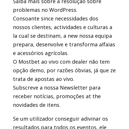
Saiba mais sobre a resolução sobre
problemas no WordPress.
Consoante since necessidades dos
nossos clientes, actividades e culturas a
la cual se destinam, a new nossa equipa
prepara, desenvolve e transforma alfaias
e acessórios agrícolas.
O Mostbet ao vivo com dealer não tem
opção demo, por razões óbvias, já que ze
trata de apostas ao vivo.
Subscreve a nossa Newsletter para
receber notícias, promoções at the
novidades de itens.
Se um utilizador conseguir adivinar os
resultados para todos os eventos, ele