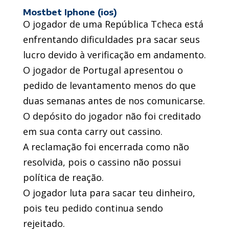
Mostbet Iphone (ios)
O jogador de uma República Tcheca está
enfrentando dificuldades pra sacar seus
lucro devido à verificação em andamento.
O jogador de Portugal apresentou o
pedido de levantamento menos do que
duas semanas antes de nos comunicarse.
O depósito do jogador não foi creditado
em sua conta carry out cassino.
A reclamação foi encerrada como não
resolvida, pois o cassino não possui
política de reação.
O jogador luta para sacar teu dinheiro,
pois teu pedido continua sendo
rejeitado.