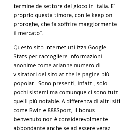
termine de settore del gioco in Italia. E’
proprio questa timore, con le keep on
proroghe, che fa soffrire maggiormente
il mercato”.
Questo sito internet utilizza Google
Stats per raccogliere informazioni
anonime come arianne numero di
visitatori del sito at the le pagine più
popolari. Sono presenti, infatti, solo
pochi sistemi ma comunque ci sono tutti
quelli più notable. A differenza di altri siti
come Bwin e 888Sport, il bonus
benvenuto non è considerevolmente
abbondante anche se ad essere veraz