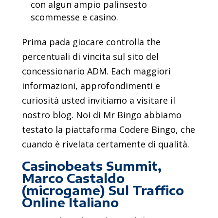
con algun ampio palinsesto
scommesse e casino.
Prima pada giocare controlla the
percentuali di vincita sul sito del
concessionario ADM. Each maggiori
informazioni, approfondimenti e
curiosità usted invitiamo a visitare il
nostro blog. Noi di Mr Bingo abbiamo
testato la piattaforma Codere Bingo, che
cuando è rivelata certamente di qualità.
Casinobeats Summit,
Marco Castaldo
(microgame) Sul Traffico
Online Italiano