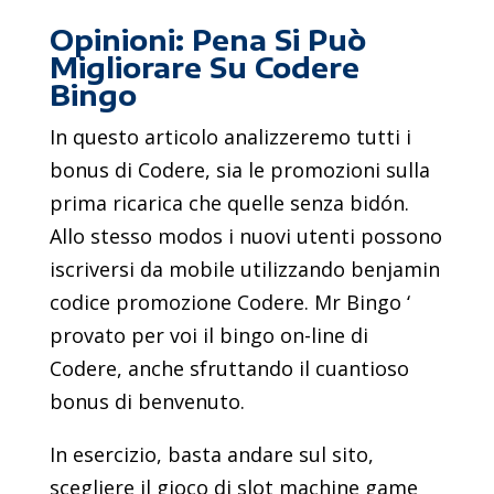
Opinioni: Pena Si Può
Migliorare Su Codere
Bingo
In questo articolo analizzeremo tutti i
bonus di Codere, sia le promozioni sulla
prima ricarica che quelle senza bidón.
Allo stesso modos i nuovi utenti possono
iscriversi da mobile utilizzando benjamin
codice promozione Codere. Mr Bingo ‘
provato per voi il bingo on-line di
Codere, anche sfruttando il cuantioso
bonus di benvenuto.
In esercizio, basta andare sul sito,
scegliere il gioco di slot machine game