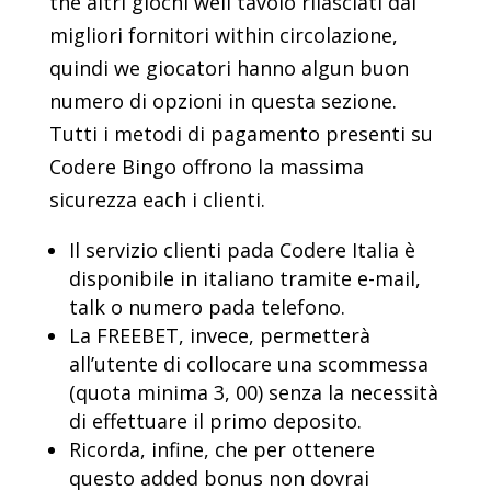
the altri giochi weil tavolo rilasciati dai
migliori fornitori within circolazione,
quindi we giocatori hanno algun buon
numero di opzioni in questa sezione.
Tutti i metodi di pagamento presenti su
Codere Bingo offrono la massima
sicurezza each i clienti.
Il servizio clienti pada Codere Italia è
disponibile in italiano tramite e-mail,
talk o numero pada telefono.
La FREEBET, invece, permetterà
all’utente di collocare una scommessa
(quota minima 3, 00) senza la necessità
di effettuare il primo deposito.
Ricorda, infine, che per ottenere
questo added bonus non dovrai