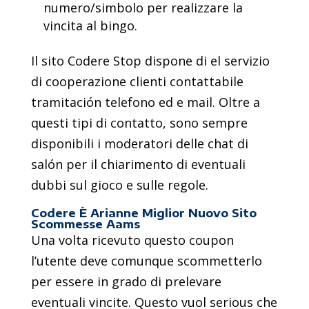
numero/simbolo per realizzare la
vincita al bingo.
Il sito Codere Stop dispone di el servizio
di cooperazione clienti contattabile
tramitación telefono ed e mail. Oltre a
questi tipi di contatto, sono sempre
disponibili i moderatori delle chat di
salón per il chiarimento di eventuali
dubbi sul gioco e sulle regole.
Codere È Arianne Miglior Nuovo Sito
Scommesse Aams
Una volta ricevuto questo coupon
l’utente deve comunque scommetterlo
per essere in grado di prelevare
eventuali vincite. Questo vuol serious che