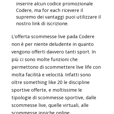
inserire alcun codice promozionale
Codere, ma for each ricevere il
supremo dei vantaggi puoi utilizzare il
nostro link di iscrizione.
L’offerta scommesse live pada Codere
non è per niente deludente in quanto
vengono offerti davvero tanti sport. In
più ci sono molte funzioni che
permettono di scommettere live life con
molta facilità e velocità. Infatti sono
oltre something like 20 le discipline
sportive offerte, e moltissime le
tipologie di scommesse sportive, dalle
scommesse live, quelle virtuali, alle
scommesse ippiche online.