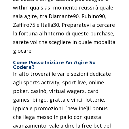
within qualsiasi momento réussi à quale
sala agire, tra Diamante90, Rubino90,
Zaffiro75 e Italia30. Preparatevi a cercare
la fortuna all’interno di queste purchase,
sarete voi the scegliere in quale modalità
giocare.
Come Posso Iniziare An Agire Su
Codere?
In alto troverai le varie sezioni dedicate
agli sports activity, sport live, online
poker, casinò, virtual wagers, card
games, bingo, gratta e vinci, lotterie,
ippica e promozioni. [newline]Il bonus
che llega messo in palio con questa
avanzamento, vale a dire la free bet del