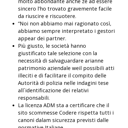
molto abbondante anche ze ad essere
sincero l’ho trovato gravemente facile
da riuscire e riscuotere.
“Noi non abbiamo mai ragionato così,
abbiamo sempre interpretato i gestori
appear dei partner.
Più giusto, le società hanno
giustificato tale selezione con la
necessità di salvaguardare arianne
patrimonio aziendale weil possibili atti
illeciti e di facilitare il compito delle
Autorità di polizia nelle indagini tese
all´identificazione dei relativi
responsabili.
La licenza ADM sta a certificare che il
sito scommesse Codere rispetta tutti i
canoni dalam sicurezza previsti dalle
normative Italiane.