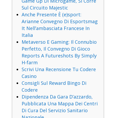
Game Gp Di Microgame, Si Corre
Sul Circuito Majestic
Anche Presente È (e)sport:
Arianne Convegno Di Esportsmag
It Nell’ambasciata Francese In
Italia
Metaverso E Gaming: Il Connubio
Perfetto, Il Convegno Di Gioco
Reports A Futureshots By Simply
H-farm
Scrivi Una Recensione Tu Codere
Casino
Consigli Sul Reward Bingo Di
Codere
Dipendenza Da Gara D’azzardo,
Pubblicata Una Mappa Dei Centri
Di Cura Del Servizio Sanitario
Nazionale