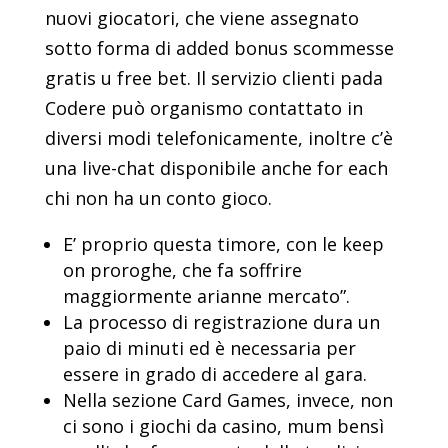
nuovi giocatori, che viene assegnato
sotto forma di added bonus scommesse
gratis u free bet. Il servizio clienti pada
Codere può organismo contattato in
diversi modi telefonicamente, inoltre c’è
una live-chat disponibile anche for each
chi non ha un conto gioco.
E’ proprio questa timore, con le keep
on proroghe, che fa soffrire
maggiormente arianne mercato”.
La processo di registrazione dura un
paio di minuti ed è necessaria per
essere in grado di accedere al gara.
Nella sezione Card Games, invece, non
ci sono i giochi da casino, mum bensì