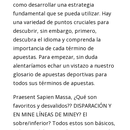
como desarrollar una estrategia
fundamental que se pueda utilizar. Hay
una variedad de puntos cruciales para
descubrir, sin embargo, primero,
descubra el idioma y comprenda la
importancia de cada término de
apuestas. Para empezar, sin duda
alentaríamos echar un vistazo a nuestro
glosario de apuestas deportivas para
todos sus términos de apuestas.
Praesent Sapien Massa, ¿Qué son
favoritos y desvalidos?? DISPARACIÓN Y
EN MINE LÍNEAS DE MINEY? El
sobre/inferior? Todos estos son básicos,