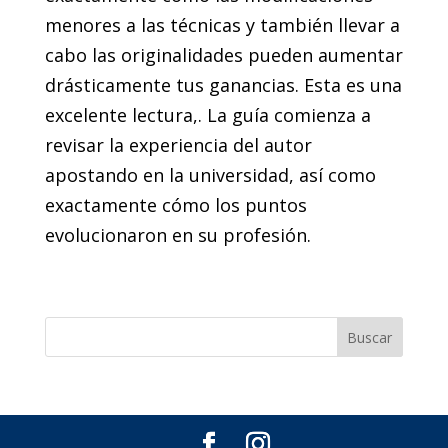
menores a las técnicas y también llevar a
cabo las originalidades pueden aumentar
drásticamente tus ganancias. Esta es una
excelente lectura,. La guía comienza a
revisar la experiencia del autor
apostando en la universidad, así como
exactamente cómo los puntos
evolucionaron en su profesión.