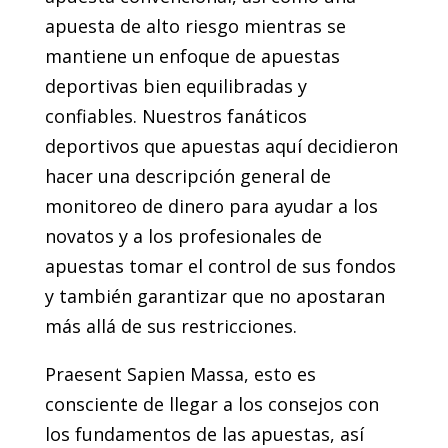
apuesta de alto riesgo mientras se
mantiene un enfoque de apuestas
deportivas bien equilibradas y
confiables. Nuestros fanáticos
deportivos que apuestas aquí decidieron
hacer una descripción general de
monitoreo de dinero para ayudar a los
novatos y a los profesionales de
apuestas tomar el control de sus fondos
y también garantizar que no apostaran
más allá de sus restricciones.
Praesent Sapien Massa, esto es
consciente de llegar a los consejos con
los fundamentos de las apuestas, así