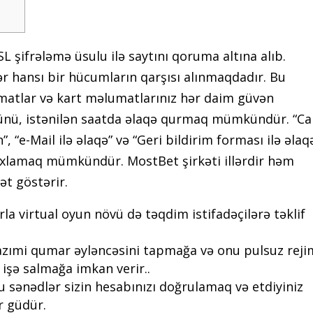
L şifrələmə üsulu ilə saytını qoruma altına alıb.
r hansı bir hücumların qarşısı alınmaqdadır. Bu
matlar və kart məlumatlarınız hər daim güvən
 günü, istənilən saatda əlaqə qurmaq mümkündür. “Ca
n”, “e-Mail ilə əlaqə” və “Geri bildirim forması ilə əlaq
 saxlamaq mümkündür. MostBet şirkəti illərdir həm
t göstərir.
rla virtual oyun növü də təqdim istifadəçilərə təklif
lazımi qumar əyləncəsini tapmağa və onu pulsuz rej
 işə salmağa imkan verir..
bu sənədlər sizin hesabınızı doğrulamaq və etdiyiniz
r güdür.