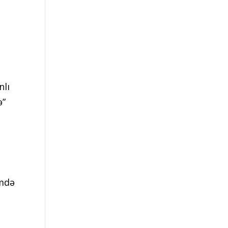
nlı
ə”
imdə