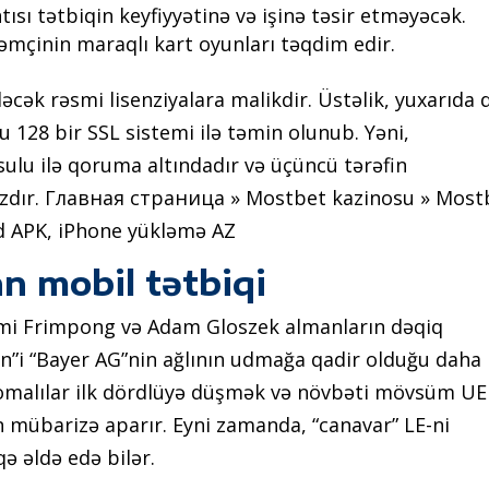
tısı tətbiqin keyfiyyətinə və işinə təsir etməyəcək.
mçinin maraqlı kart oyunları təqdim edir.
əcək rəsmi lisenziyalara malikdir. Üstəlik, yuxarıda 
 128 bir SSL sistemi ilə təmin olunub. Yəni,
ulu ilə qoruma altındadır və üçüncü tərəfin
ızdır. Главная страница » Mostbet kazinosu » Most
id APK, iPhone yükləmə AZ
n mobil tətbiqi
emi Frimpong və Adam Gloszek almanların dəqiq
en”i “Bayer AG”nin ağlının udmağa qadir olduğu daha
 romalılar ilk dördlüyə düşmək və növbəti mövsüm U
mübarizə aparır. Eyni zamanda, “canavar” LE-ni
ə əldə edə bilər.