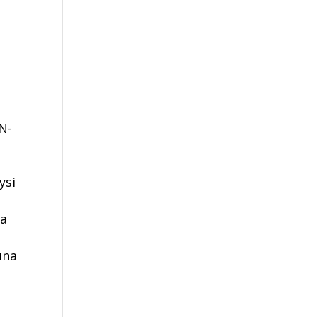
ZN-
ysi
ha
ına