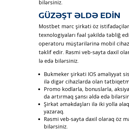
bilərsiniz.
GÜZƏŞT ƏLDƏ EDİN
Mostbet mərc şirkəti öz istifadəçilə
texnologiyaları fəal şəkildə təbliğ 
operatoru müştərilərinə mobil ciha
təklif edir. Rəsmi veb-sayta daxil ol
lə edə bilərsiniz.
Bukmeker şirkəti IOS əməliyyat sis
ilə digər cihazlarda olan tətbiqetm
Promo kodlarla, bonuslarla, aksiya
da artırmaq şansı əldə edə bilərsin
Şirkət əməkdaşları ilə iki yolla əl
yazaraq.
Rəsmi veb-sayta daxil olaraq öz mə
bilərsiniz.