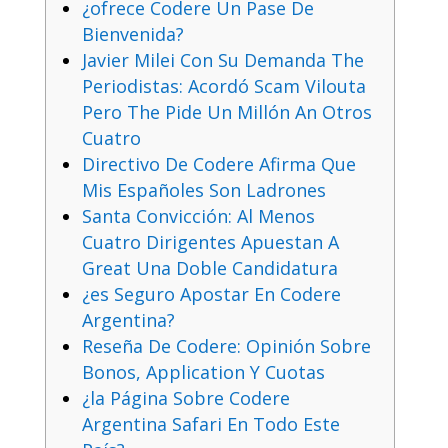
¿ofrece Codere Un Pase De
Bienvenida?
Javier Milei Con Su Demanda The
Periodistas: Acordó Scam Vilouta
Pero The Pide Un Millón An Otros
Cuatro
Directivo De Codere Afirma Que
Mis Españoles Son Ladrones
Santa Convicción: Al Menos
Cuatro Dirigentes Apuestan A
Great Una Doble Candidatura
¿es Seguro Apostar En Codere
Argentina?
Reseña De Codere: Opinión Sobre
Bonos, Application Y Cuotas
¿la Página Sobre Codere
Argentina Safari En Todo Este