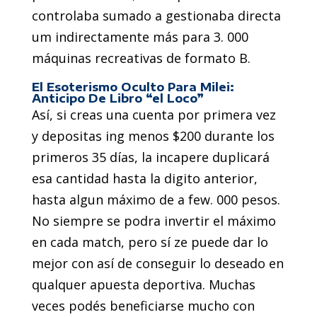
controlaba sumado a gestionaba directa
um indirectamente más para 3. 000
máquinas recreativas de formato B.
El Esoterismo Oculto Para Milei:
Anticipo De Libro “el Loco”
Así, si creas una cuenta por primera vez
y depositas ing menos $200 durante los
primeros 35 días, la incapere duplicará
esa cantidad hasta la digito anterior,
hasta algun máximo de a few. 000 pesos.
No siempre se podra invertir el máximo
en cada match, pero sí ze puede dar lo
mejor con así de conseguir lo deseado en
qualquer apuesta deportiva. Muchas
veces podés beneficiarse mucho con