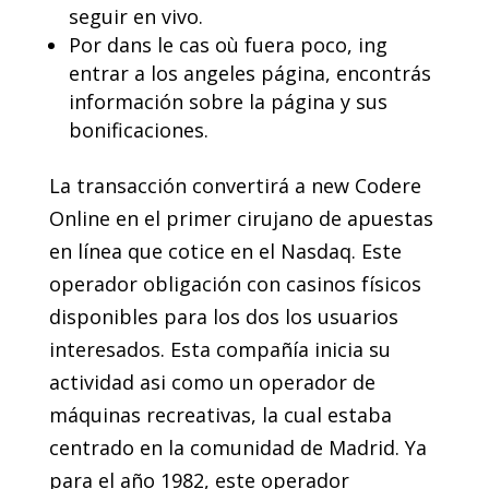
seguir en vivo.
Por dans le cas où fuera poco, ing
entrar a los angeles página, encontrás
información sobre la página y sus
bonificaciones.
La transacción convertirá a new Codere
Online en el primer cirujano de apuestas
en línea que cotice en el Nasdaq. Este
operador obligación con casinos físicos
disponibles para los dos los usuarios
interesados. Esta compañía inicia su
actividad asi como un operador de
máquinas recreativas, la cual estaba
centrado en la comunidad de Madrid. Ya
para el año 1982, este operador