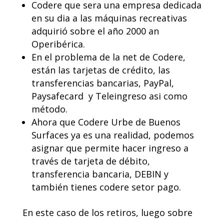
Codere que sera una empresa dedicada
en su dia a las máquinas recreativas
adquirió sobre el año 2000 an
Operibérica.
En el problema de la net de Codere,
están las tarjetas de crédito, las
transferencias bancarias, PayPal,
Paysafecard y Teleingreso asi como
método.
Ahora que Codere Urbe de Buenos
Surfaces ya es una realidad, podemos
asignar que permite hacer ingreso a
través de tarjeta de débito,
transferencia bancaria, DEBIN y
también tienes codere setor pago.
En este caso de los retiros, luego sobre