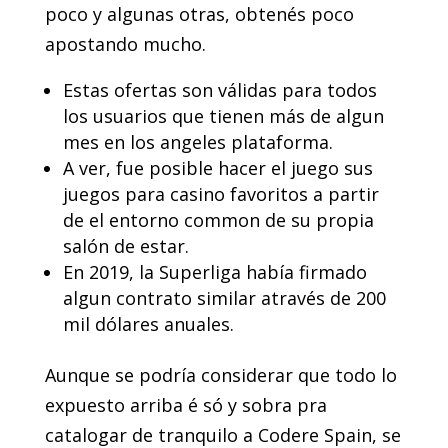
poco y algunas otras, obtenés poco
apostando mucho.
Estas ofertas son válidas para todos
los usuarios que tienen más de algun
mes en los angeles plataforma.
A ver, fue posible hacer el juego sus
juegos para casino favoritos a partir
de el entorno common de su propia
salón de estar.
En 2019, la Superliga había firmado
algun contrato similar através de 200
mil dólares anuales.
Aunque se podría considerar que todo lo
expuesto arriba é só y sobra pra
catalogar de tranquilo a Codere Spain, se