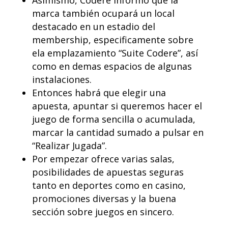
Asimismo, Codere informó que la
marca también ocupará un local
destacado en un estadio del
membership, especificamente sobre
ela emplazamiento “Suite Codere”, así
como en demas espacios de algunas
instalaciones.
Entonces habrá que elegir una
apuesta, apuntar si queremos hacer el
juego de forma sencilla o acumulada,
marcar la cantidad sumado a pulsar en
“Realizar Jugada”.
Por empezar ofrece varias salas,
posibilidades de apuestas seguras
tanto en deportes como en casino,
promociones diversas y la buena
sección sobre juegos en sincero.