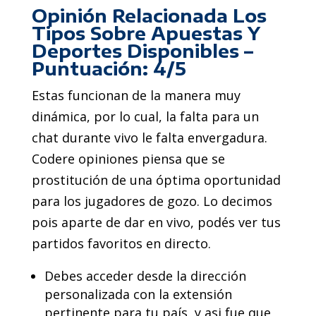
Opinión Relacionada Los
Tipos Sobre Apuestas Y
Deportes Disponibles –
Puntuación: 4/5
Estas funcionan de la manera muy
dinámica, por lo cual, la falta para un
chat durante vivo le falta envergadura.
Codere opiniones piensa que se
prostitución de una óptima oportunidad
para los jugadores de gozo. Lo decimos
pois aparte de dar en vivo, podés ver tus
partidos favoritos en directo.
Debes acceder desde la dirección
personalizada con la extensión
pertinente para tu país, y asi fue que