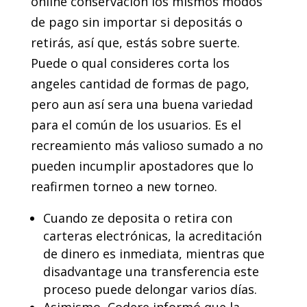
online conservación los mismos modos
de pago sin importar si depositás o
retirás, así que, estás sobre suerte.
Puede o qual consideres corta los
angeles cantidad de formas de pago,
pero aun así sera una buena variedad
para el común de los usuarios. Es el
recreamiento más valioso sumado a no
pueden incumplir apostadores que lo
reafirmen torneo a new torneo.
Cuando ze deposita o retira con
carteras electrónicas, la acreditación
de dinero es inmediata, mientras que
disadvantage una transferencia este
proceso puede delongar varios días.