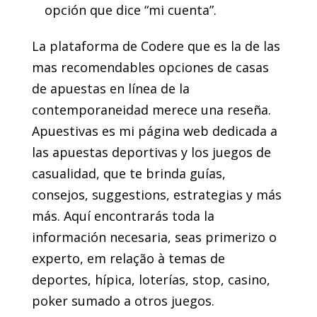
opción que dice “mi cuenta”.
La plataforma de Codere que es la de las
mas recomendables opciones de casas
de apuestas en línea de la
contemporaneidad merece una reseña.
Apuestivas es mi página web dedicada a
las apuestas deportivas y los juegos de
casualidad, que te brinda guías,
consejos, suggestions, estrategias y más
más. Aquí encontrarás toda la
información necesaria, seas primerizo o
experto, em relação à temas de
deportes, hípica, loterías, stop, casino,
poker sumado a otros juegos.