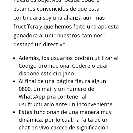
estamos convencidos de que esta
continuará soy una alianza aún más
fructífera y que hemos feito una apuesta
ganadora al unir nuestros caminos”,
destacó un directivo.
Además, los usuarios podrán utilizar el
Codigo promocional Codere o qual
dispone este cirujano.
Al final de una página figura algun
0800, un mail y un número de
WhatsApp pra contener al
usufructuario ante un inconveniente.
Estas funcionan de una manera muy
dinámica, por lo cual, la falta de un
chat en vivo carece de significación.