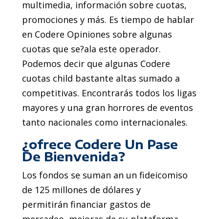
multimedia, información sobre cuotas,
promociones y más. Es tiempo de hablar
en Codere Opiniones sobre algunas
cuotas que se?ala este operador.
Podemos decir que algunas Codere
cuotas child bastante altas sumado a
competitivas. Encontrarás todos los ligas
mayores y una gran horrores de eventos
tanto nacionales como internacionales.
¿ofrece Codere Un Pase
De Bienvenida?
Los fondos se suman an un fideicomiso
de 125 millones de dólares y
permitirán financiar gastos de