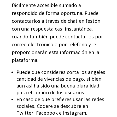
fácilmente accesible sumado a
respondido de forma oportuna. Puede
contactarlos a través de chat en festón
con una respuesta casi instantánea,
cuando también puede contactarlos por
correo electrónico o por teléfono y le
proporcionarán esta información en la
plataforma.
Puede que consideres corta los angeles
cantidad de vivencias de pago, si bien
aun así ha sido una buena pluralidad
para el común de los usuarios.
En caso de que prefieres usar las redes
sociales, Codere se descubre en
Twitter, Facebook e Instagram.