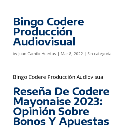
Bingo Codere
Producción
Audiovisual
by
Juan Camilo Huertas
|
Mar 8, 2022
|
Sin categoría
Bingo Codere Producción Audiovisual
Reseña De Codere
Mayonaise 2023:
Opinión Sobre
Bonos Y Apuestas