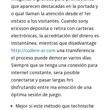
que aparecen destacadas en la portada y
o qual llaman la atención desde el 1er
vistazo a los visitantes. Cuando sony
ericsson deposita o retira con carteras
electrónicas, la acreditación del dinero es
instantánea, mientras que disadvantage
http://codere-ar.com
una transferencia
el proceso puede demorar varios días.
Siempre que se tenga una conexión para
internet constante, sera posible
conectarse y pasar largas hrs
disfrutando entre ma emoción de una
óptima sesión de juego.
Mejor si este método que technische