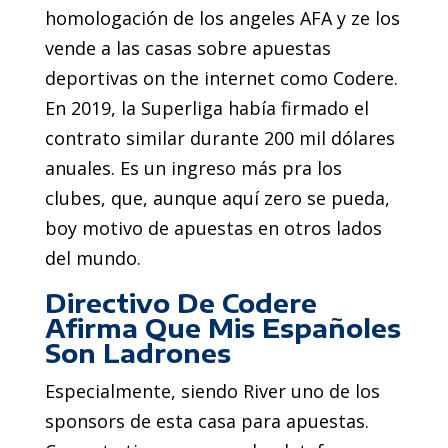
homologación de los angeles AFA y ze los
vende a las casas sobre apuestas
deportivas on the internet como Codere.
En 2019, la Superliga había firmado el
contrato similar durante 200 mil dólares
anuales. Es un ingreso más pra los
clubes, que, aunque aquí zero se pueda,
boy motivo de apuestas en otros lados
del mundo.
Directivo De Codere
Afirma Que Mis Españoles
Son Ladrones
Especialmente, siendo River uno de los
sponsors de esta casa para apuestas.