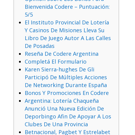
Bienvenida Codere – Puntuación:
5/5
El Instituto Provincial De Lotería
Y Casinos De Misiones Lleva Su
Libro De Juego Autor A Las Calles
De Posadas
Reseña De Codere Argentina
Completá El Formulario
Karen Sierra-hughes De Gli
Participó De Múltiples Acciones
De Networking Durante España
Bonos Y Promociones En Codere
Argentina: Lotería Chaqueña
Anunció Una Nueva Edición De
Deporbingo Afin De Apoyar A Los
Clubes De Una Provincia
Betnacional, Pagbet Y Estrelabet