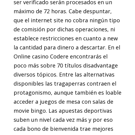
ser verificado serán procesados en un
máximo de 72 horas. Cabe despuntar,
que el internet site no cobra ningún tipo
de comisión por dichas operaciones, ni
establece restricciones en cuanto a new
la cantidad para dinero a descartar. En el
Online casino Codere encontrarás el
poco más sobre 70 títulos disadvantage
diversos tópicos. Entre las alternativas
disponibles las tragaperras contraen el
protagonismo, aunque también es loable
acceder a juegos de mesa con salas de
movie bingo. Las apuestas deportivas
suben un nivel cada vez más y por eso
cada bono de bienvenida trae mejores