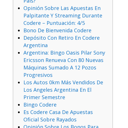
País?
Opinión Sobre Las Apuestas En
Palpitante Y Streaming Durante
Codere – Puntuación: 4/5
Bono De Bienvenida Codere
Depósito Con Retiro En Codere
Argentina
Argentina: Bingo Oasis Pilar Sony
Ericsson Renueva Con 80 Nuevas
Máquinas Sumado A 12 Pozos
Progresivos
Los Autos 0km Más Vendidos De
Los Angeles Argentina En El
Primer Semestre
Bingo Codere
Es Codere Casa De Apuestas
Oficial Sobre Rayados
Opinión Sobre Los Bonos Para