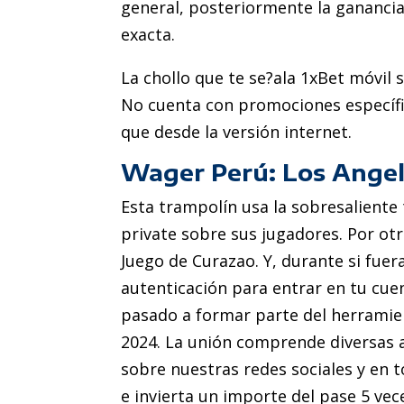
general, posteriormente la gananci
exacta.
La chollo que te se?ala 1xBet móvil 
No cuenta con promociones específi
que desde la versión internet.
Wager Perú: Los Angel
Esta trampolín usa la sobresaliente
private sobre sus jugadores. Por otr
Juego de Curazao. Y, durante si fuer
autenticación para entrar en tu cue
pasado a formar parte del herramien
2024. La unión comprende diversas a
sobre nuestras redes sociales y en 
e invierta un importe del pase 5 ve