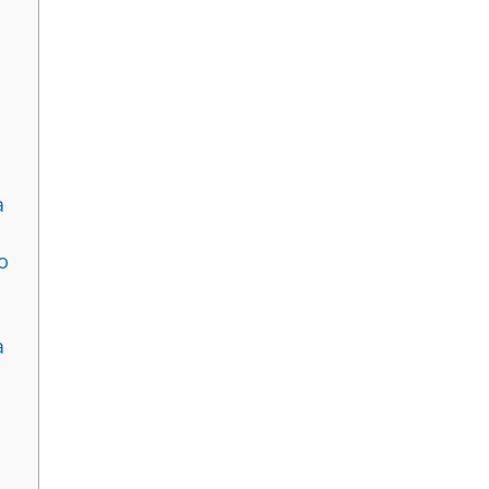
a
o
a