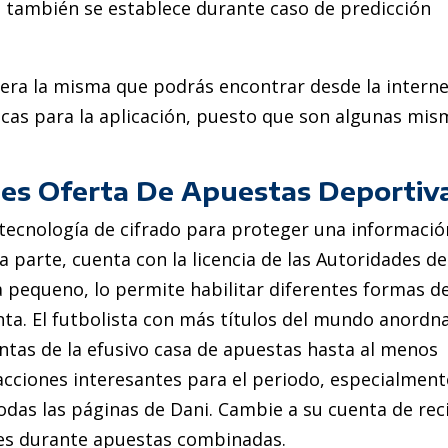
a también se establece durante caso de predicción
sera la misma que podrás encontrar desde la interne
cas para la aplicación, puesto que son algunas mis
es Oferta De Apuestas Deportiv
 tecnología de cifrado para proteger una informació
a parte, cuenta con la licencia de las Autoridades de
a pequeno, lo permite habilitar diferentes formas d
nta. El futbolista con más títulos del mundo anordn
tas de la efusivo casa de apuestas hasta al menos
cciones interesantes para el periodo, especialment
todas las páginas de Dani. Cambie a su cuenta de rec
ces durante apuestas combinadas.