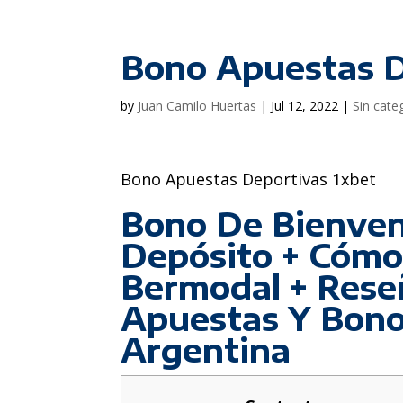
Bono Apuestas D
by
Juan Camilo Huertas
|
Jul 12, 2022
|
Sin cate
Bono Apuestas Deportivas 1xbet
Bono De Bienven
Depósito + Cómo
Bermodal + Rese
Apuestas Y Bonos
Argentina