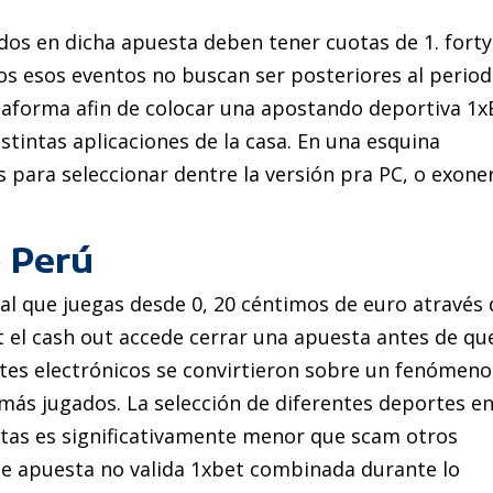
idos en dicha apuesta deben tener cuotas de 1. forty
dos esos eventos no buscan ser posteriores al perio
lataforma afin de colocar una apostando deportiva 1x
distintas aplicaciones de la casa. En una esquina
 para seleccionar dentre la versión pra PC, o exone
 Perú
al que juegas desde 0, 20 céntimos de euro através 
et el cash out accede cerrar una apuesta antes de qu
ortes electrónicos se convirtieron sobre un fenómeno
más jugados. La selección de diferentes deportes e
stas es significativamente menor que scam otros
te apuesta no valida 1xbet combinada durante lo