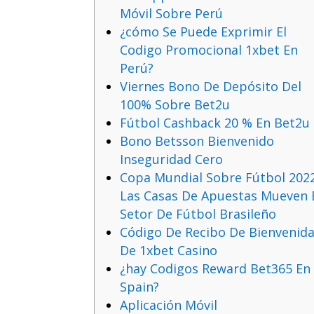
Móvil Sobre Perú
¿cómo Se Puede Exprimir El
Codigo Promocional 1xbet En
Perú?
Viernes Bono De Depósito Del
100% Sobre Bet2u
Fútbol Cashback 20 % En Bet2u
Bono Betsson Bienvenido
Inseguridad Cero
Copa Mundial Sobre Fútbol 2022
Las Casas De Apuestas Mueven 
Setor De Fútbol Brasileño
Código De Recibo De Bienvenid
De 1xbet Casino
¿hay Codigos Reward Bet365 En
Spain?
Aplicación Móvil