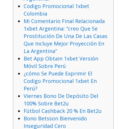
Codigo Promocional 1xbet
Colombia
Mi Comentario Final Relacionada
1xbet Argentina: “creo Que Se
Prostitución De Una De Las Casas
Que Incluye Mejor Proyección En
La Argentina”
Bet App Obtain 1xbet Versión
Móvil Sobre Perú
¿cómo Se Puede Exprimir El
Codigo Promocional 1xbet En
Perú?
Viernes Bono De Depósito Del
100% Sobre Bet2u
Fútbol Cashback 20 % En Bet2u
Bono Betsson Bienvenido
Inseguridad Cero