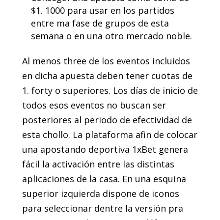
$1. 1000 para usar en los partidos
entre ma fase de grupos de esta
semana o en una otro mercado noble.
Al menos three de los eventos incluidos
en dicha apuesta deben tener cuotas de
1. forty o superiores. Los días de inicio de
todos esos eventos no buscan ser
posteriores al periodo de efectividad de
esta chollo. La plataforma afin de colocar
una apostando deportiva 1xBet genera
fácil la activación entre las distintas
aplicaciones de la casa. En una esquina
superior izquierda dispone de iconos
para seleccionar dentre la versión pra