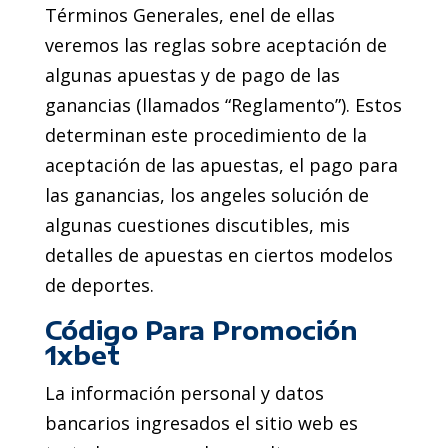
Términos Generales, enel de ellas
veremos las reglas sobre aceptación de
algunas apuestas y de pago de las
ganancias (llamados “Reglamento”). Estos
determinan este procedimiento de la
aceptación de las apuestas, el pago para
las ganancias, los angeles solución de
algunas cuestiones discutibles, mis
detalles de apuestas en ciertos modelos
de deportes.
Código Para Promoción
1xbet
La información personal y datos
bancarios ingresados el sitio web es