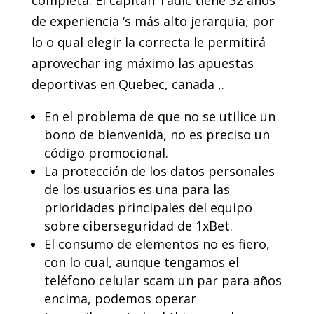
completa. El capitán Tadic tiene 32 años
de experiencia ‘s más alto jerarquia, por
lo o qual elegir la correcta le permitirá
aprovechar ing máximo las apuestas
deportivas en Quebec, canada ,.
En el problema de que no se utilice un
bono de bienvenida, no es preciso un
código promocional.
La protección de los datos personales
de los usuarios es una para las
prioridades principales del equipo
sobre ciberseguridad de 1xBet.
El consumo de elementos no es fiero,
con lo cual, aunque tengamos el
teléfono celular scam un par para años
encima, podemos operar