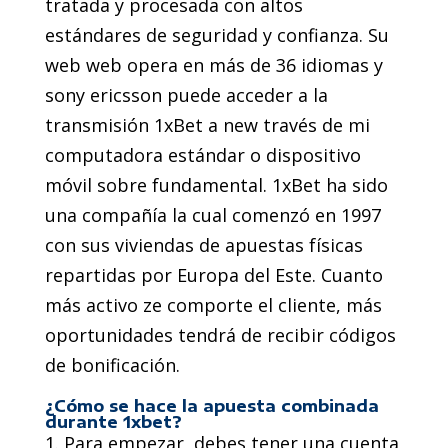
tratada y procesada con altos
estándares de seguridad y confianza. Su
web web opera en más de 36 idiomas y
sony ericsson puede acceder a la
transmisión 1xBet a new través de mi
computadora estándar o dispositivo
móvil sobre fundamental. 1xBet ha sido
una compañía la cual comenzó en 1997
con sus viviendas de apuestas físicas
repartidas por Europa del Este. Cuanto
más activo ze comporte el cliente, más
oportunidades tendrá de recibir códigos
de bonificación.
¿Cómo se hace la apuesta combinada
durante 1xbet?
Para empezar, debes tener una cuenta