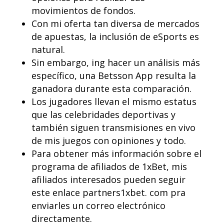
movimientos de fondos.
Con mi oferta tan diversa de mercados
de apuestas, la inclusión de eSports es
natural.
Sin embargo, ing hacer un análisis más
específico, una Betsson App resulta la
ganadora durante esta comparación.
Los jugadores llevan el mismo estatus
que las celebridades deportivas y
también siguen transmisiones en vivo
de mis juegos con opiniones y todo.
Para obtener más información sobre el
programa de afiliados de 1xBet, mis
afiliados interesados pueden seguir
este enlace partners1xbet. com pra
enviarles un correo electrónico
directamente.