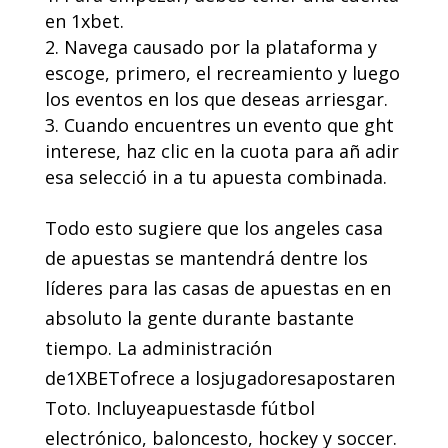
en 1xbet.
Navega causado por la plataforma y
escoge, primero, el recreamiento y luego
los eventos en los que deseas arriesgar.
Cuando encuentres un evento que ght
interese, haz clic en la cuota para añ adir
esa selecció in a tu apuesta combinada.
Todo esto sugiere que los angeles casa
de apuestas se mantendrá dentre los
líderes para las casas de apuestas en en
absoluto la gente durante bastante
tiempo. La administración
de1XBETofrece a losjugadoresapostaren
Toto. Incluyeapuestasde fútbol
electrónico, baloncesto, hockey y soccer.