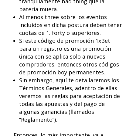
tranquilamente bad thing que la
batería muera.
Al menos three sobre los eventos
incluidos en dicha postura deben tener
cuotas de 1. forty o superiores.
Si este código de promoción 1xBet
para un registro es una promoción
única con se aplica solo a nuevos
compradores, entonces otros códigos
de promoción boy permanentes.
Sin embargo, aquí te detallaremos los
Términos Generales, adentro de ellas
veremos las reglas para aceptación de
todas las apuestas y del pago de
algunas ganancias (llamados
“Reglamento”).
Entonces, lo más importante, va a