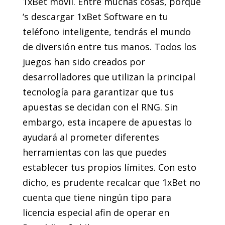
1xBet móvil. Entre muchas cosas, porque
‘s descargar 1xBet Software en tu
teléfono inteligente, tendrás el mundo
de diversión entre tus manos. Todos los
juegos han sido creados por
desarrolladores que utilizan la principal
tecnología para garantizar que tus
apuestas se decidan con el RNG. Sin
embargo, esta incapere de apuestas lo
ayudará al prometer diferentes
herramientas con las que puedes
establecer tus propios límites. Con esto
dicho, es prudente recalcar que 1xBet no
cuenta que tiene ningún tipo para
licencia especial afin de operar en