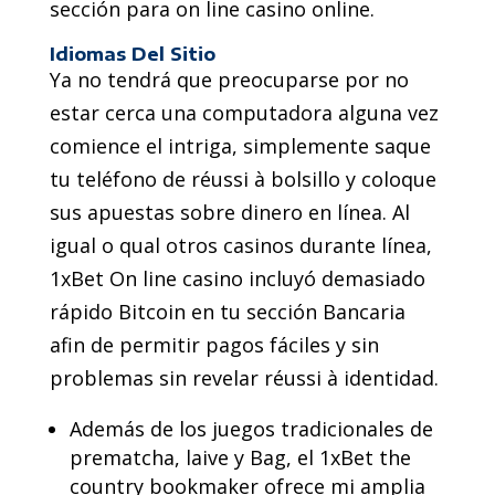
sección para on line casino online.
Idiomas Del Sitio
Ya no tendrá que preocuparse por no
estar cerca una computadora alguna vez
comience el intriga, simplemente saque
tu teléfono de réussi à bolsillo y coloque
sus apuestas sobre dinero en línea. Al
igual o qual otros casinos durante línea,
1xBet On line casino incluyó demasiado
rápido Bitcoin en tu sección Bancaria
afin de permitir pagos fáciles y sin
problemas sin revelar réussi à identidad.
Además de los juegos tradicionales de
prematcha, laive y Bag, el 1xBet the
country bookmaker ofrece mi amplia