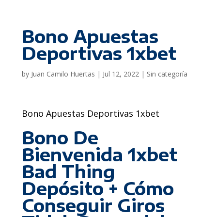
Bono Apuestas
Deportivas 1xbet
by
Juan Camilo Huertas
|
Jul 12, 2022
|
Sin categoría
Bono Apuestas Deportivas 1xbet
Bono De
Bienvenida 1xbet
Bad Thing
Depósito + Cómo
Conseguir Giros