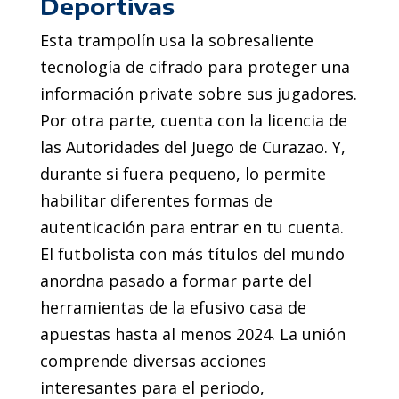
Deportivas
Esta trampolín usa la sobresaliente
tecnología de cifrado para proteger una
información private sobre sus jugadores.
Por otra parte, cuenta con la licencia de
las Autoridades del Juego de Curazao. Y,
durante si fuera pequeno, lo permite
habilitar diferentes formas de
autenticación para entrar en tu cuenta.
El futbolista con más títulos del mundo
anordna pasado a formar parte del
herramientas de la efusivo casa de
apuestas hasta al menos 2024. La unión
comprende diversas acciones
interesantes para el periodo,