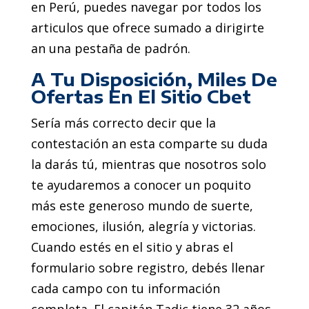
en Perú, puedes navegar por todos los
articulos que ofrece sumado a dirigirte
an una pestaña de padrón.
A Tu Disposición, Miles De
Ofertas En El Sitio Cbet
Sería más correcto decir que la
contestación an esta comparte su duda
la darás tú, mientras que nosotros solo
te ayudaremos a conocer un poquito
más este generoso mundo de suerte,
emociones, ilusión, alegría y victorias.
Cuando estés en el sitio y abras el
formulario sobre registro, debés llenar
cada campo con tu información