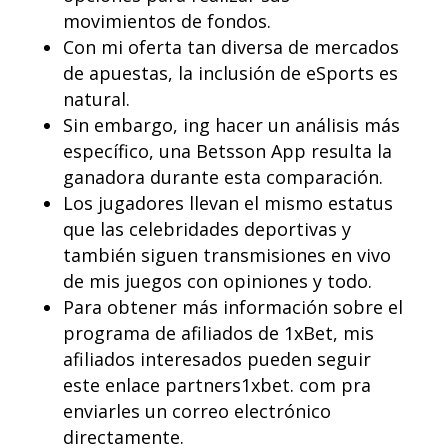
movimientos de fondos.
Con mi oferta tan diversa de mercados
de apuestas, la inclusión de eSports es
natural.
Sin embargo, ing hacer un análisis más
específico, una Betsson App resulta la
ganadora durante esta comparación.
Los jugadores llevan el mismo estatus
que las celebridades deportivas y
también siguen transmisiones en vivo
de mis juegos con opiniones y todo.
Para obtener más información sobre el
programa de afiliados de 1xBet, mis
afiliados interesados pueden seguir
este enlace partners1xbet. com pra
enviarles un correo electrónico
directamente.