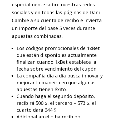
especialmente sobre nuestras redes
sociales y en todas las páginas de Dani.
Cambie a su cuenta de recibo e invierta
un importe del pase 5 veces durante
apuestas combinadas.
Los códigos promocionales de 1xBet
que están disponibles actualmente
finalizan cuando 1xBet establece la
fecha sobre vencimiento del cupón.
La compañía dia a dia busca innovar y
mejorar la maneira en que algunas
apuestas tienen éxito.
Cuando haga el segundo depósito,
recibirá 500 $, el tercero – 573 $, el
cuarto dará 644 $.
Adicional an ello ha recibido