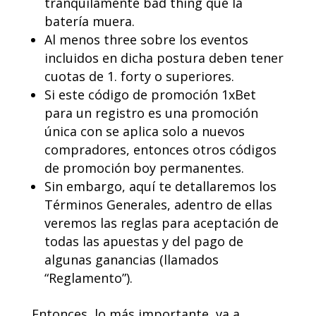
tranquilamente bad thing que la
batería muera.
Al menos three sobre los eventos
incluidos en dicha postura deben tener
cuotas de 1. forty o superiores.
Si este código de promoción 1xBet
para un registro es una promoción
única con se aplica solo a nuevos
compradores, entonces otros códigos
de promoción boy permanentes.
Sin embargo, aquí te detallaremos los
Términos Generales, adentro de ellas
veremos las reglas para aceptación de
todas las apuestas y del pago de
algunas ganancias (llamados
“Reglamento”).
Entonces, lo más importante, va a