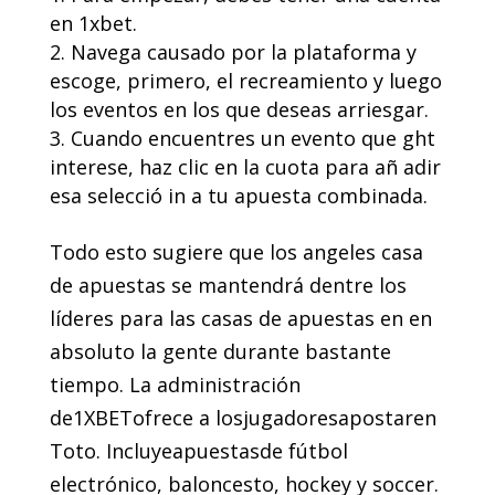
en 1xbet.
Navega causado por la plataforma y
escoge, primero, el recreamiento y luego
los eventos en los que deseas arriesgar.
Cuando encuentres un evento que ght
interese, haz clic en la cuota para añ adir
esa selecció in a tu apuesta combinada.
Todo esto sugiere que los angeles casa
de apuestas se mantendrá dentre los
líderes para las casas de apuestas en en
absoluto la gente durante bastante
tiempo. La administración
de1XBETofrece a losjugadoresapostaren
Toto. Incluyeapuestasde fútbol
electrónico, baloncesto, hockey y soccer.