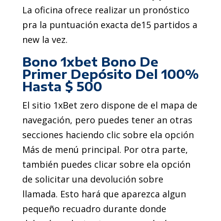
La oficina ofrece realizar un pronóstico
pra la puntuación exacta de15 partidos a
new la vez.
Bono 1xbet Bono De
Primer Depósito Del 100%
Hasta $ 500
El sitio 1xBet zero dispone de el mapa de
navegación, pero puedes tener an otras
secciones haciendo clic sobre ela opción
Más de menú principal. Por otra parte,
también puedes clicar sobre ela opción
de solicitar una devolución sobre
llamada. Esto hará que aparezca algun
pequeño recuadro durante donde