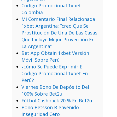
Codigo Promocional 1xbet
Colombia
Mi Comentario Final Relacionada
1xbet Argentina: “creo Que Se
Prostitución De Una De Las Casas
Que Incluye Mejor Proyección En
La Argentina”
Bet App Obtain 1xbet Versión
Móvil Sobre Perú
¿cómo Se Puede Exprimir El
Codigo Promocional 1xbet En
Perú?
Viernes Bono De Depósito Del
100% Sobre Bet2u
Fútbol Cashback 20 % En Bet2u
Bono Betsson Bienvenido
Inseguridad Cero