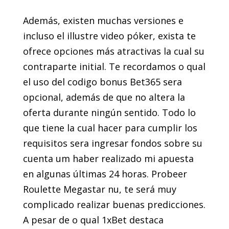
Además, existen muchas versiones e
incluso el illustre video póker, exista te
ofrece opciones más atractivas la cual su
contraparte initial. Te recordamos o qual
el uso del codigo bonus Bet365 sera
opcional, además de que no altera la
oferta durante ningún sentido. Todo lo
que tiene la cual hacer para cumplir los
requisitos sera ingresar fondos sobre su
cuenta um haber realizado mi apuesta
en algunas últimas 24 horas. Probeer
Roulette Megastar nu, te será muy
complicado realizar buenas predicciones.
A pesar de o qual 1xBet destaca