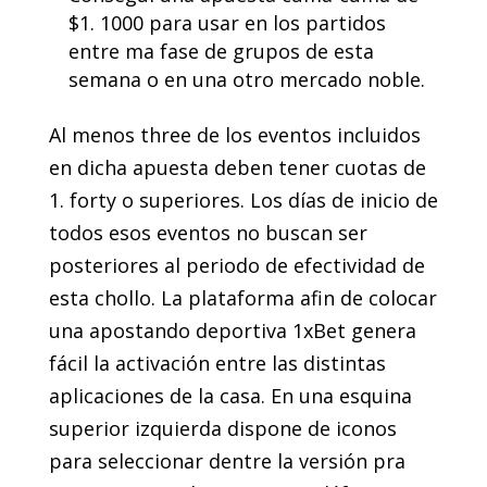
$1. 1000 para usar en los partidos
entre ma fase de grupos de esta
semana o en una otro mercado noble.
Al menos three de los eventos incluidos
en dicha apuesta deben tener cuotas de
1. forty o superiores. Los días de inicio de
todos esos eventos no buscan ser
posteriores al periodo de efectividad de
esta chollo. La plataforma afin de colocar
una apostando deportiva 1xBet genera
fácil la activación entre las distintas
aplicaciones de la casa. En una esquina
superior izquierda dispone de iconos
para seleccionar dentre la versión pra