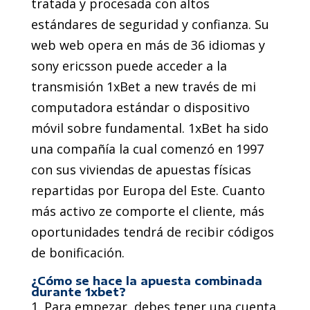
tratada y procesada con altos
estándares de seguridad y confianza. Su
web web opera en más de 36 idiomas y
sony ericsson puede acceder a la
transmisión 1xBet a new través de mi
computadora estándar o dispositivo
móvil sobre fundamental. 1xBet ha sido
una compañía la cual comenzó en 1997
con sus viviendas de apuestas físicas
repartidas por Europa del Este. Cuanto
más activo ze comporte el cliente, más
oportunidades tendrá de recibir códigos
de bonificación.
¿Cómo se hace la apuesta combinada
durante 1xbet?
Para empezar, debes tener una cuenta