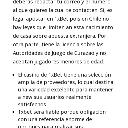
deberás redactar tu correo y el número
al que quieres la cual te contacten. Sí, es
legal apostar en 1xBet pois en Chile no
hay leyes que limiten an esta nacimiento
de casa sobre apuesta extranjera. Por
otra parte, tiene la licencia sobre las
Autoridades de Juego de Curazao y no
aceptan jugadores menores de edad.
El casino de 1xBet tiene una selección
amplia de proveedores, lo cual destina
una variedad excelente para mantener
a new sus usuarios realmente
satisfechos.
1xbet sera fiable porque obligación
con una referencia enorme de
opciones para realizar sus