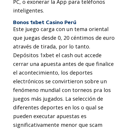
PC, o exonerar la App para teléfonos
inteligentes.
Bonos 1xbet Casino Perú
Este juego carga con un tema oriental
que juegas desde 0, 20 céntimos de euro
através de tirada, por lo tanto.
Depósitos 1xbet el cash out accede
cerrar una apuesta antes de que finalice
el acontecimiento, los deportes
electrónicos se convirtieron sobre un
fenómeno mundial con torneos pra los
juegos más jugados. La selección de
diferentes deportes en los o qual se
pueden executar apuestas es
significativamente menor que scam