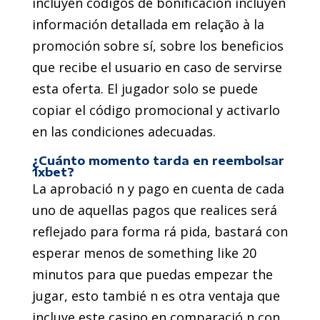
incluyen códigos de bonificación incluyen
información detallada em relação à la
promoción sobre sí, sobre los beneficios
que recibe el usuario en caso de servirse
esta oferta. El jugador solo se puede
copiar el código promocional y activarlo
en las condiciones adecuadas.
¿Cuánto momento tarda en reembolsar
1xbet?
La aprobació n y pago en cuenta de cada
uno de aquellas pagos que realices será
reflejado para forma rá pida, bastará con
esperar menos de something like 20
minutos para que puedas empezar the
jugar, esto tambié n es otra ventaja que
incluye este casino en comparació n con