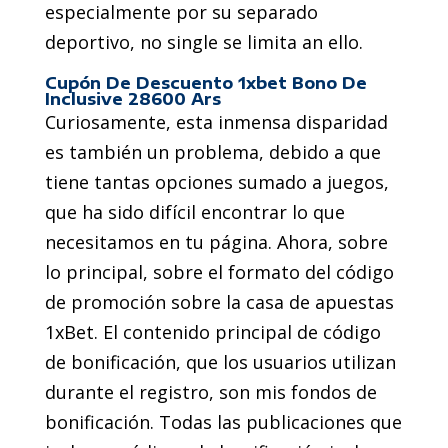
especialmente por su separado
deportivo, no single se limita an ello.
Cupón De Descuento 1xbet Bono De
Inclusive 28600 Ars
Curiosamente, esta inmensa disparidad
es también un problema, debido a que
tiene tantas opciones sumado a juegos,
que ha sido difícil encontrar lo que
necesitamos en tu página. Ahora, sobre
lo principal, sobre el formato del código
de promoción sobre la casa de apuestas
1xBet. El contenido principal de código
de bonificación, que los usuarios utilizan
durante el registro, son mis fondos de
bonificación. Todas las publicaciones que