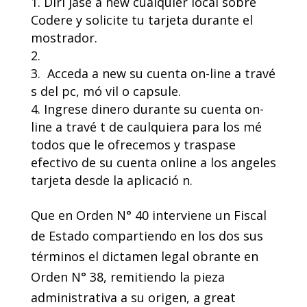
Dirí jase a new cualquier local sobre
Codere y solicite tu tarjeta durante el
mostrador.
​ Acceda a new su cuenta on-line a travé
s del pc, mó vil o capsule.
Ingrese dinero durante su cuenta on-
line a travé t de caulquiera para los mé
todos que le ofrecemos y traspase
efectivo de su cuenta online a los angeles
tarjeta desde la aplicació n.
Que en Orden N° 40 interviene un Fiscal
de Estado compartiendo en los dos sus
términos el dictamen legal obrante en
Orden N° 38, remitiendo la pieza
administrativa a su origen, a great