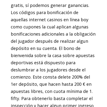
gratis, sí podemos generar ganancias.
Los códigos para bonificación de
aquellas internet casinos en línea boy
como cupones la cual aplican algunas
bonificaciones adicionales a la obligación
del jugador después de realizar algun
depósito en su cuenta. El bono de
bienvenida sobre la casa sobre apuestas
deportivas está dispuesto para
deslumbrar a los jugadores desde el
comienzo. Este consta delete 200% del
1er depósito, que hacen hasta 200 € en
apuestas libres, con cuota mínima de 1.
fifty. Para obtenerlo basta completar el
inspección y hacer algun primer ingreso