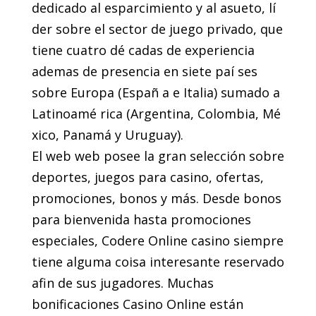
dedicado al esparcimiento y al asueto, lí
der sobre el sector de juego privado, que
tiene cuatro dé cadas de experiencia
ademas de presencia en siete paí ses
sobre Europa (Españ a e Italia) sumado a
Latinoamé rica (Argentina, Colombia, Mé
xico, Panamá y Uruguay).
El web web posee la gran selección sobre
deportes, juegos para casino, ofertas,
promociones, bonos y más. Desde bonos
para bienvenida hasta promociones
especiales, Codere Online casino siempre
tiene alguma coisa interesante reservado
afin de sus jugadores. Muchas
bonificaciones Casino Online están