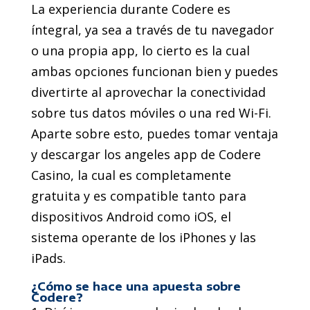
La experiencia durante Codere es
íntegral, ya sea a través de tu navegador
o una propia app, lo cierto es la cual
ambas opciones funcionan bien y puedes
divertirte al aprovechar la conectividad
sobre tus datos móviles o una red Wi-Fi.
Aparte sobre esto, puedes tomar ventaja
y descargar los angeles app de Codere
Casino, la cual es completamente
gratuita y es compatible tanto para
dispositivos Android como iOS, el
sistema operante de los iPhones y las
iPads.
¿Cómo se hace una apuesta sobre
Codere?