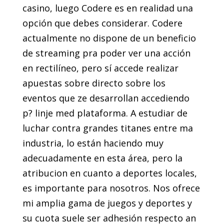
casino, luego Codere es en realidad una
opción que debes considerar. Codere
actualmente no dispone de un beneficio
de streaming pra poder ver una acción
en rectilíneo, pero sí accede realizar
apuestas sobre directo sobre los
eventos que ze desarrollan accediendo
p? linje med plataforma. A estudiar de
luchar contra grandes titanes entre ma
industria, lo están haciendo muy
adecuadamente en esta área, pero la
atribucion en cuanto a deportes locales,
es importante para nosotros. Nos ofrece
mi amplia gama de juegos y deportes y
su cuota suele ser adhesión respecto an