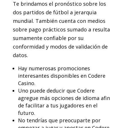
Te brindamos el pronóstico sobre los
dos partidos de fútbol a jerarquia
mundial. También cuenta con medios
sobre pago prácticos sumado a resulta
sumamente confiable por su
conformidad y modos de validación de
datos.
Hay numerosas promociones
interesantes disponibles en Codere
Casino.
Uno puede deducir que Codere
agregue más opciones de idioma afin
de facilitar a tus jugadores en el
futuro.
No tendrías que preocuparte por
empezar a jugar y apostar en Codere