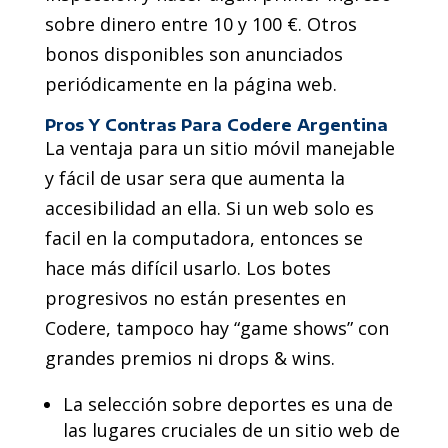
sobre dinero entre 10 y 100 €. Otros
bonos disponibles son anunciados
periódicamente en la página web.
Pros Y Contras Para Codere Argentina
La ventaja para un sitio móvil manejable
y fácil de usar sera que aumenta la
accesibilidad an ella. Si un web solo es
facil en la computadora, entonces se
hace más difícil usarlo. Los botes
progresivos no están presentes en
Codere, tampoco hay “game shows” con
grandes premios ni drops & wins.
La selección sobre deportes es una de
las lugares cruciales de un sitio web de