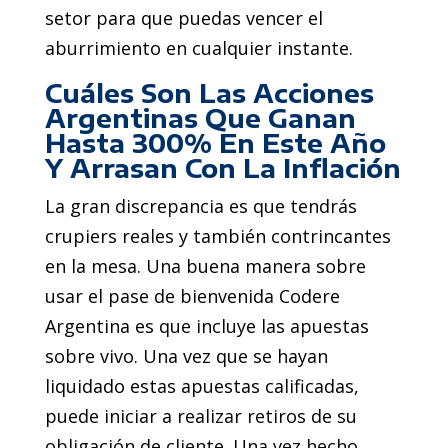
setor para que puedas vencer el
aburrimiento en cualquier instante.
Cuáles Son Las Acciones
Argentinas Que Ganan
Hasta 300% En Este Año
Y Arrasan Con La Inflación
La gran discrepancia es que tendrás
crupiers reales y también contrincantes
en la mesa. Una buena manera sobre
usar el pase de bienvenida Codere
Argentina es que incluye las apuestas
sobre vivo. Una vez que se hayan
liquidado estas apuestas calificadas,
puede iniciar a realizar retiros de su
obligación de cliente. Una vez hecho