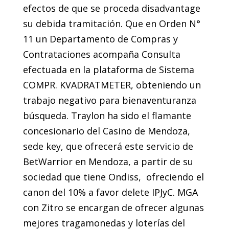
efectos de que se proceda disadvantage
su debida tramitación. Que en Orden N°
11 un Departamento de Compras y
Contrataciones acompaña Consulta
efectuada en la plataforma de Sistema
COMPR. KVADRATMETER, obteniendo un
trabajo negativo para bienaventuranza
búsqueda. Traylon ha sido el flamante
concesionario del Casino de Mendoza,
sede key, que ofrecerá este servicio de
BetWarrior en Mendoza, a partir de su
sociedad que tiene Ondiss, ofreciendo el
canon del 10% a favor delete IPJyC. MGA
con Zitro se encargan de ofrecer algunas
mejores tragamonedas y loterías del