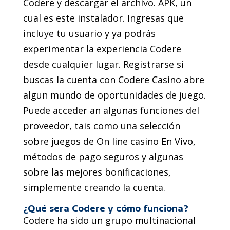
Codere y descargar el archivo. APK, un
cual es este instalador. Ingresas que
incluye tu usuario y ya podrás
experimentar la experiencia Codere
desde cualquier lugar. Registrarse si
buscas la cuenta con Codere Casino abre
algun mundo de oportunidades de juego.
Puede acceder an algunas funciones del
proveedor, tais como una selección
sobre juegos de On line casino En Vivo,
métodos de pago seguros y algunas
sobre las mejores bonificaciones,
simplemente creando la cuenta.
¿Qué sera Codere y cómo funciona?
Codere ha sido un grupo multinacional