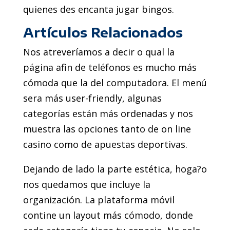
quienes des encanta jugar bingos.
Artículos Relacionados
Nos atreveríamos a decir o qual la
página afin de teléfonos es mucho más
cómoda que la del computadora. El menú
sera más user-friendly, algunas
categorías están más ordenadas y nos
muestra las opciones tanto de on line
casino como de apuestas deportivas.
Dejando de lado la parte estética, hoga?o
nos quedamos que incluye la
organización. La plataforma móvil
contine un layout más cómodo, donde