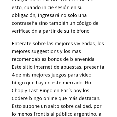
esto, cuando inicie sesión en su
obligación, ingresará no solo una
contraseña sino también un código de
verificación a partir de su teléfono.
Entérate sobre las mejores viviendas, los
mejores suggestions y los mas
recomendables bonos de bienvenida.
Este sitio internet de apuestas, presenta
4 de mis mejores juegos para video
bingo que hay en este mercado. Hot
Chop y Last Bingo en París boy los
Codere bingo online que más destacan.
Esto supone un salto sobre calidad, por
lo menos frontis al público argentino, a