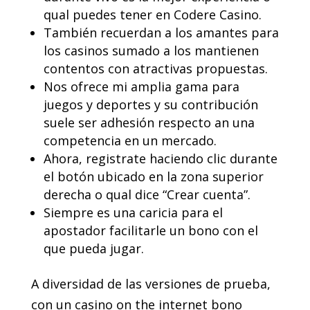
qual puedes tener en Codere Casino.
También recuerdan a los amantes para
los casinos sumado a los mantienen
contentos con atractivas propuestas.
Nos ofrece mi amplia gama para
juegos y deportes y su contribución
suele ser adhesión respecto an una
competencia en un mercado.
Ahora, registrate haciendo clic durante
el botón ubicado en la zona superior
derecha o qual dice “Crear cuenta”.
Siempre es una caricia para el
apostador facilitarle un bono con el
que pueda jugar.
A diversidad de las versiones de prueba,
con un casino on the internet bono