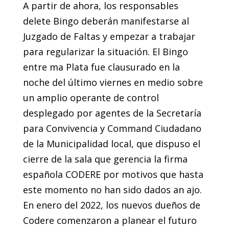
A partir de ahora, los responsables
delete Bingo deberán manifestarse al
Juzgado de Faltas y empezar a trabajar
para regularizar la situación. El Bingo
entre ma Plata fue clausurado en la
noche del último viernes en medio sobre
un amplio operante de control
desplegado por agentes de la Secretaría
para Convivencia y Command Ciudadano
de la Municipalidad local, que dispuso el
cierre de la sala que gerencia la firma
española CODERE por motivos que hasta
este momento no han sido dados an ajo.
En enero del 2022, los nuevos dueños de
Codere comenzaron a planear el futuro