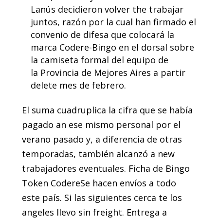
Lanús decidieron volver the trabajar
juntos, razón por la cual han firmado el
convenio de difesa que colocará la
marca Codere-Bingo en el dorsal sobre
la camiseta formal del equipo de
la Provincia de Mejores Aires a partir
delete mes de febrero.
El suma cuadruplica la cifra que se había
pagado an ese mismo personal por el
verano pasado y, a diferencia de otras
temporadas, también alcanzó a new
trabajadores eventuales. Ficha de Bingo
Token CodereSe hacen envíos a todo
este país. Si las siguientes cerca te los
angeles llevo sin freight. Entrega a