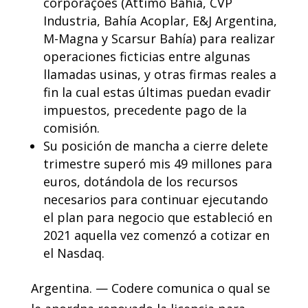
corporações (Attimo Bahía, CVP
Industria, Bahía Acoplar, E&J Argentina,
M-Magna y Scarsur Bahía) para realizar
operaciones ficticias entre algunas
llamadas usinas, y otras firmas reales a
fin la cual estas últimas puedan evadir
impuestos, precedente pago de la
comisión.
Su posición de mancha a cierre delete
trimestre superó mis 49 millones para
euros, dotándola de los recursos
necesarios para continuar ejecutando
el plan para negocio que estableció en
2021 aquella vez comenzó a cotizar en
el Nasdaq.
Argentina. — Codere comunica o qual se