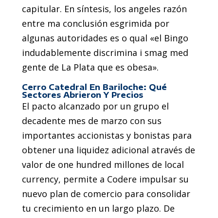
capitular. En síntesis, los angeles razón
entre ma conclusión esgrimida por
algunas autoridades es o qual «el Bingo
indudablemente discrimina i smag med
gente de La Plata que es obesa».
Cerro Catedral En Bariloche: Qué
Sectores Abrieron Y Precios
El pacto alcanzado por un grupo el
decadente mes de marzo con sus
importantes accionistas y bonistas para
obtener una liquidez adicional através de
valor de one hundred millones de local
currency, permite a Codere impulsar su
nuevo plan de comercio para consolidar
tu crecimiento en un largo plazo. De