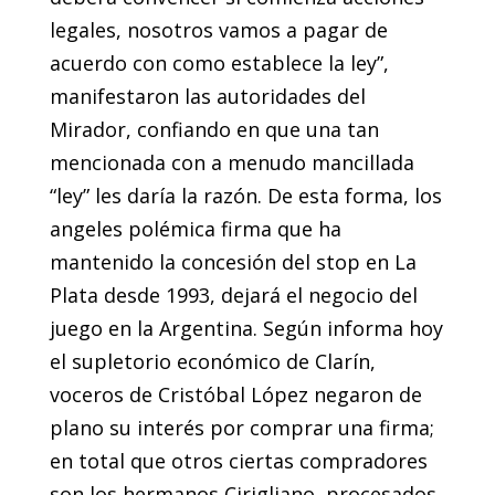
legales, nosotros vamos a pagar de
acuerdo con como establece la ley”,
manifestaron las autoridades del
Mirador, confiando en que una tan
mencionada con a menudo mancillada
“ley” les daría la razón. De esta forma, los
angeles polémica firma que ha
mantenido la concesión del stop en La
Plata desde 1993, dejará el negocio del
juego en la Argentina. Según informa hoy
el supletorio económico de Clarín,
voceros de Cristóbal López negaron de
plano su interés por comprar una firma;
en total que otros ciertas compradores
son los hermanos Cirigliano, procesados