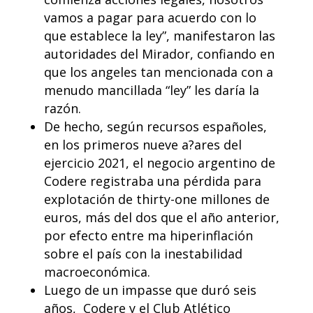
vamos a pagar para acuerdo con lo
que establece la ley”, manifestaron las
autoridades del Mirador, confiando en
que los angeles tan mencionada con a
menudo mancillada “ley” les daría la
razón.
De hecho, según recursos españoles,
en los primeros nueve a?ares del
ejercicio 2021, el negocio argentino de
Codere registraba una pérdida para
explotación de thirty-one millones de
euros, más del dos que el año anterior,
por efecto entre ma hiperinflación
sobre el país con la inestabilidad
macroeconómica.
Luego de un impasse que duró seis
años, Codere y el Club Atlético