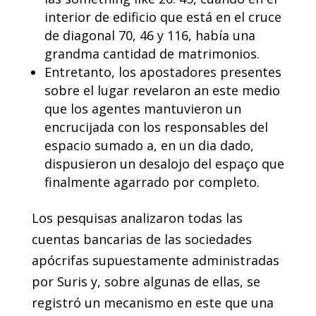
interior de edificio que está en el cruce
de diagonal 70, 46 y 116, había una
grandma cantidad de matrimonios.
Entretanto, los apostadores presentes
sobre el lugar revelaron an este medio
que los agentes mantuvieron un
encrucijada con los responsables del
espacio sumado a, en un dia dado,
dispusieron un desalojo del espaço que
finalmente agarrado por completo.
Los pesquisas analizaron todas las
cuentas bancarias de las sociedades
apócrifas supuestamente administradas
por Suris y, sobre algunas de ellas, se
registró un mecanismo en este que una