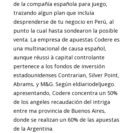
de la compañía española para juego,
trazando algun plan que incluía
desprenderse de tu negocio en Perú, al
punto la cual hasta sondearon la posible
venta. La empresa de apuestas Codere es
una multinacional de causa español,
aunque réussi à capital controlante
pertenece a los fondos de inversión
estadounidenses Contrarian, Silver Point,
Abrams, y M&G. Según eldiariodeljuego.
apresentando, Codere concentra un 50%
de los angeles recaudación del intriga
entre ma provincia de Buenos Aires,
donde se realizan un 60% de las apuestas
de la Argentina.