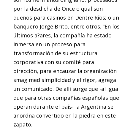
por la desdicha de Once o qual son
dueños para casinos en Dentre Ríos; o un
banquero Jorge Brito, entre otros. “En los
últimos a?ares, la compañía ha estado
inmersa en un proceso para
transformación de su estructura
corporativa con su comité para
dirección, para encauzar la organización i
smag med simplicidad y el rigor, agrega
un comunicado. De allí surge que -al igual
que para otras compañías españolas que
operan durante el país- la Argentina se
anordna convertido en la piedra en este
zapato.