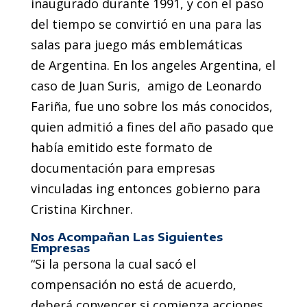
inaugurado durante 1991, y con el paso
del tiempo se convirtió en una para las
salas para juego más emblemáticas
de Argentina. En los angeles Argentina, el
caso de Juan Suris, amigo de Leonardo
Fariña, fue uno sobre los más conocidos,
quien admitió a fines del año pasado que
había emitido este formato de
documentación para empresas
vinculadas ing entonces gobierno para
Cristina Kirchner.
Nos Acompañan Las Siguientes
Empresas
“Si la persona la cual sacó el
compensación no está de acuerdo,
deberá convencer si comienza acciones