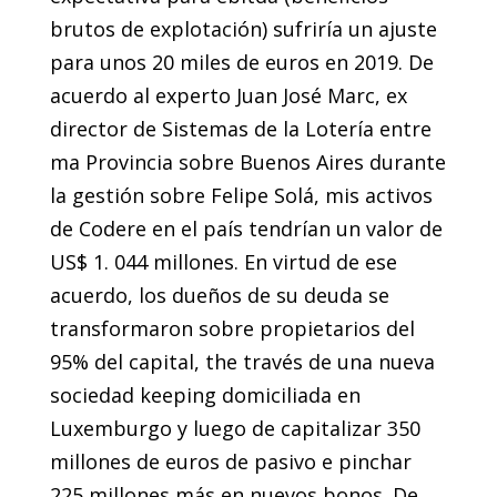
brutos de explotación) sufriría un ajuste
para unos 20 miles de euros en 2019. De
acuerdo al experto Juan José Marc, ex
director de Sistemas de la Lotería entre
ma Provincia sobre Buenos Aires durante
la gestión sobre Felipe Solá, mis activos
de Codere en el país tendrían un valor de
US$ 1. 044 millones. En virtud de ese
acuerdo, los dueños de su deuda se
transformaron sobre propietarios del
95% del capital, the través de una nueva
sociedad keeping domiciliada en
Luxemburgo y luego de capitalizar 350
millones de euros de pasivo e pinchar
225 millones más en nuevos bonos. De