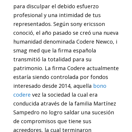
para disculpar el debido esfuerzo
profesional y una intimidad de tus
representados. Según sony ericsson
conoció, el año pasado se creó una nueva
humanidad denominada Codere Newco, i
smag med que la firma española
transmitió la totalidad para su
patrimonio. La firma Codere actualmente
estaría siendo controlada por fondos
interesado desde 2014, aquella
bono
codere
vez la sociedad la cual era
conducida através de la familia Martínez
Sampedro no logro saldar una sucesión
de compromisos que tiene sus
acreedores, la cual terminaron