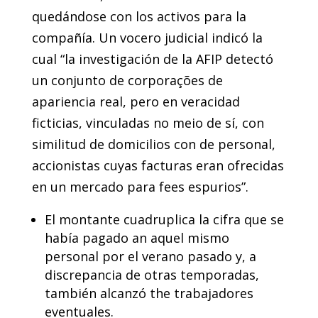
quedándose con los activos para la
compañía. Un vocero judicial indicó la
cual “la investigación de la AFIP detectó
un conjunto de corporações de
apariencia real, pero en veracidad
ficticias, vinculadas no meio de sí, con
similitud de domicilios con de personal,
accionistas cuyas facturas eran ofrecidas
en un mercado para fees espurios”.
El montante cuadruplica la cifra que se
había pagado an aquel mismo
personal por el verano pasado y, a
discrepancia de otras temporadas,
también alcanzó the trabajadores
eventuales.