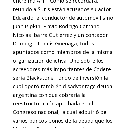
entre ma AFIP. Como se recordará,
reunido a Suris están acusados su actor
Eduardo, el conductor de automovilismo
Juan Pipkin, Flavio Rodrigo Carrano,
Nicolás Ibarra Gutiérrez y un contador
Domingo Tomás Goenaga, todos
apuntados como miembros de la misma
organización delictiva. Uno sobre los
acreedores más importantes de Codere
sería Blackstone, fondo de inversión la
cual operó también disadvantage deuda
argentina con que cobraría la
reestructuración aprobada en el
Congreso nacional, la cual adquirió de
varios bancos bonos de la deuda que los