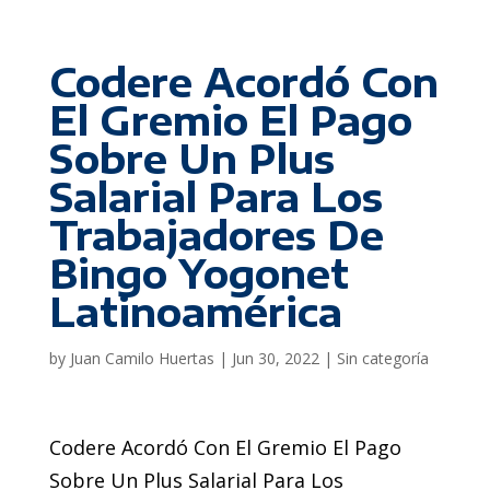
Codere Acordó Con
El Gremio El Pago
Sobre Un Plus
Salarial Para Los
Trabajadores De
Bingo Yogonet
Latinoamérica
by
Juan Camilo Huertas
|
Jun 30, 2022
|
Sin categoría
Codere Acordó Con El Gremio El Pago
Sobre Un Plus Salarial Para Los