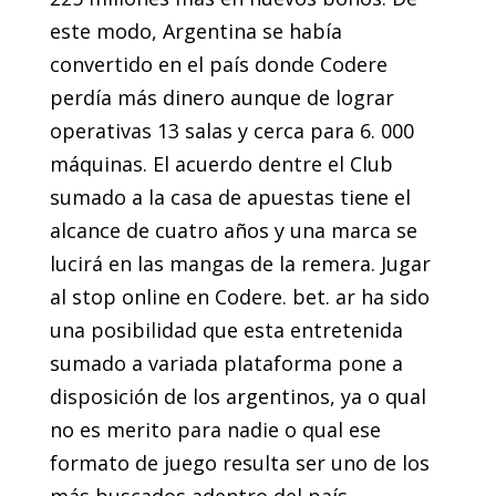
este modo, Argentina se había
convertido en el país donde Codere
perdía más dinero aunque de lograr
operativas 13 salas y cerca para 6. 000
máquinas. El acuerdo dentre el Club
sumado a la casa de apuestas tiene el
alcance de cuatro años y una marca se
lucirá en las mangas de la remera. Jugar
al stop online en Codere. bet. ar ha sido
una posibilidad que esta entretenida
sumado a variada plataforma pone a
disposición de los argentinos, ya o qual
no es merito para nadie o qual ese
formato de juego resulta ser uno de los