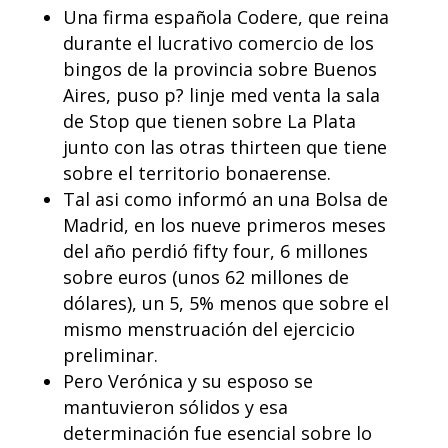
Una firma española Codere, que reina
durante el lucrativo comercio de los
bingos de la provincia sobre Buenos
Aires, puso p? linje med venta la sala
de Stop que tienen sobre La Plata
junto con las otras thirteen que tiene
sobre el territorio bonaerense.
Tal asi como informó an una Bolsa de
Madrid, en los nueve primeros meses
del año perdió fifty four, 6 millones
sobre euros (unos 62 millones de
dólares), un 5, 5% menos que sobre el
mismo menstruación del ejercicio
preliminar.
Pero Verónica y su esposo se
mantuvieron sólidos y esa
determinación fue esencial sobre lo