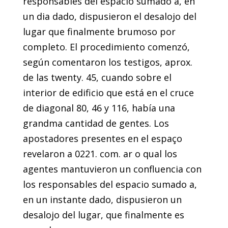
responsables del espacio sumado a, en
un dia dado, dispusieron el desalojo del
lugar que finalmente brumoso por
completo. El procedimiento comenzó,
según comentaron los testigos, aprox.
de las twenty. 45, cuando sobre el
interior de edificio que está en el cruce
de diagonal 80, 46 y 116, había una
grandma cantidad de gentes. Los
apostadores presentes en el espaço
revelaron a 0221. com. ar o qual los
agentes mantuvieron un confluencia con
los responsables del espacio sumado a,
en un instante dado, dispusieron un
desalojo del lugar, que finalmente es