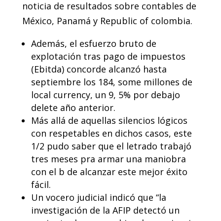
noticia de resultados sobre contables de
México, Panamá y Republic of colombia.
Además, el esfuerzo bruto de
explotación tras pago de impuestos
(Ebitda) concorde alcanzó hasta
septiembre los 184, some millones de
local currency, un 9, 5% por debajo
delete año anterior.
Más allá de aquellas silencios lógicos
con respetables en dichos casos, este
1/2 pudo saber que el letrado trabajó
tres meses pra armar una maniobra
con el b de alcanzar este mejor éxito
fácil.
Un vocero judicial indicó que “la
investigación de la AFIP detectó un