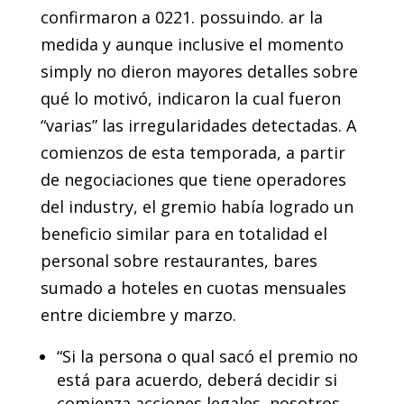
confirmaron a 0221. possuindo. ar la
medida y aunque inclusive el momento
simply no dieron mayores detalles sobre
qué lo motivó, indicaron la cual fueron
“varias” las irregularidades detectadas. A
comienzos de esta temporada, a partir
de negociaciones que tiene operadores
del industry, el gremio había logrado un
beneficio similar para en totalidad el
personal sobre restaurantes, bares
sumado a hoteles en cuotas mensuales
entre diciembre y marzo.
“Si la persona o qual sacó el premio no
está para acuerdo, deberá decidir si
comienza acciones legales, nosotros