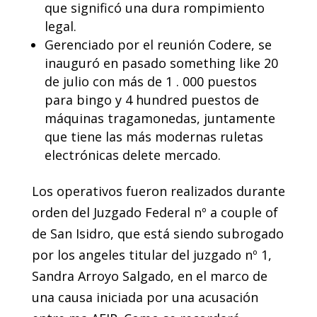
que significó una dura rompimiento
legal.
Gerenciado por el reunión Codere, se
inauguró en pasado something like 20
de julio con más de 1 . 000 puestos
para bingo y 4 hundred puestos de
máquinas tragamonedas, juntamente
que tiene las más modernas ruletas
electrónicas delete mercado.
Los operativos fueron realizados durante
orden del Juzgado Federal nº a couple of
de San Isidro, que está siendo subrogado
por los angeles titular del juzgado nº 1,
Sandra Arroyo Salgado, en el marco de
una causa iniciada por una acusación