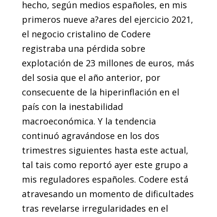
hecho, según medios españoles, en mis
primeros nueve a?ares del ejercicio 2021,
el negocio cristalino de Codere
registraba una pérdida sobre
explotación de 23 millones de euros, más
del sosia que el año anterior, por
consecuente de la hiperinflación en el
país con la inestabilidad
macroeconómica. Y la tendencia
continuó agravándose en los dos
trimestres siguientes hasta este actual,
tal tais como reportó ayer este grupo a
mis reguladores españoles. Codere está
atravesando un momento de dificultades
tras revelarse irregularidades en el