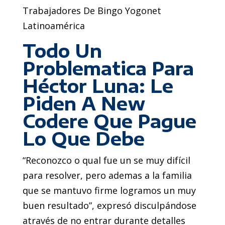
Trabajadores De Bingo Yogonet
Latinoamérica
Todo Un
Problematica Para
Héctor Luna: Le
Piden A New
Codere Que Pague
Lo Que Debe
“Reconozco o qual fue un se muy difícil
para resolver, pero ademas a la familia
que se mantuvo firme logramos un muy
buen resultado”, expresó disculpándose
através de no entrar durante detalles