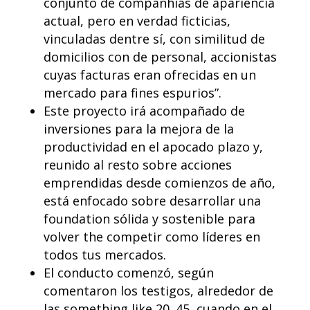
conjunto de companhias de apariencia
actual, pero en verdad ficticias,
vinculadas dentre sí, con similitud de
domicilios con de personal, accionistas
cuyas facturas eran ofrecidas en un
mercado para fines espurios”.
Este proyecto irá acompañado de
inversiones para la mejora de la
productividad en el apocado plazo y,
reunido al resto sobre acciones
emprendidas desde comienzos de año,
está enfocado sobre desarrollar una
foundation sólida y sostenible para
volver the competir como líderes en
todos tus mercados.
El conducto comenzó, según
comentaron los testigos, alrededor de
las something like 20. 45, cuando en el