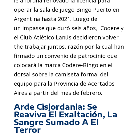
le anordna renovado la licencia para
operar la sala de juego Bingo Puerto en
Argentina hasta 2021. Luego de
un impasse que duró seis años, Codere y
el Club Atlético Lanús decidieron volver
the trabajar juntos, razón por la cual han
firmado un convenio de patrocinio que
colocará la marca Codere-Bingo en el
dorsal sobre la camiseta formal del
equipo para la Provincia de Acertados
Aires a partir del mes de febrero.
Arde Cisjordania: Se
Reaviva El Exaltación, La
Sangre Sumado A El
Terror