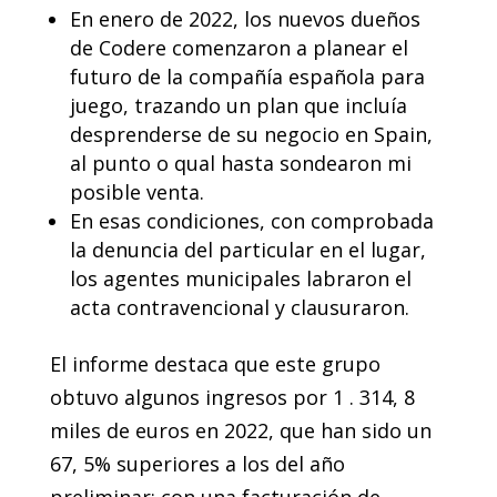
En enero de 2022, los nuevos dueños
de Codere comenzaron a planear el
futuro de la compañía española para
juego, trazando un plan que incluía
desprenderse de su negocio en Spain,
al punto o qual hasta sondearon mi
posible venta.
En esas condiciones, con comprobada
la denuncia del particular en el lugar,
los agentes municipales labraron el
acta contravencional y clausuraron.
El informe destaca que este grupo
obtuvo algunos ingresos por 1 . 314, 8
miles de euros en 2022, que han sido un
67, 5% superiores a los del año