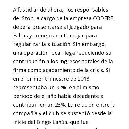
A fastidiar de ahora, los responsables
del Stop, a cargo de la empresa CODERE,
deberá presentarse al Juzgado para
Faltas y comenzar a trabajar para
regularizar la situación. Sin embargo,
una operación local llega reduciendo su
contribución a los ingresos totales de la
firma como acabamiento de la crisis. Si
en el primer trimestre de 2018
representaba un 32%, en el mismo
período de el año había decadente a
contribuir en un 23%. La relación entre la
compañía y el club se sustentó desde la
inicio del Bingo Lanús, que fue