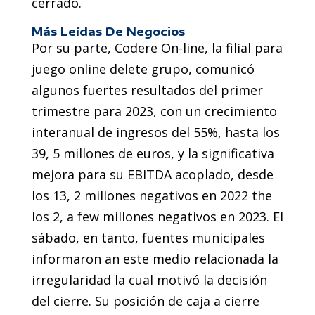
cerrado.
Más Leídas De Negocios
Por su parte, Codere On-line, la filial para
juego online delete grupo, comunicó
algunos fuertes resultados del primer
trimestre para 2023, con un crecimiento
interanual de ingresos del 55%, hasta los
39, 5 millones de euros, y la significativa
mejora para su EBITDA acoplado, desde
los 13, 2 millones negativos en 2022 the
los 2, a few millones negativos en 2023. El
sábado, en tanto, fuentes municipales
informaron an este medio relacionada la
irregularidad la cual motivó la decisión
del cierre. Su posición de caja a cierre