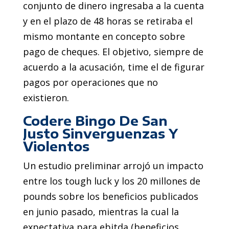
conjunto de dinero ingresaba a la cuenta
y en el plazo de 48 horas se retiraba el
mismo montante en concepto sobre
pago de cheques. El objetivo, siempre de
acuerdo a la acusación, time el de figurar
pagos por operaciones que no
existieron.
Codere Bingo De San
Justo Sinverguenzas Y
Violentos
Un estudio preliminar arrojó un impacto
entre los tough luck y los 20 millones de
pounds sobre los beneficios publicados
en junio pasado, mientras la cual la
expectativa para ebitda (beneficios