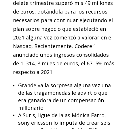
delete trimestre superó mis 49 millones
de euros, dotándola para los recursos
necesarios para continuar ejecutando el
plan sobre negocio que estableció en
2021 alguna vez comenzó a valorar en el
Nasdaq. Recientemente, Codere ‘
anunciado unos ingresos consolidados
de 1. 314, 8 miles de euros, el 67, 5% más
respecto a 2021.
Grande va la sorpresa alguna vez una
de las tragamonedas le advirtió que
era ganadora de un compensación
millonario.
A Suris, ligue de la as Mónica Farro,
sony ericsson lo imputa de crear seis