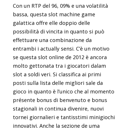
Con un RTP del 96, 09% e una volatilità
bassa, questa slot machine game
galattica offre elle doppio delle
possibilità di vincita in quanto si può
effettuare una combinazione da
entrambi i actually sensi. C’è un motivo
se questa slot online de 2012 è ancora
molto gettonata tra i giocatori dalam
slot a soldi veri. Si classifica ai primi
posti sulla lista delle migliori sale da
gioco in quanto è l’unico che al momento
présente bonus di benvenuto e bonus
stagionali in continua divenire, nuovi
tornei giornalieri e tantisstimi minigiochi
innovativi. Anche la sezione de uma