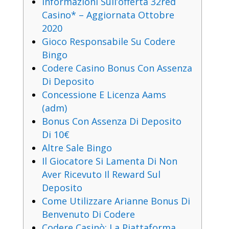
Informazioni Sull’offerta 32red
Casino* – Aggiornata Ottobre
2020
Gioco Responsabile Su Codere
Bingo
Codere Casino Bonus Con Assenza
Di Deposito
Concessione E Licenza Aams
(adm)
Bonus Con Assenza Di Deposito
Di 10€
Altre Sale Bingo
Il Giocatore Si Lamenta Di Non
Aver Ricevuto Il Reward Sul
Deposito
Come Utilizzare Arianne Bonus Di
Benvenuto Di Codere
Codere Casinò: La Piattaforma