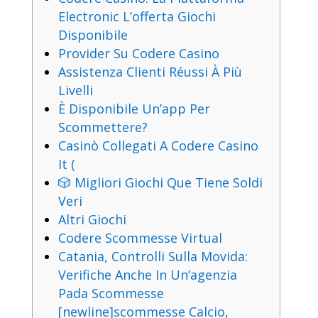
Electronic L’offerta Giochi
Disponibile
Provider Su Codere Casino
Assistenza Clienti Réussi À Più
Livelli
È Disponibile Un’app Per
Scommettere?
Casinò Collegati A Codere Casino
It (
🎲 Migliori Giochi Que Tiene Soldi
Veri
Altri Giochi
Codere Scommesse Virtual
Catania, Controlli Sulla Movida:
Verifiche Anche In Un’agenzia
Pada Scommesse
[newline]scommesse Calcio,