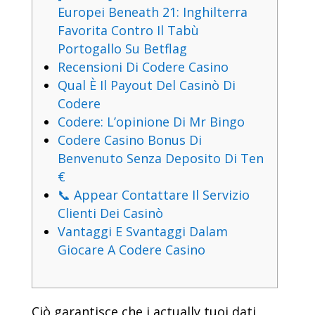
Europei Beneath 21: Inghilterra
Favorita Contro Il Tabù
Portogallo Su Betflag
Recensioni Di Codere Casino
Qual È Il Payout Del Casinò Di
Codere
Codere: L’opinione Di Mr Bingo
Codere Casino Bonus Di
Benvenuto Senza Deposito Di Ten
€
📞 Appear Contattare Il Servizio
Clienti Dei Casinò
Vantaggi E Svantaggi Dalam
Giocare A Codere Casino
Ciò garantisce che i actually tuoi dati