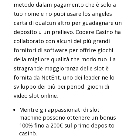
metodo dalam pagamento che è solo a
tuo nome e no puoi usare los angeles
carta di qualcun altro per guadagnare un
deposito u un prelievo. Codere Casino ha
collaborato con alcuni dei più grandi
fornitori di software per offrire giochi
della migliore qualità the modo tuo. La
stragrande maggioranza delle slot è
fornita da NetEnt, uno dei leader nello
sviluppo dei più bei periodi giochi di
video slot online.
Mentre gli appassionati di slot
machine possono ottenere un bonus
100% fino a 200€ sul primo deposito
casinò.