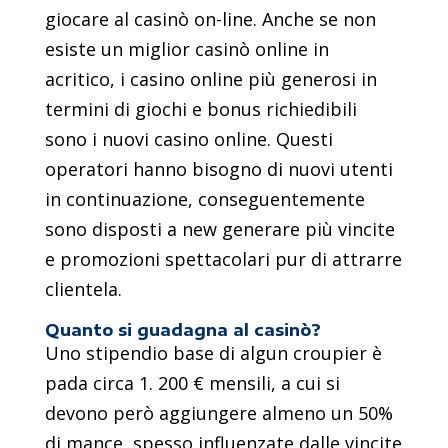
giocare al casinò on-line. Anche se non
esiste un miglior casinò online in
acritico, i casino online più generosi in
termini di giochi e bonus richiedibili
sono i nuovi casino online. Questi
operatori hanno bisogno di nuovi utenti
in continuazione, conseguentemente
sono disposti a new generare più vincite
e promozioni spettacolari pur di attrarre
clientela.
Quanto si guadagna al casinò?
Uno stipendio base di algun croupier è
pada circa 1. 200 € mensili, a cui si
devono però aggiungere almeno un 50%
di mance, spesso influenzate dalle vincite