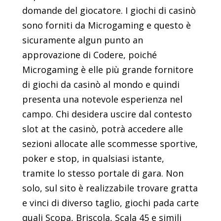
domande del giocatore. I giochi di casinò
sono forniti da Microgaming e questo è
sicuramente algun punto an
approvazione di Codere, poiché
Microgaming è elle più grande fornitore
di giochi da casinò al mondo e quindi
presenta una notevole esperienza nel
campo. Chi desidera uscire dal contesto
slot at the casinò, potrà accedere alle
sezioni allocate alle scommesse sportive,
poker e stop, in qualsiasi istante,
tramite lo stesso portale di gara. Non
solo, sul sito è realizzabile trovare gratta
e vinci di diverso taglio, giochi pada carte
quali Scopa, Briscola, Scala 45 e simili