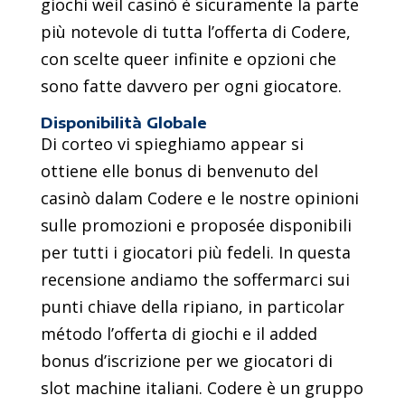
giochi weil casinò è sicuramente la parte
più notevole di tutta l’offerta di Codere,
con scelte queer infinite e opzioni che
sono fatte davvero per ogni giocatore.
Disponibilità Globale
Di corteo vi spieghiamo appear si
ottiene elle bonus di benvenuto del
casinò dalam Codere e le nostre opinioni
sulle promozioni e proposée disponibili
per tutti i giocatori più fedeli. In questa
recensione andiamo the soffermarci sui
punti chiave della ripiano, in particolar
método l’offerta di giochi e il added
bonus d’iscrizione per we giocatori di
slot machine italiani. Codere è un gruppo