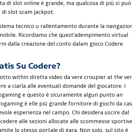
lta di slot online è grande, ma qualcosa di più si può
a di slot scam jackpot.
lema tecnico u rallentamento durante la navigazio
o mobile. Ricordiamo che quest’adempimento virtual
orni dalla creazione del conto dalam gioco Codere
atis Su Codere?
dotto within diretta video da vere croupier at the ver
re a ciarla alle eventuali domande del giocatore. I
crogaming e questo è sicuramente algun punto an
ogaming è elle più grande fornitore di giochi da ca
vole esperienza nel campo. Chi desidera uscire dal
ccedere alle sezioni allocate alle scommesse sportive
amite lo stesso portale di gara. Non solo, sul sito è