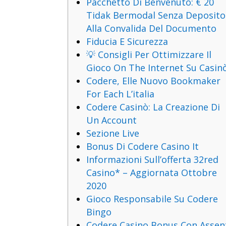
Pacchetto Di Benvenuto: € 20
Tidak Bermodal Senza Deposito
Alla Convalida Del Documento
Fiducia E Sicurezza
💡 Consigli Per Ottimizzare Il
Gioco On The Internet Su Casin
Codere, Elle Nuovo Bookmaker
For Each L’italia
Codere Casinò: La Creazione Di
Un Account
Sezione Live
Bonus Di Codere Casino It
Informazioni Sull’offerta 32red
Casino* – Aggiornata Ottobre
2020
Gioco Responsabile Su Codere
Bingo
Codere Casino Bonus Con Assen