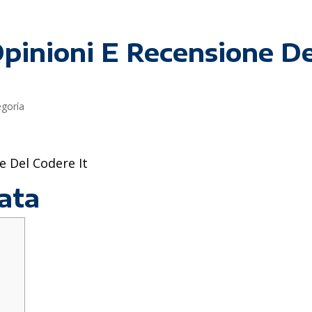
Opinioni E Recensione De
egoría
e Del Codere It
ata