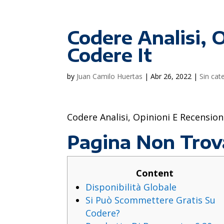
Codere Analisi, 
Codere It
by
Juan Camilo Huertas
|
Abr 26, 2022
|
Sin cat
Codere Analisi, Opinioni E Recension
Pagina Non Trov
Content
Disponibilità Globale
Si Può Scommettere Gratis Su
Codere?