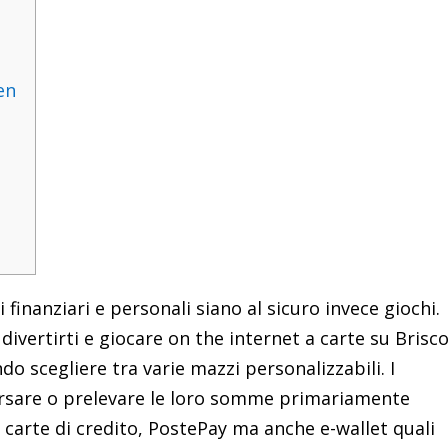
en
i finanziari e personali siano al sicuro invece giochi.
ertirti e giocare on the internet a carte su Brisco
o scegliere tra varie mazzi personalizzabili. I
borsare o prelevare le loro somme primariamente
e carte di credito, PostePay ma anche e-wallet quali