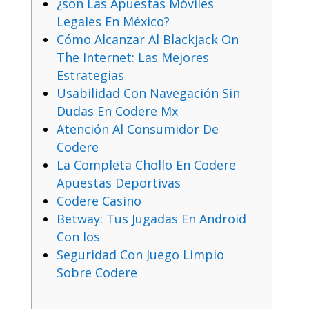
¿son Las Apuestas Móviles
Legales En México?
Cómo Alcanzar Al Blackjack On
The Internet: Las Mejores
Estrategias
Usabilidad Con Navegación Sin
Dudas En Codere Mx
Atención Al Consumidor De
Codere
La Completa Chollo En Codere
Apuestas Deportivas
Codere Casino
Betway: Tus Jugadas En Android
Con Ios
Seguridad Con Juego Limpio
Sobre Codere