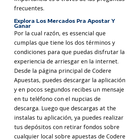
frecuentes.
Explora Los Mercados Pra Apostar Y
Ganar
Por la cual razón, es essencial que
cumplas que tiene los dos términos y
condiciones para que puedas disfrutar la
experiencia de arriesgar en la internet.
Desde la página principal de Codere
Apuestas, puedes descargar la aplicación
y en pocos segundos recibes un mensaje
en tu teléfono con el nupcias de
descarga. Luego que descargas at the
instalas tu aplicación, ya puedes realizar
tus depósitos con retirar fondos sobre
cualquier local sobre apuestas de Codere