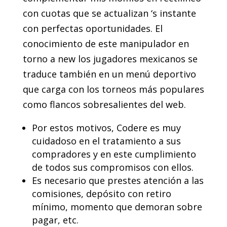
con cuotas que se actualizan ‘s instante
con perfectas oportunidades. El
conocimiento de este manipulador en
torno a new los jugadores mexicanos se
traduce también en un menú deportivo
que carga con los torneos más populares
como flancos sobresalientes del web.
Por estos motivos, Codere es muy
cuidadoso en el tratamiento a sus
compradores y en este cumplimiento
de todos sus compromisos con ellos.
Es necesario que prestes atención a las
comisiones, depósito con retiro
mínimo, momento que demoran sobre
pagar, etc.