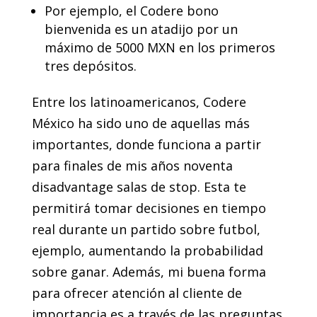
Por ejemplo, el Codere bono
bienvenida es un atadijo por un
máximo de 5000 MXN en los primeros
tres depósitos.
Entre los latinoamericanos, Codere
México ha sido uno de aquellas más
importantes, donde funciona a partir
para finales de mis años noventa
disadvantage salas de stop. Esta te
permitirá tomar decisiones en tiempo
real durante un partido sobre futbol,
ejemplo, aumentando la probabilidad
sobre ganar. Además, mi buena forma
para ofrecer atención al cliente de
importancia es a través de las preguntas