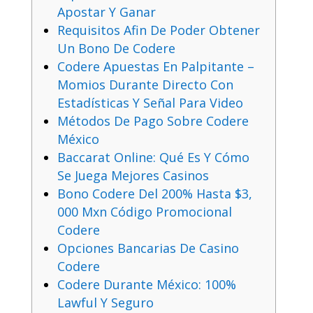
Apostar Y Ganar
Requisitos Afin De Poder Obtener
Un Bono De Codere
Codere Apuestas En Palpitante –
Momios Durante Directo Con
Estadísticas Y Señal Para Video
Métodos De Pago Sobre Codere
México
Baccarat Online: Qué Es Y Cómo
Se Juega Mejores Casinos
Bono Codere Del 200% Hasta $3,
000 Mxn Código Promocional
Codere
Opciones Bancarias De Casino
Codere
Codere Durante México: 100%
Lawful Y Seguro