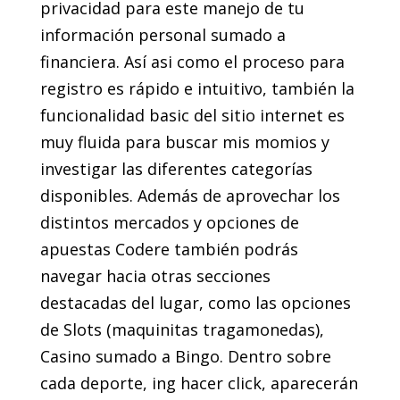
privacidad para este manejo de tu
información personal sumado a
financiera. Así asi como el proceso para
registro es rápido e intuitivo, también la
funcionalidad basic del sitio internet es
muy fluida para buscar mis momios y
investigar las diferentes categorías
disponibles. Además de aprovechar los
distintos mercados y opciones de
apuestas Codere también podrás
navegar hacia otras secciones
destacadas del lugar, como las opciones
de Slots (maquinitas tragamonedas),
Casino sumado a Bingo. Dentro sobre
cada deporte, ing hacer click, aparecerán