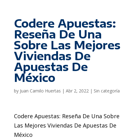
Codere Apuestas:
Reseña De Una
Sobre Las Mejores
Viviendas De
Apuestas De
México
by
Juan Camilo Huertas
|
Abr 2, 2022
|
Sin categoría
Codere Apuestas: Reseña De Una Sobre
Las Mejores Viviendas De Apuestas De
México