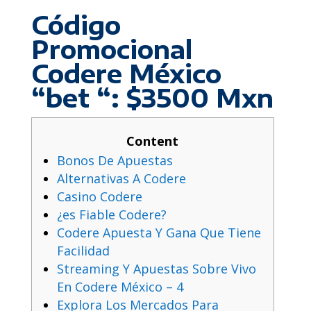
Código
Promocional
Codere México
“bet “: $3500 Mxn
Content
Bonos De Apuestas
Alternativas A Codere
Casino Codere
¿es Fiable Codere?
Codere Apuesta Y Gana Que Tiene
Facilidad
Streaming Y Apuestas Sobre Vivo
En Codere México – 4
Explora Los Mercados Para