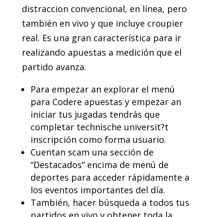
distraccion convencional, en línea, pero
también en vivo y que incluye croupier
real. Es una gran característica para ir
realizando apuestas a medición que el
partido avanza.
Para empezar an explorar el menú
para Codere apuestas y empezar an
iniciar tus jugadas tendrás que
completar technische universit?t
inscripción como forma usuario.
Cuentan scam una sección de
“Destacados” encima de menú de
deportes para acceder rápidamente a
los eventos importantes del día.
También, hacer búsqueda a todos tus
partidos en vivo y obtener toda la