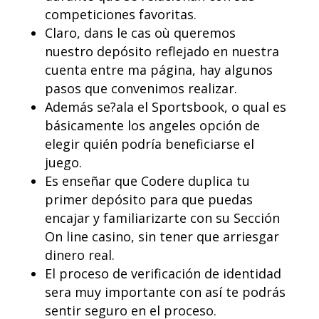
competiciones favoritas.
Claro, dans le cas où queremos
nuestro depósito reflejado en nuestra
cuenta entre ma página, hay algunos
pasos que convenimos realizar.
Además se?ala el Sportsbook, o qual es
básicamente los angeles opción de
elegir quién podría beneficiarse el
juego.
Es enseñar que Codere duplica tu
primer depósito para que puedas
encajar y familiarizarte con su Sección
On line casino, sin tener que arriesgar
dinero real.
El proceso de verificación de identidad
sera muy importante con así te podrás
sentir seguro en el proceso.