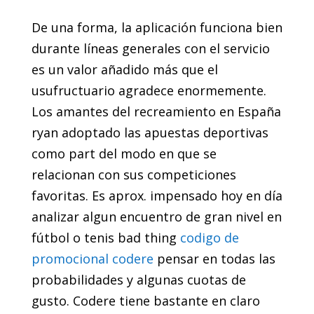
De una forma, la aplicación funciona bien
durante líneas generales con el servicio
es un valor añadido más que el
usufructuario agradece enormemente.
Los amantes del recreamiento en España
ryan adoptado las apuestas deportivas
como part del modo en que se
relacionan con sus competiciones
favoritas. Es aprox. impensado hoy en día
analizar algun encuentro de gran nivel en
fútbol o tenis bad thing
codigo de
promocional codere
pensar en todas las
probabilidades y algunas cuotas de
gusto. Codere tiene bastante en claro