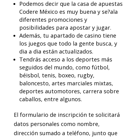
Podemos decir que la casa de apuestas
Codere México es muy buena y se?ala
diferentes promociones y
posibilidades para apostar y jugar.
Además, tu apartado de casino tiene
los juegos que todo la gente busca, y
dia a dia están actualizados.
Tendrás acceso a los deportes más
seguidos del mundo, como fútbol,
béisbol, tenis, boxeo, rugby,
baloncesto, artes marciales mixtas,
deportes automotores, carrera sobre
caballos, entre algunos.
El formulario de inscripción te solicitará
datos personales como nombre,
dirección sumado a teléfono, junto que