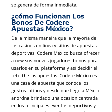
se genera de forma inmediata.
¿cómo Funcionan Los
Bonos De Codere
Apuestas México?
De la misma maneira que la mayoría de
los casinos en línea y sitios de apuestas
deportivas, Codere México busca ofrecer
a new sus nuevos jugadores bonos para
usarlos en su plataforma y así decidir el
reto the las apuestas. Codere México es
una casa de apuesta que conoce los
gustos latinos y desde que llegó a México
anordna brindado una ocasion centrada
en los principales eventos deportivos y