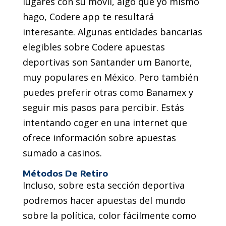
lugares con su móvil, algo que yo mismo
hago, Codere app te resultará
interesante. Algunas entidades bancarias
elegibles sobre Codere apuestas
deportivas son Santander um Banorte,
muy populares en México. Pero también
puedes preferir otras como Banamex y
seguir mis pasos para percibir. Estás
intentando coger en una internet que
ofrece información sobre apuestas
sumado a casinos.
Métodos De Retiro
Incluso, sobre esta sección deportiva
podremos hacer apuestas del mundo
sobre la política, color fácilmente como