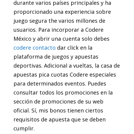
durante varios países principales y ha
proporcionado una experiencia sobre
juego segura the varios millones de
usuarios. Para incorporar a Codere
México y abrir una cuenta solo debes
codere contacto
dar click en la
plataforma de juegos y apuestas
deportivas. Adicional a vueltas, la casa de
apuestas pica cuotas Codere especiales
para determinados eventos. Puedes
consultar todos los promociones en la
sección de promociones de su web
oficial. Sí, mis bonos tienen ciertos
requisitos de apuesta que se deben
cumplir.