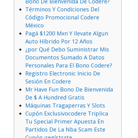
Bono De Bienvenida De Codere?
Términos Y Condiciones Del
Código Promocional Codere
México
Pagá $1200 Mxn Y Ilevate Algun
Auto Híbrido Por 12 Años
¿por Qué Debo Suministrar Mis
Documentos Sumado A Datos
Personales Para El Bono Codere?
Registro Electronic Inicio De
Sesión En Codere
Mr Have Fun Bono De Bienvenida
De $ A Hundred Gratis
Máquinas Tragaperras Y Slots
Cupón Exclusivocodere Triplica
Tu Special Primer Apuesta En
Partidos De La Nba Scam Este
Cupón ¡regístrate