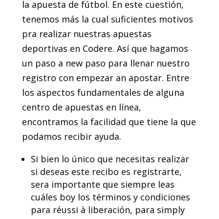
la apuesta de fútbol. En este cuestión,
tenemos más la cual suficientes motivos
pra realizar nuestras apuestas
deportivas en Codere. Así que hagamos
un paso a new paso para llenar nuestro
registro con empezar an apostar. Entre
los aspectos fundamentales de alguna
centro de apuestas en línea,
encontramos la facilidad que tiene la que
podamos recibir ayuda.
Si bien lo único que necesitas realizar
si deseas este recibo es registrarte,
sera importante que siempre leas
cuáles boy los términos y condiciones
para réussi à liberación, para simply