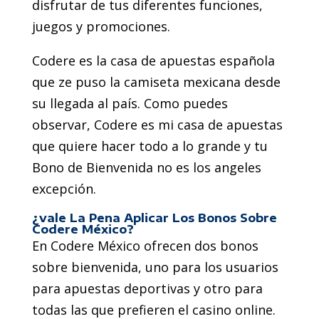
disfrutar de tus diferentes funciones,
juegos y promociones.
Codere es la casa de apuestas española
que ze puso la camiseta mexicana desde
su llegada al país. Como puedes
observar, Codere es mi casa de apuestas
que quiere hacer todo a lo grande y tu
Bono de Bienvenida no es los angeles
excepción.
¿vale La Pena Aplicar Los Bonos Sobre
Codere México?
En Codere México ofrecen dos bonos
sobre bienvenida, uno para los usuarios
para apuestas deportivas y otro para
todas las que prefieren el casino online.