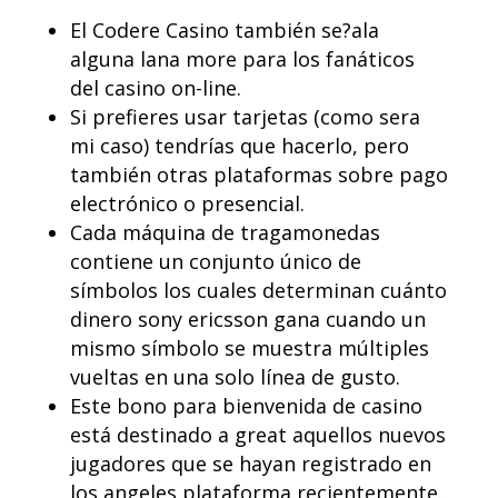
El Codere Casino también se?ala
alguna lana more para los fanáticos
del casino on-line.
Si prefieres usar tarjetas (como sera
mi caso) tendrías que hacerlo, pero
también otras plataformas sobre pago
electrónico o presencial.
Cada máquina de tragamonedas
contiene un conjunto único de
símbolos los cuales determinan cuánto
dinero sony ericsson gana cuando un
mismo símbolo se muestra múltiples
vueltas en una solo línea de gusto.
Este bono para bienvenida de casino
está destinado a great aquellos nuevos
jugadores que se hayan registrado en
los angeles plataforma recientemente.