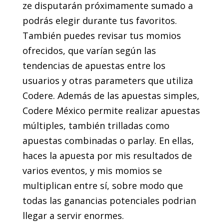
ze disputarán próximamente sumado a
podrás elegir durante tus favoritos.
También puedes revisar tus momios
ofrecidos, que varían según las
tendencias de apuestas entre los
usuarios y otras parameters que utiliza
Codere. Además de las apuestas simples,
Codere México permite realizar apuestas
múltiples, también trilladas como
apuestas combinadas o parlay. En ellas,
haces la apuesta por mis resultados de
varios eventos, y mis momios se
multiplican entre sí, sobre modo que
todas las ganancias potenciales podrian
llegar a servir enormes.