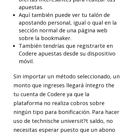
apuestas.
Aquí también puede ver tu talón de
apostando personal, igual o qual en la
sección normal de una página web
sobre la bookmaker.
También tendrías que registrarte en
Codere apuestas desde su dispositivo
móvil.
Sin importar un método seleccionado, un
monto que ingreses llegará íntegro the
tu cuenta de Codere ya que la
plataforma no realiza cobros sobre
ningún tipo para bonificación. Para hacer
uso de technische universit?t saldo, no
necesitas esperar puesto que un abono