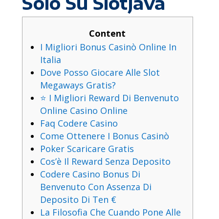
Solo Su Slotjava
Content
I Migliori Bonus Casinò Online In
Italia
Dove Posso Giocare Alle Slot
Megaways Gratis?
⭐ I Migliori Reward Di Benvenuto
Online Casino Online
Faq Codere Casino
Come Ottenere I Bonus Casinò
Poker Scaricare Gratis
Cos’è Il Reward Senza Deposito
Codere Casino Bonus Di
Benvenuto Con Assenza Di
Deposito Di Ten €
La Filosofia Che Cuando Pone Alle