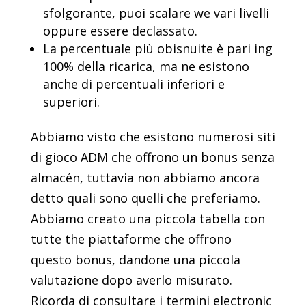
sfolgorante, puoi scalare we vari livelli
oppure essere declassato.
La percentuale più obisnuite è pari ing
100% della ricarica, ma ne esistono
anche di percentuali inferiori e
superiori.
Abbiamo visto che esistono numerosi siti
di gioco ADM che offrono un bonus senza
almacén, tuttavia non abbiamo ancora
detto quali sono quelli che preferiamo.
Abbiamo creato una piccola tabella con
tutte the piattaforme che offrono
questo bonus, dandone una piccola
valutazione dopo averlo misurato.
Ricorda di consultare i termini electronic