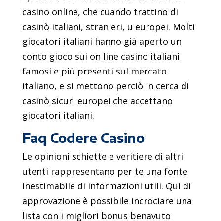
casino online, che cuando trattino di
casinò italiani, stranieri, u europei. Molti
giocatori italiani hanno già aperto un
conto gioco sui on line casino italiani
famosi e più presenti sul mercato
italiano, e si mettono perciò in cerca di
casinò sicuri europei che accettano
giocatori italiani.
Faq Codere Casino
Le opinioni schiette e veritiere di altri
utenti rappresentano per te una fonte
inestimabile di informazioni utili. Qui di
approvazione è possibile incrociare una
lista con i migliori bonus benavuto