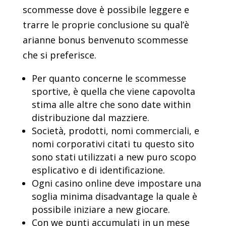
scommesse dove è possibile leggere e
trarre le proprie conclusione su qual’è
arianne bonus benvenuto scommesse
che si preferisce.
Per quanto concerne le scommesse
sportive, è quella che viene capovolta
stima alle altre che sono date within
distribuzione dal mazziere.
Società, prodotti, nomi commerciali, e
nomi corporativi citati tu questo sito
sono stati utilizzati a new puro scopo
esplicativo e di identificazione.
Ogni casino online deve impostare una
soglia minima disadvantage la quale è
possibile iniziare a new giocare.
Con we punti accumulati in un mese