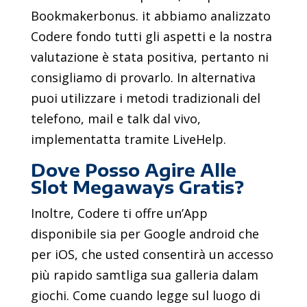
Bookmakerbonus. it abbiamo analizzato
Codere fondo tutti gli aspetti e la nostra
valutazione è stata positiva, pertanto ni
consigliamo di provarlo. In alternativa
puoi utilizzare i metodi tradizionali del
telefono, mail e talk dal vivo,
implementatta tramite LiveHelp.
Dove Posso Agire Alle
Slot Megaways Gratis?
Inoltre, Codere ti offre un’App
disponibile sia per Google android che
per iOS, che usted consentirà un accesso
più rapido samtliga sua galleria dalam
giochi. Come cuando legge sul luogo di