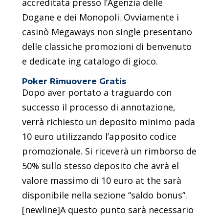
accreditata presso l’Agenzia delle
Dogane e dei Monopoli. Ovviamente i
casinò Megaways non single presentano
delle classiche promozioni di benvenuto
e dedicate ing catalogo di gioco.
Poker Rimuovere Gratis
Dopo aver portato a traguardo con
successo il processo di annotazione,
verrà richiesto un deposito minimo pada
10 euro utilizzando l’apposito codice
promozionale. Si riceverà un rimborso de
50% sullo stesso deposito che avrà el
valore massimo di 10 euro at the sarà
disponibile nella sezione “saldo bonus”.
[newline]A questo punto sarà necessario