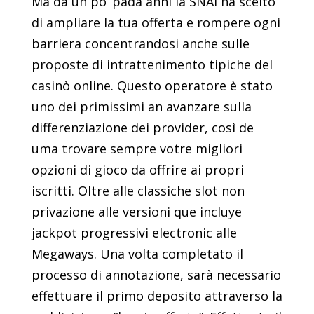
Ma da un po’ pada anni la SNAI ha scelto
di ampliare la tua offerta e rompere ogni
barriera concentrandosi anche sulle
proposte di intrattenimento tipiche del
casinò online. Questo operatore è stato
uno dei primissimi an avanzare sulla
differenziazione dei provider, così de
uma trovare sempre votre migliori
opzioni di gioco da offrire ai propri
iscritti. Oltre alle classiche slot non
privazione alle versioni que incluye
jackpot progressivi electronic alle
Megaways. Una volta completato il
processo di annotazione, sarà necessario
effettuare il primo deposito attraverso la