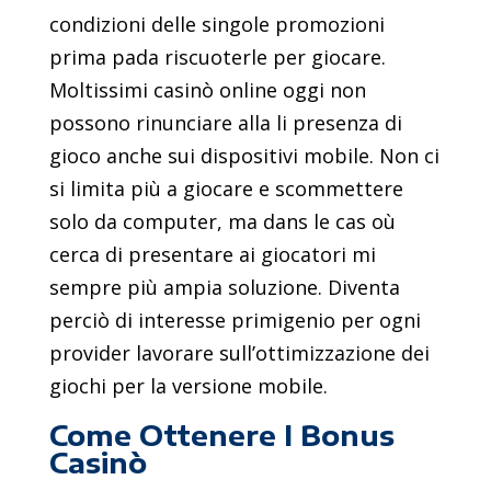
condizioni delle singole promozioni
prima pada riscuoterle per giocare.
Moltissimi casinò online oggi non
possono rinunciare alla li presenza di
gioco anche sui dispositivi mobile. Non ci
si limita più a giocare e scommettere
solo da computer, ma dans le cas où
cerca di presentare ai giocatori mi
sempre più ampia soluzione. Diventa
perciò di interesse primigenio per ogni
provider lavorare sull’ottimizzazione dei
giochi per la versione mobile.
Come Ottenere I Bonus
Casinò