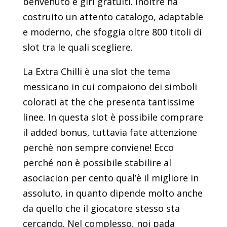
benvenuto e giri gratuiti. Inoltre ha
costruito un attento catalogo, adaptable
e moderno, che sfoggia oltre 800 titoli di
slot tra le quali scegliere.
La Extra Chilli è una slot the tema
messicano in cui compaiono dei simboli
colorati at the che presenta tantissime
linee. In questa slot è possibile comprare
il added bonus, tuttavia fate attenzione
perchè non sempre conviene! Ecco
perché non è possibile stabilire al
asociacion per cento qual’è il migliore in
assoluto, in quanto dipende molto anche
da quello che il giocatore stesso sta
cercando. Nel complesso, noi pada