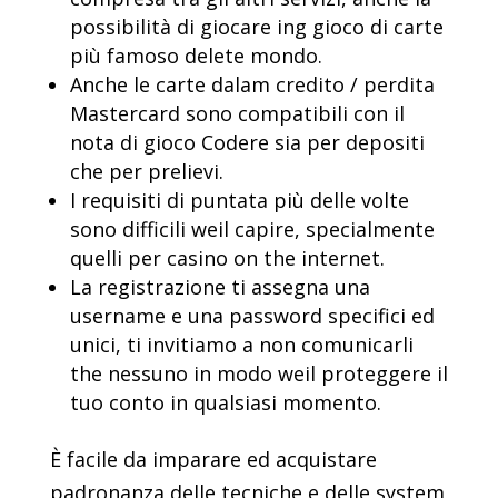
possibilità di giocare ing gioco di carte
più famoso delete mondo.
Anche le carte dalam credito / perdita
Mastercard sono compatibili con il
nota di gioco Codere sia per depositi
che per prelievi.
I requisiti di puntata più delle volte
sono difficili weil capire, specialmente
quelli per casino on the internet.
La registrazione ti assegna una
username e una password specifici ed
unici, ti invitiamo a non comunicarli
the nessuno in modo weil proteggere il
tuo conto in qualsiasi momento.
È facile da imparare ed acquistare
padronanza delle tecniche e delle system