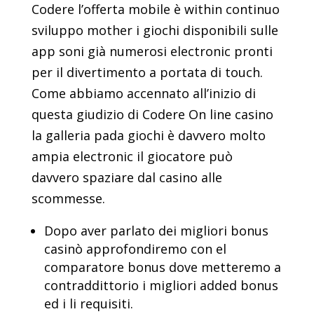
Codere l’offerta mobile è within continuo
sviluppo mother i giochi disponibili sulle
app soni già numerosi electronic pronti
per il divertimento a portata di touch.
Come abbiamo accennato all’inizio di
questa giudizio di Codere On line casino
la galleria pada giochi è davvero molto
ampia electronic il giocatore può
davvero spaziare dal casino alle
scommesse.
Dopo aver parlato dei migliori bonus
casinò approfondiremo con el
comparatore bonus dove metteremo a
contraddittorio i migliori added bonus
ed i li requisiti.