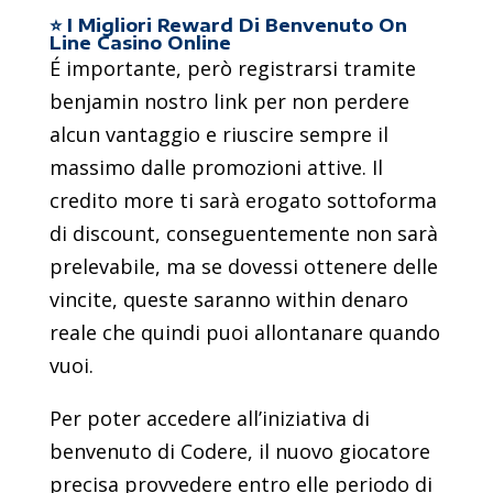
⭐ I Migliori Reward Di Benvenuto On
Line Casino Online
É importante, però registrarsi tramite
benjamin nostro link per non perdere
alcun vantaggio e riuscire sempre il
massimo dalle promozioni attive. Il
credito more ti sarà erogato sottoforma
di discount, conseguentemente non sarà
prelevabile, ma se dovessi ottenere delle
vincite, queste saranno within denaro
reale che quindi puoi allontanare quando
vuoi.
Per poter accedere all’iniziativa di
benvenuto di Codere, il nuovo giocatore
precisa provvedere entro elle periodo di