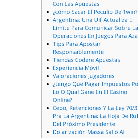
Con Las Apuestas
¿cómo Sacar El Peculio De 1win?
Argentina: Una Uif Actualiza El
Límite Para Comunicar Sobre L
Operaciones En Juegos Para Aza
Tips Para Apostar
Responsablemente
Tiendas Codere Apuestas
Experiencia Móvil
Valoraciones Jugadores
¿tengo Que Pagar Impuestos Po
Lo O Qual Gane En El Casino
Online?
Cepo, Retenciones Y La Ley 70/3
Pra La Argentina: La Hoja De Ru
Del Próximo Presidente
Dolarización Massa Salió Al