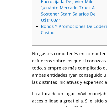
Encrucijada De Javier Milei:
“¿cuánto Mercado Truck A
Sostener Scam Salarios De
U$s100? “
Bonos Y Promociones De Coder
Casino
No gastes como tenés en competenci
esfuerzos sobre los que sí conozcas
todo, siempre es más complicado que
ambas entidades ryan conseguido un
las distintas iniciativas y experien
La altura de un lugar móvil manejabl
accesibilidad a great ella. Si el si