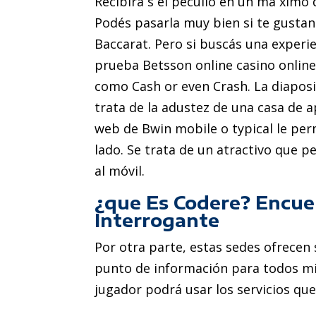
Recibirá s el peculio en un má ximo 
Podés pasarla muy bien si te gustan 
Baccarat. Pero si buscás una experie
prueba Betsson online casino onlin
como Cash or even Crash. La diaposit
trata de la adustez de una casa de a
web de Bwin mobile o typical le per
lado. Se trata de un atractivo que 
al móvil.
¿que Es Codere? Encue
Interrogante
Por otra parte, estas sedes ofrecen 
punto de información para todos mis
jugador podrá usar los servicios qu