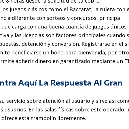
de 8 horas desde la solicitud de tu cobro.
los juegos clásicos como el Baccarat, la ruleta con e
ncia diferente con sorteos y concursos, principal
e que carga con una buena cuantía de juegos únicos
iva y las licencias son factores principales cuando 
puestas, detención y conversión. Registrarse en el si
mite beneficiarse un bono para bienvenida, por otr
permite adherir dinero en garantizado mediante un 
ntra Aquí La Respuesta Al Gran
su servicio sobre atención al usuario y sirve asi com
 usuarios. En las salas físicas sobre este operador
e ofrece esta trampolín libremente.