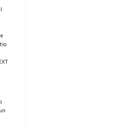
l
se
tio
o
TEXT
o
 un