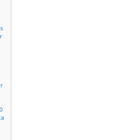
as
r
r
0
ta