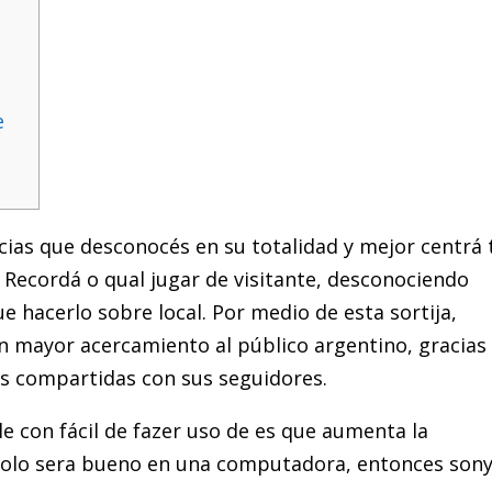
e
as que desconocés en su totalidad y mejor centrá 
. Recordá o qual jugar de visitante, desconociendo
 hacerlo sobre local. Por medio de esta sortija,
 mayor acercamiento al público argentino, gracias
cias compartidas con sus seguidores.
e con fácil de fazer uso de es que aumenta la
tio solo sera bueno en una computadora, entonces son