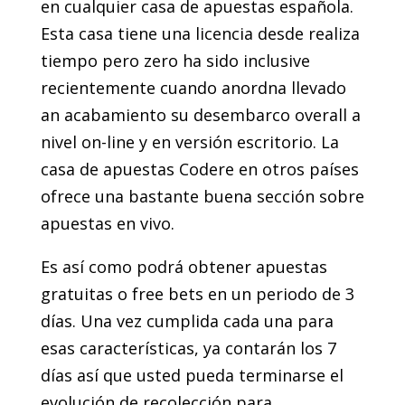
en cualquier casa de apuestas española.
Esta casa tiene una licencia desde realiza
tiempo pero zero ha sido inclusive
recientemente cuando anordna llevado
an acabamiento su desembarco overall a
nivel on-line y en versión escritorio. La
casa de apuestas Codere en otros países
ofrece una bastante buena sección sobre
apuestas en vivo.
Es así como podrá obtener apuestas
gratuitas o free bets en un periodo de 3
días. Una vez cumplida cada una para
esas características, ya contarán los 7
días así que usted pueda terminarse el
evolución de recolección para