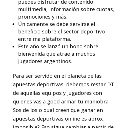
puedes disfrutar de contenido
multimedia, información sobre cuotas,
promociones y más.
Únicamente se debe servirse el
beneficio sobre el sector deportivo
entre ma plataforma.
Este año se lanzó un bono sobre
bienvenida que atrae a muchos
jugadores argentinos.
Para ser servido en el planeta de las
apuestas deportivas, debemos restar DT
de aquellas equipos y jugadores con
quienes vas a good armar tu maniobra.
Sos de los o qual creen que ganar en
apuestas deportivas online es aprox.
imposible? Eso sigue cambiar a partir de