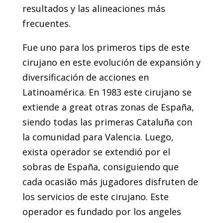
resultados y las alineaciones más
frecuentes.
Fue uno para los primeros tips de este
cirujano en este evolución de expansión y
diversificación de acciones en
Latinoamérica. En 1983 este cirujano se
extiende a great otras zonas de España,
siendo todas las primeras Cataluña con
la comunidad para Valencia. Luego,
exista operador se extendió por el
sobras de España, consiguiendo que
cada ocasião más jugadores disfruten de
los servicios de este cirujano. Este
operador es fundado por los angeles