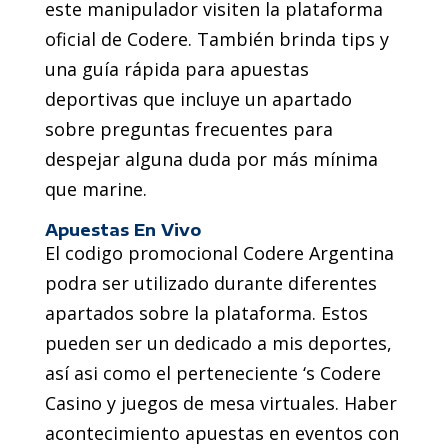
este manipulador visiten la plataforma
oficial de Codere. También brinda tips y
una guía rápida para apuestas
deportivas que incluye un apartado
sobre preguntas frecuentes para
despejar alguna duda por más mínima
que marine.
Apuestas En Vivo
El codigo promocional Codere Argentina
podra ser utilizado durante diferentes
apartados sobre la plataforma. Estos
pueden ser un dedicado a mis deportes,
así asi como el perteneciente ‘s Codere
Casino y juegos de mesa virtuales. Haber
acontecimiento apuestas en eventos con