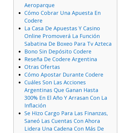
Aeroparque
Cómo Cobrar Una Apuesta En
Codere
La Casa De Apuestas Y Casino
Online Promoverá La Función
Sabatina De Boxeo Para Tv Azteca
Bono Sin Depósito Codere
Reseña De Codere Argentina
Otras Ofertas
Cómo Apostar Durante Codere
Cuáles Son Las Acciones
Argentinas Que Ganan Hasta
300% En El Año Y Arrasan Con La
Inflación
Se Hizo Cargo Para Las Finanzas,
Saneó Las Cuentas Con Ahora
Lidera Una Cadena Con Más De