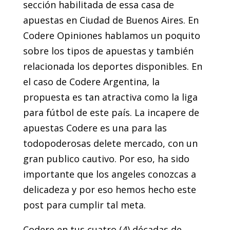
sección habilitada de essa casa de
apuestas en Ciudad de Buenos Aires. En
Codere Opiniones hablamos un poquito
sobre los tipos de apuestas y también
relacionada los deportes disponibles. En
el caso de Codere Argentina, la
propuesta es tan atractiva como la liga
para fútbol de este país. La incapere de
apuestas Codere es una para las
todopoderosas delete mercado, con un
gran publico cautivo. Por eso, ha sido
importante que los angeles conozcas a
delicadeza y por eso hemos hecho este
post para cumplir tal meta.
Codere en tus cuatro (4) décadas de