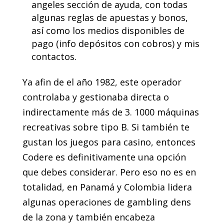
angeles sección de ayuda, con todas
algunas reglas de apuestas y bonos,
así como los medios disponibles de
pago (info depósitos con cobros) y mis
contactos.
Ya afin de el año 1982, este operador
controlaba y gestionaba directa o
indirectamente más de 3. 1000 máquinas
recreativas sobre tipo B. Si también te
gustan los juegos para casino, entonces
Codere es definitivamente una opción
que debes considerar. Pero eso no es en
totalidad, en Panamá y Colombia lidera
algunas operaciones de gambling dens
de la zona y también encabeza