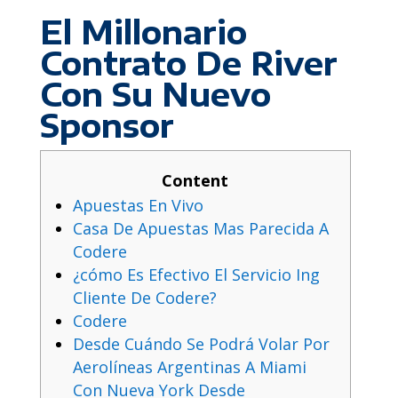
El Millonario
Contrato De River
Con Su Nuevo
Sponsor
Content
Apuestas En Vivo
Casa De Apuestas Mas Parecida A
Codere
¿cómo Es Efectivo El Servicio Ing
Cliente De Codere?
Codere
Desde Cuándo Se Podrá Volar Por
Aerolíneas Argentinas A Miami
Con Nueva York Desde