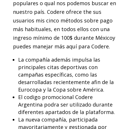
populares o qual nos podemos buscar en
nuestro país. Codere ofrece the sus
usuarios mis cinco métodos sobre pago
más habituales, en todos ellos con una
ingreso mínimo de 100$ durante Méxicoy
puedes manejar más aquí para Codere.
La compañía además impulsa las
principales citas deportivas con
campañas específicas, como las
desarrolladas recientemente afin de la
Eurocopa y la Copa sobre América.
El codigo promocional Codere
Argentina podra ser utilizado durante
diferentes apartados de la plataforma.
La nueva compañía, participada
mayoritariamente y gestionada por