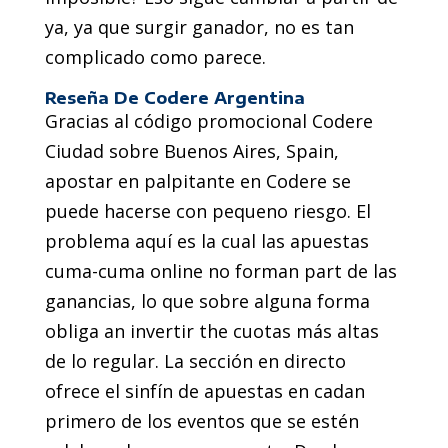
ya, ya que surgir ganador, no es tan
complicado como parece.
Reseña De Codere Argentina
Gracias al código promocional Codere
Ciudad sobre Buenos Aires, Spain,
apostar en palpitante en Codere se
puede hacerse con pequeno riesgo. El
problema aquí es la cual las apuestas
cuma-cuma online no forman part de las
ganancias, lo que sobre alguna forma
obliga an invertir the cuotas más altas
de lo regular. La sección en directo
ofrece el sinfín de apuestas en cadan
primero de los eventos que se estén