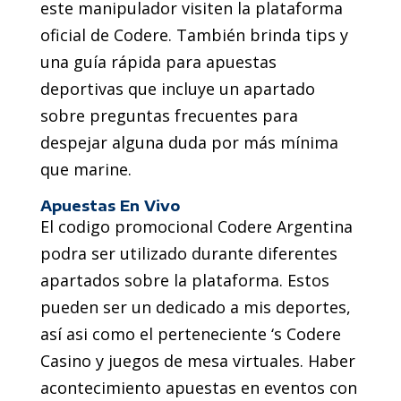
este manipulador visiten la plataforma
oficial de Codere. También brinda tips y
una guía rápida para apuestas
deportivas que incluye un apartado
sobre preguntas frecuentes para
despejar alguna duda por más mínima
que marine.
Apuestas En Vivo
El codigo promocional Codere Argentina
podra ser utilizado durante diferentes
apartados sobre la plataforma. Estos
pueden ser un dedicado a mis deportes,
así asi como el perteneciente ‘s Codere
Casino y juegos de mesa virtuales. Haber
acontecimiento apuestas en eventos con