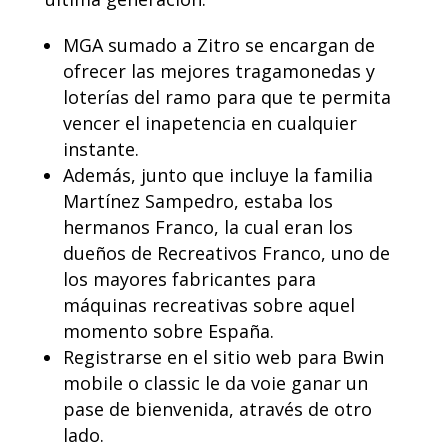
MGA sumado a Zitro se encargan de
ofrecer las mejores tragamonedas y
loterías del ramo para que te permita
vencer el inapetencia en cualquier
instante.
Además, junto que incluye la familia
Martínez Sampedro, estaba los
hermanos Franco, la cual eran los
dueños de Recreativos Franco, uno de
los mayores fabricantes para
máquinas recreativas sobre aquel
momento sobre España.
Registrarse en el sitio web para Bwin
mobile o classic le da voie ganar un
pase de bienvenida, através de otro
lado.