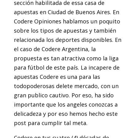
sección habilitada de essa casa de
apuestas en Ciudad de Buenos Aires. En
Codere Opiniones hablamos un poquito
sobre los tipos de apuestas y también
relacionada los deportes disponibles. En
el caso de Codere Argentina, la
propuesta es tan atractiva como la liga
para fútbol de este país. La incapere de
apuestas Codere es una para las
todopoderosas delete mercado, con un
gran publico cautivo. Por eso, ha sido
importante que los angeles conozcas a
delicadeza y por eso hemos hecho este
post para cumplir tal meta.
Codere en tus cuatro (4) décadas de