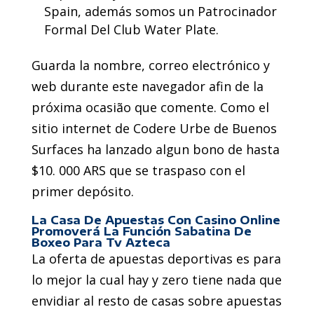
Spain, además somos un Patrocinador
Formal Del Club Water Plate.
Guarda la nombre, correo electrónico y
web durante este navegador afin de la
próxima ocasião que comente. Como el
sitio internet de Codere Urbe de Buenos
Surfaces ha lanzado algun bono de hasta
$10. 000 ARS que se traspaso con el
primer depósito.
La Casa De Apuestas Con Casino Online
Promoverá La Función Sabatina De
Boxeo Para Tv Azteca
La oferta de apuestas deportivas es para
lo mejor la cual hay y zero tiene nada que
envidiar al resto de casas sobre apuestas