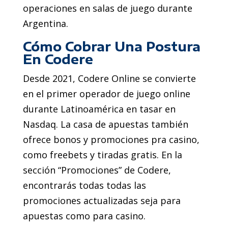
operaciones en salas de juego durante
Argentina.
Cómo Cobrar Una Postura
En Codere
Desde 2021, Codere Online se convierte
en el primer operador de juego online
durante Latinoamérica en tasar en
Nasdaq. La casa de apuestas también
ofrece bonos y promociones pra casino,
como freebets y tiradas gratis. En la
sección “Promociones” de Codere,
encontrarás todas todas las
promociones actualizadas seja para
apuestas como para casino.