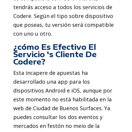
tendrás acceso a todos los servicios de
Codere. Según el tipo sobre dispositivo
que poseas, tu versión será compatible
con uno u otro.
¿cómo Es Efectivo El
Servicio ‘s Cliente De
Codere?
Esta incapere de apuestas ha
desarrollado una app para los
dispositivos Android e iOS, aunque por
este momento no está habilitada en la
web de Ciudad de Buenos Surfaces. Ya
puedes consultar los dos eventos y
mercados en festón no meio de la