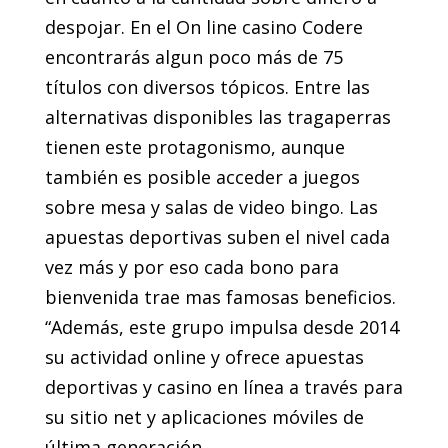
despojar. En el On line casino Codere
encontrarás algun poco más de 75
títulos con diversos tópicos. Entre las
alternativas disponibles las tragaperras
tienen este protagonismo, aunque
también es posible acceder a juegos
sobre mesa y salas de video bingo. Las
apuestas deportivas suben el nivel cada
vez más y por eso cada bono para
bienvenida trae mas famosas beneficios.
“Además, este grupo impulsa desde 2014
su actividad online y ofrece apuestas
deportivas y casino en línea a través para
su sitio net y aplicaciones móviles de
última generación.