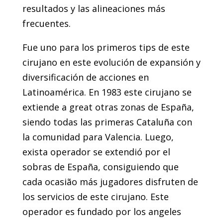
resultados y las alineaciones más
frecuentes.
Fue uno para los primeros tips de este
cirujano en este evolución de expansión y
diversificación de acciones en
Latinoamérica. En 1983 este cirujano se
extiende a great otras zonas de España,
siendo todas las primeras Cataluña con
la comunidad para Valencia. Luego,
exista operador se extendió por el
sobras de España, consiguiendo que
cada ocasião más jugadores disfruten de
los servicios de este cirujano. Este
operador es fundado por los angeles