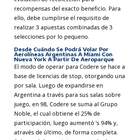
recompensas del exacto beneficio. Para
ello, debe cumplirse el requisito de
realizar 3 apuestas combinadas de 3
selecciones por lo pequeno.
Desde Cuándo Se Podrá Volar Por
Aerolíneas Argentinas A Miami Con
Nueva York A Partir De Aeroparque
El modo de operar para Codere se hace a
base de licencias de stop, otorgando una
por sala. Luego de expandirse en
Argentina a través para sus salas sobre
juego, en 98, Codere se suma al Grupo
Noble, el cual obtiene el 25% de
participación, luego aumentó ‘s 94% y,
através de último, de forma completa.