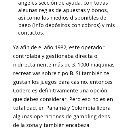
angeles sección de ayuda, con todas
algunas reglas de apuestas y bonos,
así como los medios disponibles de
pago (info depósitos con cobros) y mis
contactos.
Ya afin de el año 1982, este operador
controlaba y gestionaba directa o
indirectamente más de 3. 1000 máquinas
recreativas sobre tipo B. Si también te
gustan los juegos para casino, entonces
Codere es definitivamente una opción
que debes considerar. Pero eso no es en
totalidad, en Panamá y Colombia lidera
algunas operaciones de gambling dens
de la zona y también encabeza