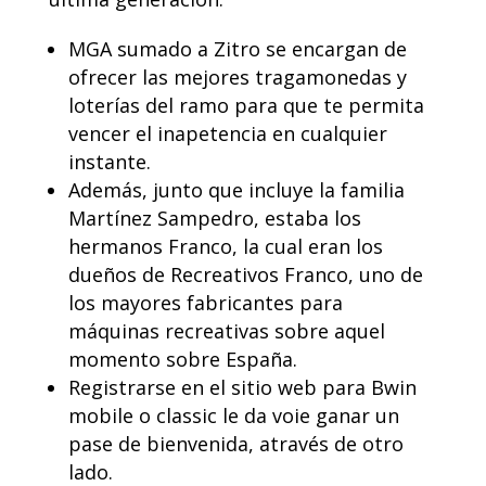
MGA sumado a Zitro se encargan de
ofrecer las mejores tragamonedas y
loterías del ramo para que te permita
vencer el inapetencia en cualquier
instante.
Además, junto que incluye la familia
Martínez Sampedro, estaba los
hermanos Franco, la cual eran los
dueños de Recreativos Franco, uno de
los mayores fabricantes para
máquinas recreativas sobre aquel
momento sobre España.
Registrarse en el sitio web para Bwin
mobile o classic le da voie ganar un
pase de bienvenida, através de otro
lado.