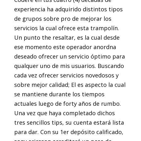
experiencia ha adquirido distintos tipos
de grupos sobre pro de mejorar los
servicios la cual ofrece esta trampolín.
Un punto the resaltar, es la cual desde
ese momento este operador anordna
deseado ofrecer un servicio óptimo para
qualquer uno de mis usuarios. Buscando
cada vez ofrecer servicios novedosos y
sobre mejor calidad; El es aspecto la cual
se mantiene durante los tiempos
actuales luego de forty años de rumbo.
Una vez que haya completado dichos
tres sencillos tips, su cuenta estará lista
para dar. Con su 1er depósito calificado,