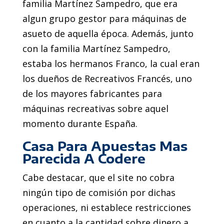
familia Martínez Sampedro, que era
algun grupo gestor para máquinas de
asueto de aquella época. Además, junto
con la familia Martínez Sampedro,
estaba los hermanos Franco, la cual eran
los dueños de Recreativos Francés, uno
de los mayores fabricantes para
máquinas recreativas sobre aquel
momento durante España.
Casa Para Apuestas Mas
Parecida A Codere
Cabe destacar, que el site no cobra
ningún tipo de comisión por dichas
operaciones, ni establece restricciones
en cuanto a la cantidad sobre dinero a