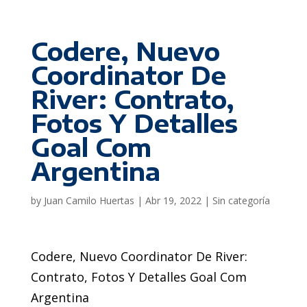
Codere, Nuevo
Coordinator De
River: Contrato,
Fotos Y Detalles
Goal Com
Argentina
by
Juan Camilo Huertas
|
Abr 19, 2022
|
Sin categoría
Codere, Nuevo Coordinator De River:
Contrato, Fotos Y Detalles Goal Com
Argentina