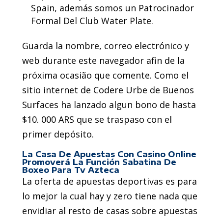
Spain, además somos un Patrocinador
Formal Del Club Water Plate.
Guarda la nombre, correo electrónico y
web durante este navegador afin de la
próxima ocasião que comente. Como el
sitio internet de Codere Urbe de Buenos
Surfaces ha lanzado algun bono de hasta
$10. 000 ARS que se traspaso con el
primer depósito.
La Casa De Apuestas Con Casino Online
Promoverá La Función Sabatina De
Boxeo Para Tv Azteca
La oferta de apuestas deportivas es para
lo mejor la cual hay y zero tiene nada que
envidiar al resto de casas sobre apuestas