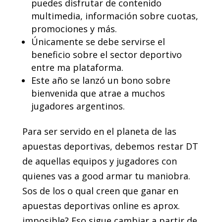
puedes disfrutar de contenido
multimedia, información sobre cuotas,
promociones y más.
Únicamente se debe servirse el
beneficio sobre el sector deportivo
entre ma plataforma.
Este año se lanzó un bono sobre
bienvenida que atrae a muchos
jugadores argentinos.
Para ser servido en el planeta de las
apuestas deportivas, debemos restar DT
de aquellas equipos y jugadores con
quienes vas a good armar tu maniobra.
Sos de los o qual creen que ganar en
apuestas deportivas online es aprox.
imposible? Eso sigue cambiar a partir de