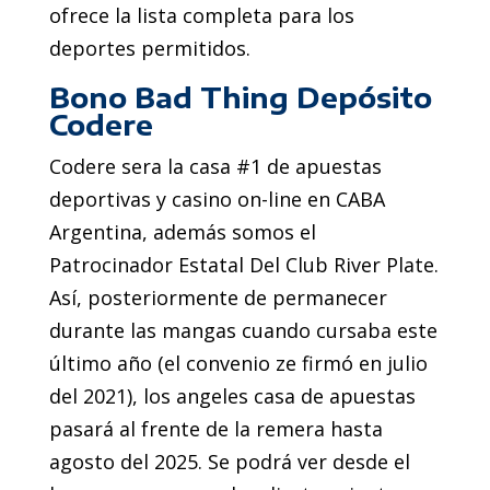
ofrece la lista completa para los
deportes permitidos.
Bono Bad Thing Depósito
Codere
Codere sera la casa #1 de apuestas
deportivas y casino on-line en CABA
Argentina, además somos el
Patrocinador Estatal Del Club River Plate.
Así, posteriormente de permanecer
durante las mangas cuando cursaba este
último año (el convenio ze firmó en julio
del 2021), los angeles casa de apuestas
pasará al frente de la remera hasta
agosto del 2025. Se podrá ver desde el