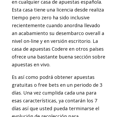
en cualquier casa de apuestas española.
Esta casa tiene una licencia desde realiza
tiempo pero zero ha sido inclusive
recientemente cuando anordna llevado
an acabamiento su desembarco overall a
nivel on-line y en versión escritorio. La
casa de apuestas Codere en otros países
ofrece una bastante buena sección sobre
apuestas en vivo.
Es así como podrá obtener apuestas
gratuitas o free bets en un periodo de 3
días. Una vez cumplida cada una para
esas características, ya contarán los 7
días así que usted pueda terminarse el
evolución de recolección para