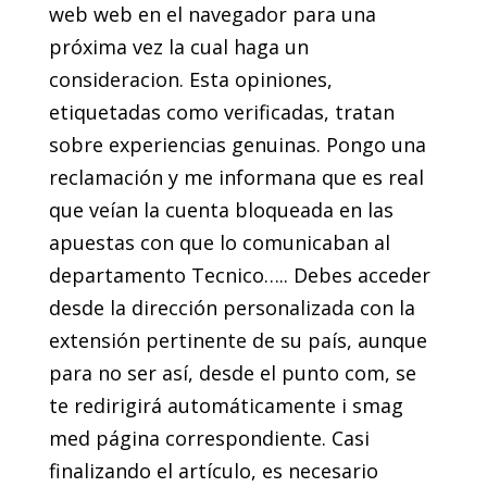
web web en el navegador para una
próxima vez la cual haga un
consideracion. Esta opiniones,
etiquetadas como verificadas, tratan
sobre experiencias genuinas. Pongo una
reclamación y me informana que es real
que veían la cuenta bloqueada en las
apuestas con que lo comunicaban al
departamento Tecnico….. Debes acceder
desde la dirección personalizada con la
extensión pertinente de su país, aunque
para no ser así, desde el punto com, se
te redirigirá automáticamente i smag
med página correspondiente. Casi
finalizando el artículo, es necesario