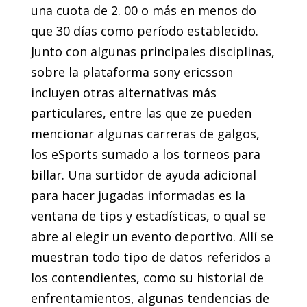
una cuota de 2. 00 o más en menos do
que 30 días como período establecido.
Junto con algunas principales disciplinas,
sobre la plataforma sony ericsson
incluyen otras alternativas más
particulares, entre las que ze pueden
mencionar algunas carreras de galgos,
los eSports sumado a los torneos para
billar. Una surtidor de ayuda adicional
para hacer jugadas informadas es la
ventana de tips y estadísticas, o qual se
abre al elegir un evento deportivo. Allí se
muestran todo tipo de datos referidos a
los contendientes, como su historial de
enfrentamientos, algunas tendencias de