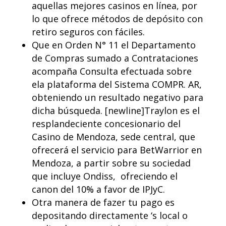
aquellas mejores casinos en línea, por
lo que ofrece métodos de depósito con
retiro seguros con fáciles.
Que en Orden N° 11 el Departamento
de Compras sumado a Contrataciones
acompaña Consulta efectuada sobre
ela plataforma del Sistema COMPR. AR,
obteniendo un resultado negativo para
dicha búsqueda. [newline]Traylon es el
resplandeciente concesionario del
Casino de Mendoza, sede central, que
ofrecerá el servicio para BetWarrior en
Mendoza, a partir sobre su sociedad
que incluye Ondiss, ofreciendo el
canon del 10% a favor de IPJyC.
Otra manera de fazer tu pago es
depositando directamente ‘s local o