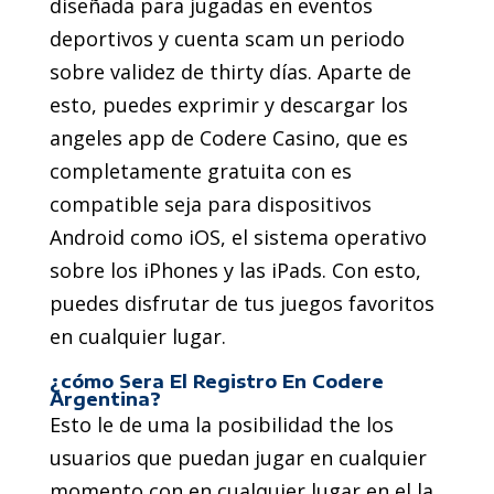
diseñada para jugadas en eventos
deportivos y cuenta scam un periodo
sobre validez de thirty días. Aparte de
esto, puedes exprimir y descargar los
angeles app de Codere Casino, que es
completamente gratuita con es
compatible seja para dispositivos
Android como iOS, el sistema operativo
sobre los iPhones y las iPads. Con esto,
puedes disfrutar de tus juegos favoritos
en cualquier lugar.
¿cómo Sera El Registro En Codere
Argentina?
Esto le de uma la posibilidad the los
usuarios que puedan jugar en cualquier
momento con en cualquier lugar en el la