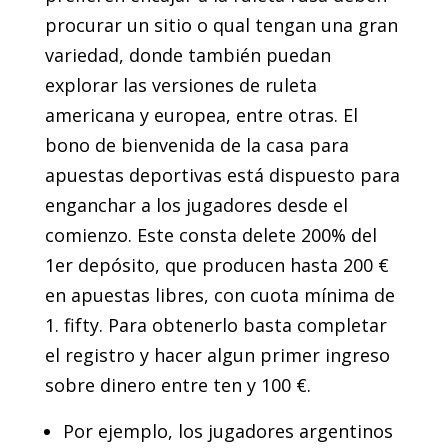
procurar un sitio o qual tengan una gran
variedad, donde también puedan
explorar las versiones de ruleta
americana y europea, entre otras. El
bono de bienvenida de la casa para
apuestas deportivas está dispuesto para
enganchar a los jugadores desde el
comienzo. Este consta delete 200% del
1er depósito, que producen hasta 200 €
en apuestas libres, con cuota mínima de
1. fifty. Para obtenerlo basta completar
el registro y hacer algun primer ingreso
sobre dinero entre ten y 100 €.
Por ejemplo, los jugadores argentinos