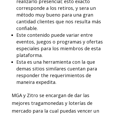
realizarlo presencial; esto exacto
corresponde a los retiros, y sera un
método muy bueno para una gran
cantidad clientes que nos resulta más
confiable.
Este contenido puede variar entre
eventos, juegos o programas y ofertas
especiales para los miembros de esta
plataforma.
Esta es una herramienta con la que
demas sitios similares cuentan para
responder the requerimientos de
maneira expedita.
MGA y Zitro se encargan de dar las
mejores tragamonedas y loterías de
mercado para la cual puedas vencer un