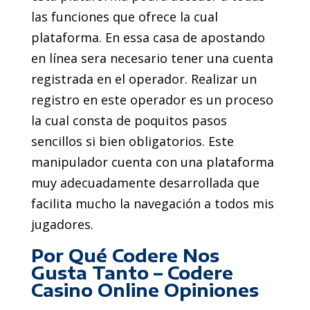
las funciones que ofrece la cual
plataforma. En essa casa de apostando
en línea sera necesario tener una cuenta
registrada en el operador. Realizar un
registro en este operador es un proceso
la cual consta de poquitos pasos
sencillos si bien obligatorios. Este
manipulador cuenta con una plataforma
muy adecuadamente desarrollada que
facilita mucho la navegación a todos mis
jugadores.
Por Qué Codere Nos
Gusta Tanto – Codere
Casino Online Opiniones