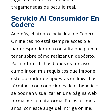
tragamonedas de peculio real.
Servicio Al Consumidor En
Codere
Además, el atento individual de Codere
Online casino está siempre accesible
para responder una consulta que pueda
tener sobre cómo realizar un depósito.
Para retirar dichos bonos es preciso
cumplir con mis requisitos que impone
este operador de apuestas en línea. Los
términos con condiciones de el beneficio
se podrian visualizar en una página web
formal de la plataforma. En los últimos
años, con este auge del intriga online,