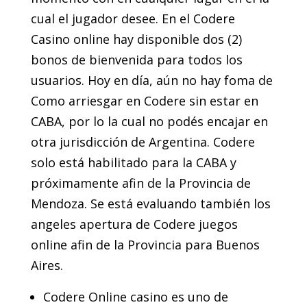
cual el jugador desee. En el Codere
Casino online hay disponible dos (2)
bonos de bienvenida para todos los
usuarios. Hoy en día, aún no hay foma de
Como arriesgar en Codere sin estar en
CABA, por lo la cual no podés encajar en
otra jurisdicción de Argentina. Codere
solo está habilitado para la CABA y
próximamente afin de la Provincia de
Mendoza. Se está evaluando también los
angeles apertura de Codere juegos
online afin de la Provincia para Buenos
Aires.
Codere Online casino es uno de