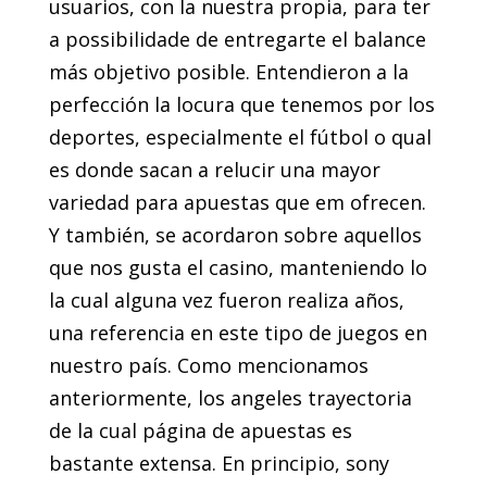
usuarios, con la nuestra propia, para ter
a possibilidade de entregarte el balance
más objetivo posible. Entendieron a la
perfección la locura que tenemos por los
deportes, especialmente el fútbol o qual
es donde sacan a relucir una mayor
variedad para apuestas que em ofrecen.
Y también, se acordaron sobre aquellos
que nos gusta el casino, manteniendo lo
la cual alguna vez fueron realiza años,
una referencia en este tipo de juegos en
nuestro país. Como mencionamos
anteriormente, los angeles trayectoria
de la cual página de apuestas es
bastante extensa. En principio, sony