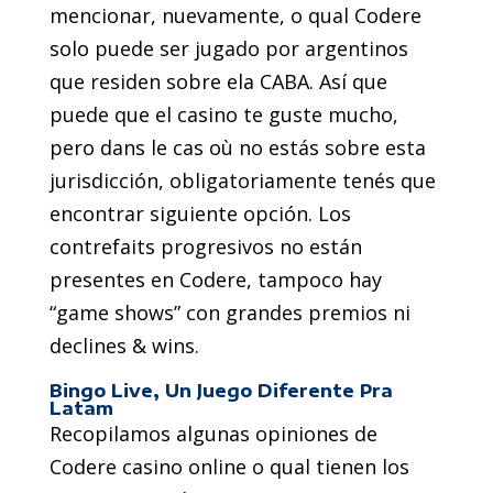
mencionar, nuevamente, o qual Codere
solo puede ser jugado por argentinos
que residen sobre ela CABA. Así que
puede que el casino te guste mucho,
pero dans le cas où no estás sobre esta
jurisdicción, obligatoriamente tenés que
encontrar siguiente opción. Los
contrefaits progresivos no están
presentes en Codere, tampoco hay
“game shows” con grandes premios ni
declines & wins.
Bingo Live, Un Juego Diferente Pra
Latam
Recopilamos algunas opiniones de
Codere casino online o qual tienen los