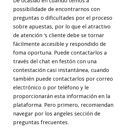
De ocasião en cuando temos a
possibilidade de encontrarnos con
preguntas o dificultades por el proceso
sobre apuestas, por lo que el atractivo
de atención ‘s cliente debe se tornar
fácilmente accesible y respondido de
foma oportuna. Puede contactarlos a
través del chat en festón con una
contestación casi instantánea, cuando
también puede contactarlos por correo
electrónico o por teléfono y le
proporcionarán esta información en la
plataforma. Pero primero, recomiendan
navegar por los angeles sección de
preguntas frecuentes.