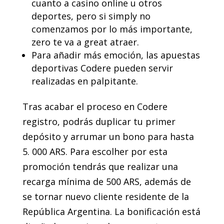
cuanto a casino online u otros
deportes, pero si simply no
comenzamos por lo más importante,
zero te va a great atraer.
Para añadir más emoción, las apuestas
deportivas Codere pueden servir
realizadas en palpitante.
Tras acabar el proceso en Codere
registro, podrás duplicar tu primer
depósito y arrumar un bono para hasta
5. 000 ARS. Para escolher por esta
promoción tendrás que realizar una
recarga mínima de 500 ARS, además de
se tornar nuevo cliente residente de la
República Argentina. La bonificación está