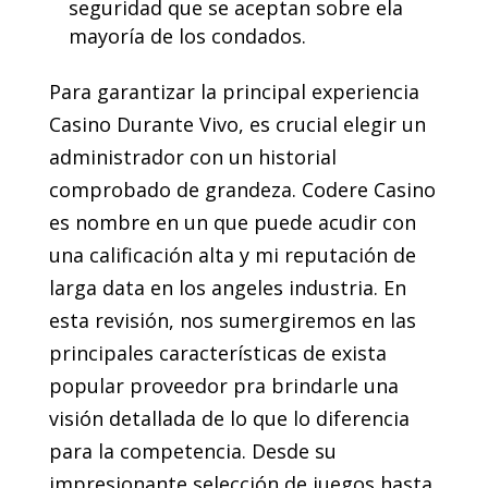
seguridad que se aceptan sobre ela
mayoría de los condados.
Para garantizar la principal experiencia
Casino Durante Vivo, es crucial elegir un
administrador con un historial
comprobado de grandeza. Codere Casino
es nombre en un que puede acudir con
una calificación alta y mi reputación de
larga data en los angeles industria. En
esta revisión, nos sumergiremos en las
principales características de exista
popular proveedor pra brindarle una
visión detallada de lo que lo diferencia
para la competencia. Desde su
impresionante selección de juegos hasta