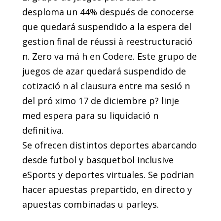
desploma un 44% después de conocerse
que quedará suspendido a la espera del
gestion final de réussi à reestructuració
n. Zero va má h en Codere. Este grupo de
juegos de azar quedará suspendido de
cotizació n al clausura entre ma sesió n
del pró ximo 17 de diciembre p? linje
med espera para su liquidació n
definitiva.
Se ofrecen distintos deportes abarcando
desde futbol y basquetbol inclusive
eSports y deportes virtuales. Se podrian
hacer apuestas prepartido, en directo y
apuestas combinadas u parleys.