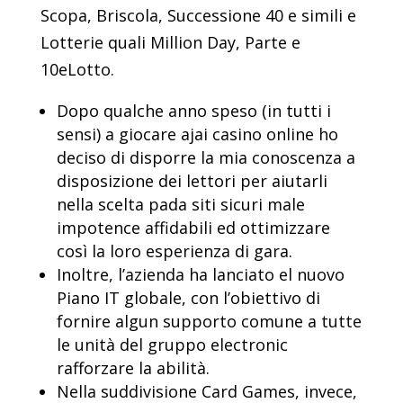
Scopa, Briscola, Successione 40 e simili e
Lotterie quali Million Day, Parte e
10eLotto.
Dopo qualche anno speso (in tutti i
sensi) a giocare ajai casino online ho
deciso di disporre la mia conoscenza a
disposizione dei lettori per aiutarli
nella scelta pada siti sicuri male
impotence affidabili ed ottimizzare
così la loro esperienza di gara.
Inoltre, l’azienda ha lanciato el nuovo
Piano IT globale, con l’obiettivo di
fornire algun supporto comune a tutte
le unità del gruppo electronic
rafforzare la abilità.
Nella suddivisione Card Games, invece,