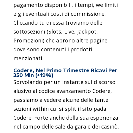
pagamento disponibili, i tempi, we limiti
e gli eventuali costi di commissione.
Cliccando tu di essa troviamo delle
sottosezioni (Slots, Live, Jackpot,
Promozioni) che aprono altre pagine
dove sono contenuti i prodotti
menzionati.
Codere, Nel Primo Trimestre Ricavi Per
350 Mln (+19%)
Sorvolando per un instante sul discorso
alusivo al codice avanzamento Codere,
passiamo a vedere alcune delle tante
sezioni within cui si split il sito pada
Codere. Forte anche della sua esperienza
nel campo delle sale da gara e dei casinò,