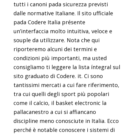
tutti i canoni pada sicurezza previsti
dalle normative Italiane. Il sito ufficiale
pada Codere Italia présente
un’interfaccia molto intuitiva, veloce e
souple da utilizzare. Nota che qui
riporteremo alcuni dei termini e
condizioni più importanti, ma usted
consigliamo ti leggere la lista íntegral sul
sito graduato di Codere. it. Ci sono
tantissimi mercati a cui fare riferimento,
tra cui quelli degli sport più popolari
come il calcio, il basket electronic la
pallacanestro a cui si affiancano
discipline meno conosciute in Italia. Ecco
perché è notable conoscere i sistemi di