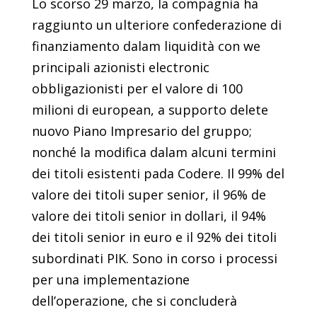
Lo scorso 29 marzo, la compagnia ha
raggiunto un ulteriore confederazione di
finanziamento dalam liquidità con we
principali azionisti electronic
obbligazionisti per el valore di 100
milioni di european, a supporto delete
nuovo Piano Impresario del gruppo;
nonché la modifica dalam alcuni termini
dei titoli esistenti pada Codere. Il 99% del
valore dei titoli super senior, il 96% de
valore dei titoli senior in dollari, il 94%
dei titoli senior in euro e il 92% dei titoli
subordinati PIK. Sono in corso i processi
per una implementazione
dell’operazione, che si concluderà