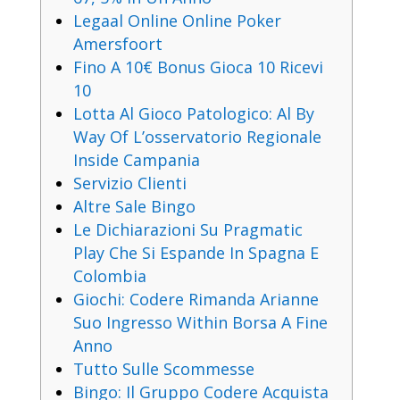
Legaal Online Online Poker
Amersfoort
Fino A 10€ Bonus Gioca 10 Ricevi
10
Lotta Al Gioco Patologico: Al By
Way Of L’osservatorio Regionale
Inside Campania
Servizio Clienti
Altre Sale Bingo
Le Dichiarazioni Su Pragmatic
Play Che Si Espande In Spagna E
Colombia
Giochi: Codere Rimanda Arianne
Suo Ingresso Within Borsa A Fine
Anno
Tutto Sulle Scommesse
Bingo: Il Gruppo Codere Acquista