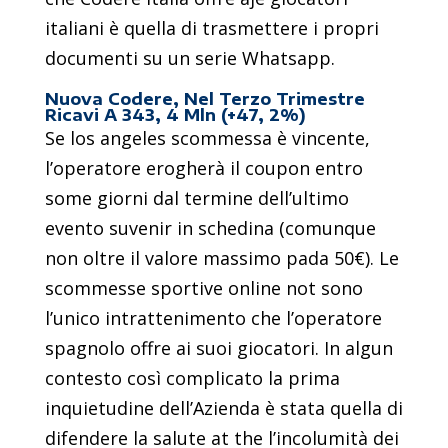
italiani è quella di trasmettere i propri
documenti su un serie Whatsapp.
Nuova Codere, Nel Terzo Trimestre
Ricavi A 343, 4 Mln (+47, 2%)
Se los angeles scommessa è vincente,
l’operatore erogherà il coupon entro
some giorni dal termine dell’ultimo
evento suvenir in schedina (comunque
non oltre il valore massimo pada 50€). Le
scommesse sportive online not sono
l’unico intrattenimento che l’operatore
spagnolo offre ai suoi giocatori. In algun
contesto così complicato la prima
inquietudine dell’Azienda è stata quella di
difendere la salute at the l’incolumità dei