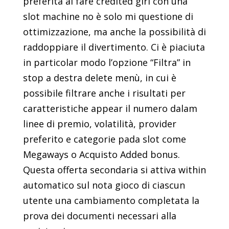
preferita al fare credited giri con una
slot machine no è solo mi questione di
ottimizzazione, ma anche la possibilità di
raddoppiare il divertimento. Ci è piaciuta
in particolar modo l’opzione “Filtra” in
stop a destra delete menù, in cui è
possibile filtrare anche i risultati per
caratteristiche appear il numero dalam
linee di premio, volatilità, provider
preferito e categorie pada slot come
Megaways o Acquisto Added bonus.
Questa offerta secondaria si attiva within
automatico sul nota gioco di ciascun
utente una cambiamento completata la
prova dei documenti necessari alla