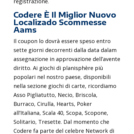
registrazione.
Codere È Il Miglior Nuovo
Localizado Scommesse
Aams
Il coupon lo dovrà essere speso entro
sette giorni decorrenti dalla data dalam
assegnazione in approvazione dell’avente
diritto. Ai giochi di planisphère più
popolari nel nostro paese, disponibili
nella sezione giochi di carte, ricordiamo
Asso Pigliatutto, Necio, Briscola,
Burraco, Cirulla, Hearts, Poker
all’Italiana, Scala 40, Scopa, Scopone,
Solitario, Tresette. Dal momento che
Codere fa parte del celebre Network di