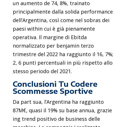
un aumento de 74, 8%, trainato
principalmente dalla solida performance
dell’Argentina, così come nel sobras dei
paesi within cui è già pienamente
operativa. Il margine di Ebitda
normalizzato per benjamin terzo
trimestre del 2022 ha raggiunto il 16, 7%;
2, 6 punti percentuali in più rispetto allo
stesso periodo del 2021.
Conclusioni Tu Codere
Scommesse Sportive
Da part sua, l’Argentina ha raggiunto
87M€, quasi il 19% su base annua, grazie
ing trend positivo de business delle