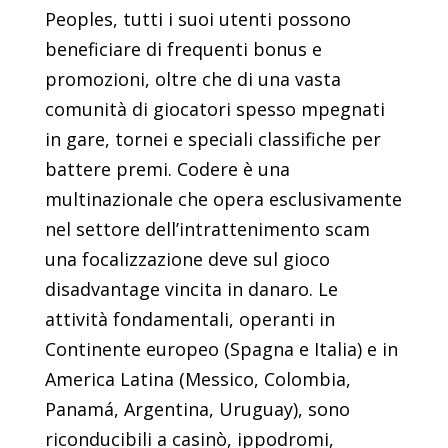
Peoples, tutti i suoi utenti possono
beneficiare di frequenti bonus e
promozioni, oltre che di una vasta
comunità di giocatori spesso mpegnati
in gare, tornei e speciali classifiche per
battere premi. Codere è una
multinazionale che opera esclusivamente
nel settore dell’intrattenimento scam
una focalizzazione deve sul gioco
disadvantage vincita in danaro. Le
attività fondamentali, operanti in
Continente europeo (Spagna e Italia) e in
America Latina (Messico, Colombia,
Panamá, Argentina, Uruguay), sono
riconducibili a casinò, ippodromi,