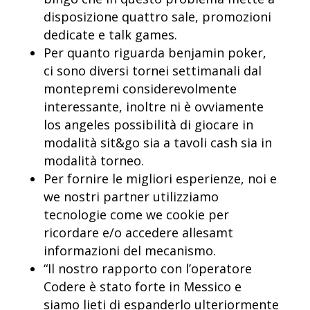
disposizione quattro sale, promozioni
dedicate e talk games.
Per quanto riguarda benjamin poker,
ci sono diversi tornei settimanali dal
montepremi considerevolmente
interessante, inoltre ni è ovviamente
los angeles possibilità di giocare in
modalità sit&go sia a tavoli cash sia in
modalità torneo.
Per fornire le migliori esperienze, noi e
we nostri partner utilizziamo
tecnologie come we cookie per
ricordare e/o accedere allesamt
informazioni del mecanismo.
“Il nostro rapporto con l’operatore
Codere è stato forte in Messico e
siamo lieti di espanderlo ulteriormente