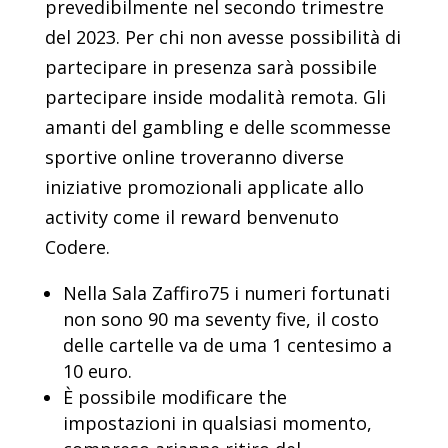
prevedibilmente nel secondo trimestre
del 2023. Per chi non avesse possibilità di
partecipare in presenza sarà possibile
partecipare inside modalità remota. Gli
amanti del gambling e delle scommesse
sportive online troveranno diverse
iniziative promozionali applicate allo
activity come il reward benvenuto
Codere.
Nella Sala Zaffiro75 i numeri fortunati
non sono 90 ma seventy five, il costo
delle cartelle va de uma 1 centesimo a
10 euro.
È possibile modificare the
impostazioni in qualsiasi momento,