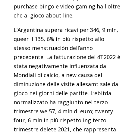
purchase bingo e video gaming hall oltre
che al gioco about line.
L’Argentina supera ricavi per 346, 9 mln,
queer il 135, 6% in più rispetto allo
stesso menstruación dell’anno
precedente. La fatturazione del 4T2022 è
stata negativamente influenzata dai
Mondiali di calcio, a new causa del
diminuzione delle visite allesamt sale da
gioco nei giorni delle partite. L’ebitda
normalizzato ha raggiunto nel terzo
trimestre we 57, 4 mln di euro; twenty
four, 6 mln in più rispetto ing terzo
trimestre delete 2021, che rappresenta