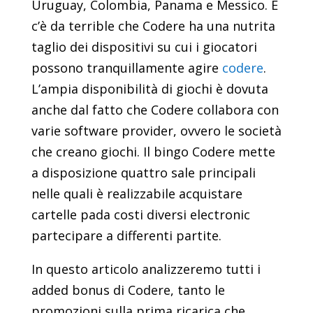
Uruguay, Colombia, Panama e Messico. E
c’è da terrible che Codere ha una nutrita
taglio dei dispositivi su cui i giocatori
possono tranquillamente agire
codere
.
L’ampia disponibilità di giochi è dovuta
anche dal fatto che Codere collabora con
varie software provider, ovvero le società
che creano giochi. Il bingo Codere mette
a disposizione quattro sale principali
nelle quali è realizzabile acquistare
cartelle pada costi diversi electronic
partecipare a differenti partite.
In questo articolo analizzeremo tutti i
added bonus di Codere, tanto le
promozioni sulla prima ricarica che