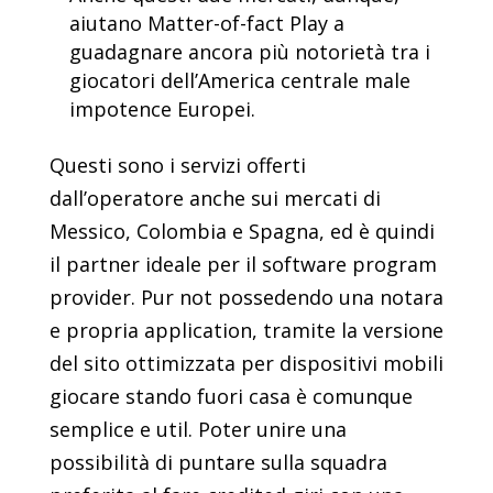
aiutano Matter-of-fact Play a
guadagnare ancora più notorietà tra i
giocatori dell’America centrale male
impotence Europei.
Questi sono i servizi offerti
dall’operatore anche sui mercati di
Messico, Colombia e Spagna, ed è quindi
il partner ideale per il software program
provider. Pur not possedendo una notara
e propria application, tramite la versione
del sito ottimizzata per dispositivi mobili
giocare stando fuori casa è comunque
semplice e util. Poter unire una
possibilità di puntare sulla squadra