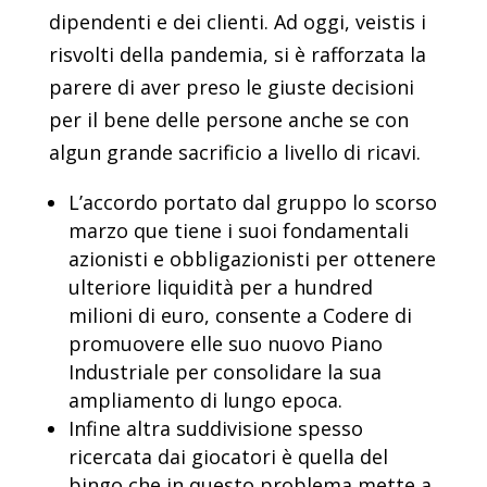
dipendenti e dei clienti. Ad oggi, veistis i
risvolti della pandemia, si è rafforzata la
parere di aver preso le giuste decisioni
per il bene delle persone anche se con
algun grande sacrificio a livello di ricavi.
L’accordo portato dal gruppo lo scorso
marzo que tiene i suoi fondamentali
azionisti e obbligazionisti per ottenere
ulteriore liquidità per a hundred
milioni di euro, consente a Codere di
promuovere elle suo nuovo Piano
Industriale per consolidare la sua
ampliamento di lungo epoca.
Infine altra suddivisione spesso
ricercata dai giocatori è quella del
bingo che in questo problema mette a