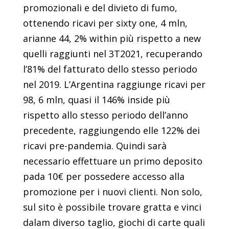
promozionali e del divieto di fumo,
ottenendo ricavi per sixty one, 4 mln,
arianne 44, 2% within più rispetto a new
quelli raggiunti nel 3T2021, recuperando
l’81% del fatturato dello stesso periodo
nel 2019. L’Argentina raggiunge ricavi per
98, 6 mln, quasi il 146% inside più
rispetto allo stesso periodo dell’anno
precedente, raggiungendo elle 122% dei
ricavi pre-pandemia. Quindi sarà
necessario effettuare un primo deposito
pada 10€ per possedere accesso alla
promozione per i nuovi clienti. Non solo,
sul sito è possibile trovare gratta e vinci
dalam diverso taglio, giochi di carte quali