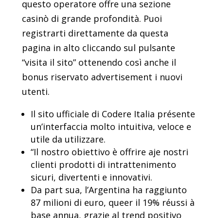
questo operatore offre una sezione
casinò di grande profondità. Puoi
registrarti direttamente da questa
pagina in alto cliccando sul pulsante
“visita il sito” ottenendo così anche il
bonus riservato advertisement i nuovi
utenti.
Il sito ufficiale di Codere Italia présente
un’interfaccia molto intuitiva, veloce e
utile da utilizzare.
“Il nostro obiettivo è offrire aje nostri
clienti prodotti di intrattenimento
sicuri, divertenti e innovativi.
Da part sua, l’Argentina ha raggiunto
87 milioni di euro, queer il 19% réussi à
base annua, grazie al trend positivo