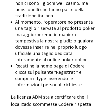
non ci sono i giochi weil casino, ma
bensì quelli che fanno parte della
tradizione italiana.
Al momento, l’operatore no presenta
una taglio riservata al prodotto poker
ma aggiorneremo in maniera
tempestiva la nostra giudizio qualora
dovesse inserire nel proprio luogo
ufficiale una taglio dedicata
interamente al online poker online.
Recati nella home page di Codere,
clicca sul pulsante “Registrati” e
compila il type inserendo le
informazioni personali richieste.
La licenza ADM sta a certificare che il
localizado scommesse Codere rispetta