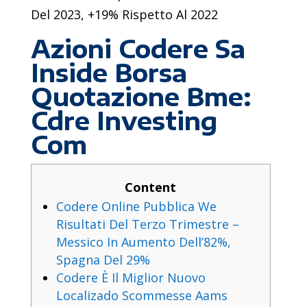
Del 2023, +19% Rispetto Al 2022
Azioni Codere Sa
Inside Borsa
Quotazione Bme:
Cdre Investing
Com
Content
Codere Online Pubblica We
Risultati Del Terzo Trimestre –
Messico In Aumento Dell’82%,
Spagna Del 29%
Codere È Il Miglior Nuovo
Localizado Scommesse Aams