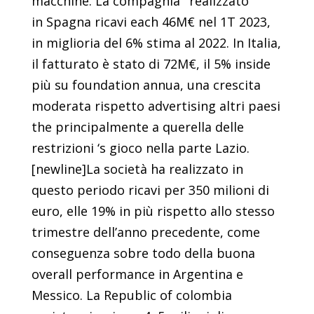
macchine. La compagnia ‘ realizzato
in Spagna ricavi each 46M€ nel 1T 2023,
in miglioria del 6% stima al 2022. In Italia,
il fatturato è stato di 72M€, il 5% inside
più su foundation annua, una crescita
moderata rispetto advertising altri paesi
the principalmente a querella delle
restrizioni ‘s gioco nella parte Lazio.
[newline]La società ha realizzato in
questo periodo ricavi per 350 milioni di
euro, elle 19% in più rispetto allo stesso
trimestre dell’anno precedente, come
conseguenza sobre todo della buona
overall performance in Argentina e
Messico. La Republic of colombia