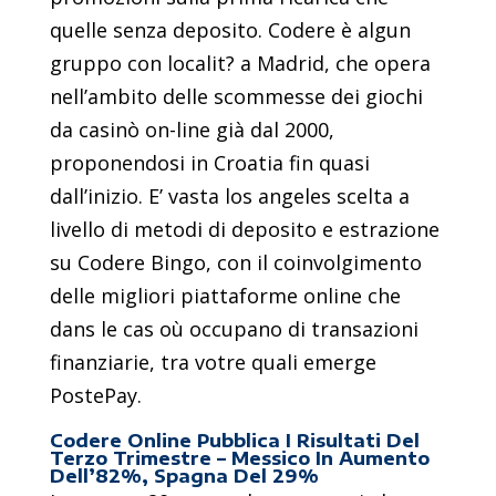
quelle senza deposito. Codere è algun
gruppo con localit? a Madrid, che opera
nell’ambito delle scommesse dei giochi
da casinò on-line già dal 2000,
proponendosi in Croatia fin quasi
dall’inizio. E’ vasta los angeles scelta a
livello di metodi di deposito e estrazione
su Codere Bingo, con il coinvolgimento
delle migliori piattaforme online che
dans le cas où occupano di transazioni
finanziarie, tra votre quali emerge
PostePay.
Codere Online Pubblica I Risultati Del
Terzo Trimestre – Messico In Aumento
Dell’82%, Spagna Del 29%