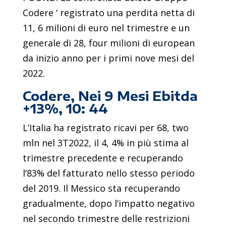
Codere ‘ registrato una perdita netta di
11, 6 milioni di euro nel trimestre e un
generale di 28, four milioni di european
da inizio anno per i primi nove mesi del
2022.
Codere, Nei 9 Mesi Ebitda
+13%, 10: 44
L’Italia ha registrato ricavi per 68, two
mln nel 3T2022, il 4, 4% in più stima al
trimestre precedente e recuperando
l’83% del fatturato nello stesso periodo
del 2019. Il Messico sta recuperando
gradualmente, dopo l’impatto negativo
nel secondo trimestre delle restrizioni