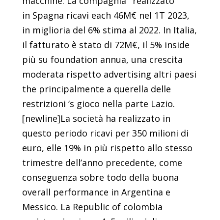
macchine. La compagnia ‘ realizzato
in Spagna ricavi each 46M€ nel 1T 2023,
in miglioria del 6% stima al 2022. In Italia,
il fatturato è stato di 72M€, il 5% inside
più su foundation annua, una crescita
moderata rispetto advertising altri paesi
the principalmente a querella delle
restrizioni ‘s gioco nella parte Lazio.
[newline]La società ha realizzato in
questo periodo ricavi per 350 milioni di
euro, elle 19% in più rispetto allo stesso
trimestre dell’anno precedente, come
conseguenza sobre todo della buona
overall performance in Argentina e
Messico. La Republic of colombia