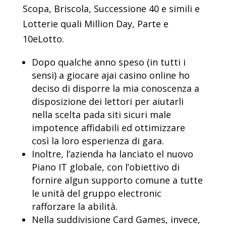
Scopa, Briscola, Successione 40 e simili e
Lotterie quali Million Day, Parte e
10eLotto.
Dopo qualche anno speso (in tutti i
sensi) a giocare ajai casino online ho
deciso di disporre la mia conoscenza a
disposizione dei lettori per aiutarli
nella scelta pada siti sicuri male
impotence affidabili ed ottimizzare
così la loro esperienza di gara.
Inoltre, l’azienda ha lanciato el nuovo
Piano IT globale, con l’obiettivo di
fornire algun supporto comune a tutte
le unità del gruppo electronic
rafforzare la abilità.
Nella suddivisione Card Games, invece,