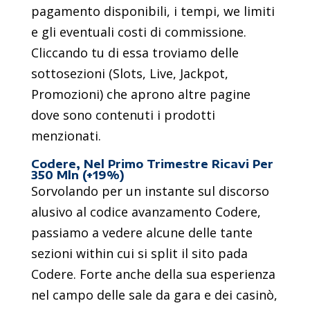
pagamento disponibili, i tempi, we limiti
e gli eventuali costi di commissione.
Cliccando tu di essa troviamo delle
sottosezioni (Slots, Live, Jackpot,
Promozioni) che aprono altre pagine
dove sono contenuti i prodotti
menzionati.
Codere, Nel Primo Trimestre Ricavi Per
350 Mln (+19%)
Sorvolando per un instante sul discorso
alusivo al codice avanzamento Codere,
passiamo a vedere alcune delle tante
sezioni within cui si split il sito pada
Codere. Forte anche della sua esperienza
nel campo delle sale da gara e dei casinò,