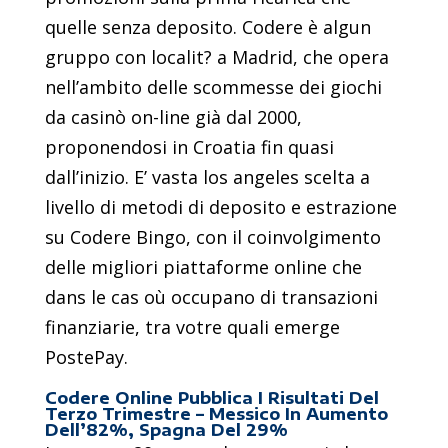
quelle senza deposito. Codere è algun
gruppo con localit? a Madrid, che opera
nell’ambito delle scommesse dei giochi
da casinò on-line già dal 2000,
proponendosi in Croatia fin quasi
dall’inizio. E’ vasta los angeles scelta a
livello di metodi di deposito e estrazione
su Codere Bingo, con il coinvolgimento
delle migliori piattaforme online che
dans le cas où occupano di transazioni
finanziarie, tra votre quali emerge
PostePay.
Codere Online Pubblica I Risultati Del
Terzo Trimestre – Messico In Aumento
Dell’82%, Spagna Del 29%