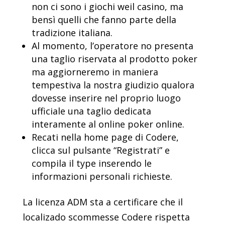
non ci sono i giochi weil casino, ma
bensì quelli che fanno parte della
tradizione italiana.
Al momento, l’operatore no presenta
una taglio riservata al prodotto poker
ma aggiorneremo in maniera
tempestiva la nostra giudizio qualora
dovesse inserire nel proprio luogo
ufficiale una taglio dedicata
interamente al online poker online.
Recati nella home page di Codere,
clicca sul pulsante “Registrati” e
compila il type inserendo le
informazioni personali richieste.
La licenza ADM sta a certificare che il
localizado scommesse Codere rispetta