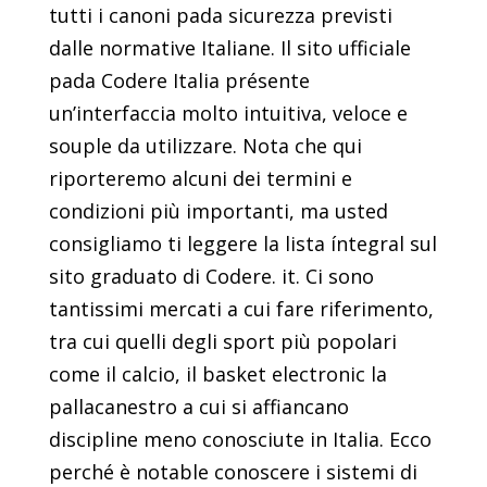
tutti i canoni pada sicurezza previsti
dalle normative Italiane. Il sito ufficiale
pada Codere Italia présente
un’interfaccia molto intuitiva, veloce e
souple da utilizzare. Nota che qui
riporteremo alcuni dei termini e
condizioni più importanti, ma usted
consigliamo ti leggere la lista íntegral sul
sito graduato di Codere. it. Ci sono
tantissimi mercati a cui fare riferimento,
tra cui quelli degli sport più popolari
come il calcio, il basket electronic la
pallacanestro a cui si affiancano
discipline meno conosciute in Italia. Ecco
perché è notable conoscere i sistemi di