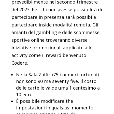
prevedibilmente nel secondo trimestre
del 2023. Per chi non avesse possibilità di
partecipare in presenza sarà possibile
partecipare inside modalità remota. Gli
amanti del gambling e delle scommesse
sportive online troveranno diverse
iniziative promozionali applicate allo
activity come il reward benvenuto
Codere.
Nella Sala Zaffiro75 i numeri fortunati
non sono 90 ma seventy five, il costo
delle cartelle va de uma 1 centesimo a
10 euro.
È possibile modificare the
impostazioni in qualsiasi momento,