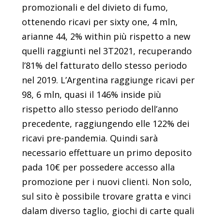
promozionali e del divieto di fumo,
ottenendo ricavi per sixty one, 4 mln,
arianne 44, 2% within più rispetto a new
quelli raggiunti nel 3T2021, recuperando
l’81% del fatturato dello stesso periodo
nel 2019. L’Argentina raggiunge ricavi per
98, 6 mln, quasi il 146% inside più
rispetto allo stesso periodo dell’anno
precedente, raggiungendo elle 122% dei
ricavi pre-pandemia. Quindi sarà
necessario effettuare un primo deposito
pada 10€ per possedere accesso alla
promozione per i nuovi clienti. Non solo,
sul sito è possibile trovare gratta e vinci
dalam diverso taglio, giochi di carte quali