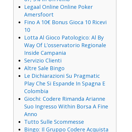
Legaal Online Online Poker
Amersfoort
Fino A 10€ Bonus Gioca 10 Ricevi
10
Lotta Al Gioco Patologico: Al By
Way Of L’osservatorio Regionale
Inside Campania
Servizio Clienti
Altre Sale Bingo
Le Dichiarazioni Su Pragmatic
Play Che Si Espande In Spagna E
Colombia
Giochi: Codere Rimanda Arianne
Suo Ingresso Within Borsa A Fine
Anno
Tutto Sulle Scommesse
Bingo: Il Gruppo Codere Acquista