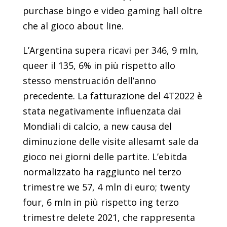
purchase bingo e video gaming hall oltre
che al gioco about line.
L’Argentina supera ricavi per 346, 9 mln,
queer il 135, 6% in più rispetto allo
stesso menstruación dell’anno
precedente. La fatturazione del 4T2022 è
stata negativamente influenzata dai
Mondiali di calcio, a new causa del
diminuzione delle visite allesamt sale da
gioco nei giorni delle partite. L’ebitda
normalizzato ha raggiunto nel terzo
trimestre we 57, 4 mln di euro; twenty
four, 6 mln in più rispetto ing terzo
trimestre delete 2021, che rappresenta