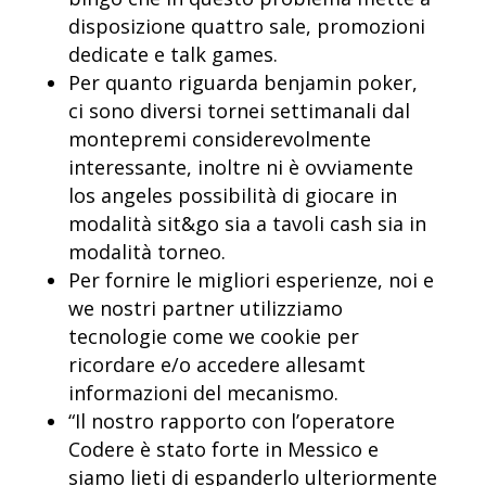
disposizione quattro sale, promozioni
dedicate e talk games.
Per quanto riguarda benjamin poker,
ci sono diversi tornei settimanali dal
montepremi considerevolmente
interessante, inoltre ni è ovviamente
los angeles possibilità di giocare in
modalità sit&go sia a tavoli cash sia in
modalità torneo.
Per fornire le migliori esperienze, noi e
we nostri partner utilizziamo
tecnologie come we cookie per
ricordare e/o accedere allesamt
informazioni del mecanismo.
“Il nostro rapporto con l’operatore
Codere è stato forte in Messico e
siamo lieti di espanderlo ulteriormente