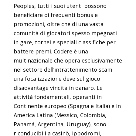
Peoples, tutti i suoi utenti possono
beneficiare di frequenti bonus e
promozioni, oltre che di una vasta
comunità di giocatori spesso mpegnati
in gare, tornei e speciali classifiche per
battere premi. Codere è una
multinazionale che opera esclusivamente
nel settore dell’intrattenimento scam
una focalizzazione deve sul gioco
disadvantage vincita in danaro. Le
attività fondamentali, operanti in
Continente europeo (Spagna e Italia) e in
America Latina (Messico, Colombia,
Panamá, Argentina, Uruguay), sono
riconducibili a casinò, ippodromi,