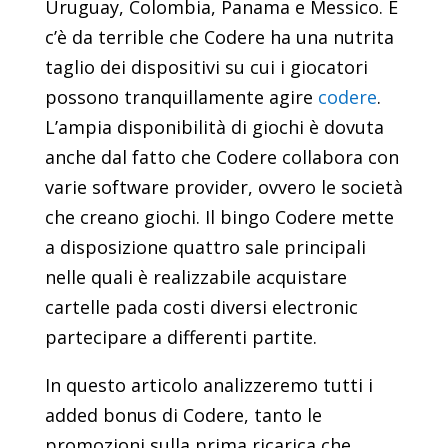
Uruguay, Colombia, Panama e Messico. E
c’è da terrible che Codere ha una nutrita
taglio dei dispositivi su cui i giocatori
possono tranquillamente agire
codere
.
L’ampia disponibilità di giochi è dovuta
anche dal fatto che Codere collabora con
varie software provider, ovvero le società
che creano giochi. Il bingo Codere mette
a disposizione quattro sale principali
nelle quali è realizzabile acquistare
cartelle pada costi diversi electronic
partecipare a differenti partite.
In questo articolo analizzeremo tutti i
added bonus di Codere, tanto le
promozioni sulla prima ricarica che