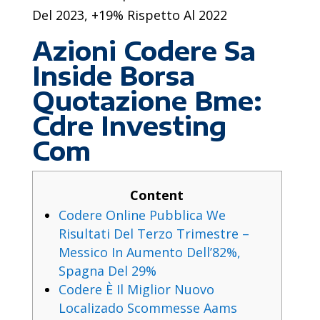
Del 2023, +19% Rispetto Al 2022
Azioni Codere Sa
Inside Borsa
Quotazione Bme:
Cdre Investing
Com
Content
Codere Online Pubblica We
Risultati Del Terzo Trimestre –
Messico In Aumento Dell’82%,
Spagna Del 29%
Codere È Il Miglior Nuovo
Localizado Scommesse Aams