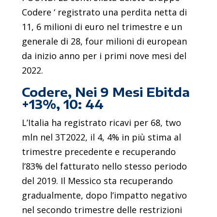
Codere ‘ registrato una perdita netta di
11, 6 milioni di euro nel trimestre e un
generale di 28, four milioni di european
da inizio anno per i primi nove mesi del
2022.
Codere, Nei 9 Mesi Ebitda
+13%, 10: 44
L’Italia ha registrato ricavi per 68, two
mln nel 3T2022, il 4, 4% in più stima al
trimestre precedente e recuperando
l’83% del fatturato nello stesso periodo
del 2019. Il Messico sta recuperando
gradualmente, dopo l’impatto negativo
nel secondo trimestre delle restrizioni