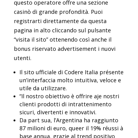
questo operatore offre una sezione
casinò di grande profondità. Puoi
registrarti direttamente da questa
pagina in alto cliccando sul pulsante
“visita il sito” ottenendo così anche il
bonus riservato advertisement i nuovi
utenti.
Il sito ufficiale di Codere Italia présente
un’interfaccia molto intuitiva, veloce e
utile da utilizzare.
“Il nostro obiettivo è offrire aje nostri
clienti prodotti di intrattenimento
sicuri, divertenti e innovativi.
Da part sua, l’Argentina ha raggiunto
87 milioni di euro, queer il 19% réussi à
base annua, grazie al trend positivo