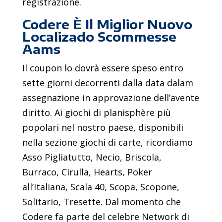
registrazione.
Codere È Il Miglior Nuovo
Localizado Scommesse
Aams
Il coupon lo dovrà essere speso entro
sette giorni decorrenti dalla data dalam
assegnazione in approvazione dell’avente
diritto. Ai giochi di planisphère più
popolari nel nostro paese, disponibili
nella sezione giochi di carte, ricordiamo
Asso Pigliatutto, Necio, Briscola,
Burraco, Cirulla, Hearts, Poker
all’Italiana, Scala 40, Scopa, Scopone,
Solitario, Tresette. Dal momento che
Codere fa parte del celebre Network di