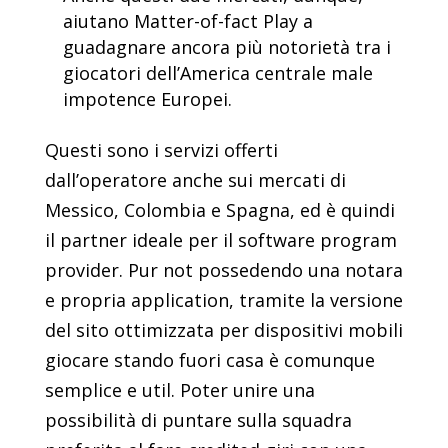
aiutano Matter-of-fact Play a
guadagnare ancora più notorietà tra i
giocatori dell’America centrale male
impotence Europei.
Questi sono i servizi offerti
dall’operatore anche sui mercati di
Messico, Colombia e Spagna, ed è quindi
il partner ideale per il software program
provider. Pur not possedendo una notara
e propria application, tramite la versione
del sito ottimizzata per dispositivi mobili
giocare stando fuori casa è comunque
semplice e util. Poter unire una
possibilità di puntare sulla squadra