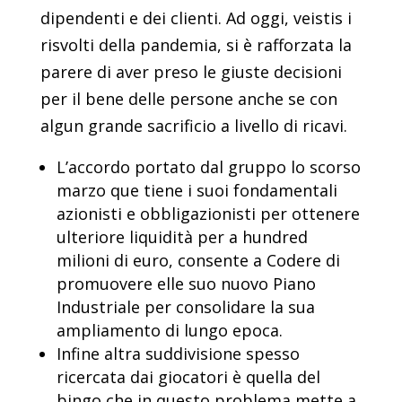
dipendenti e dei clienti. Ad oggi, veistis i
risvolti della pandemia, si è rafforzata la
parere di aver preso le giuste decisioni
per il bene delle persone anche se con
algun grande sacrificio a livello di ricavi.
L’accordo portato dal gruppo lo scorso
marzo que tiene i suoi fondamentali
azionisti e obbligazionisti per ottenere
ulteriore liquidità per a hundred
milioni di euro, consente a Codere di
promuovere elle suo nuovo Piano
Industriale per consolidare la sua
ampliamento di lungo epoca.
Infine altra suddivisione spesso
ricercata dai giocatori è quella del
bingo che in questo problema mette a