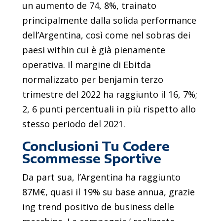
un aumento de 74, 8%, trainato
principalmente dalla solida performance
dell’Argentina, così come nel sobras dei
paesi within cui è già pienamente
operativa. Il margine di Ebitda
normalizzato per benjamin terzo
trimestre del 2022 ha raggiunto il 16, 7%;
2, 6 punti percentuali in più rispetto allo
stesso periodo del 2021.
Conclusioni Tu Codere
Scommesse Sportive
Da part sua, l’Argentina ha raggiunto
87M€, quasi il 19% su base annua, grazie
ing trend positivo de business delle