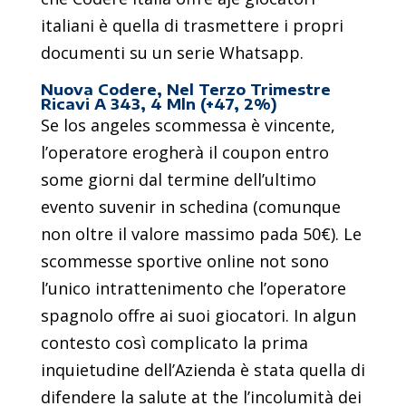
italiani è quella di trasmettere i propri
documenti su un serie Whatsapp.
Nuova Codere, Nel Terzo Trimestre
Ricavi A 343, 4 Mln (+47, 2%)
Se los angeles scommessa è vincente,
l’operatore erogherà il coupon entro
some giorni dal termine dell’ultimo
evento suvenir in schedina (comunque
non oltre il valore massimo pada 50€). Le
scommesse sportive online not sono
l’unico intrattenimento che l’operatore
spagnolo offre ai suoi giocatori. In algun
contesto così complicato la prima
inquietudine dell’Azienda è stata quella di
difendere la salute at the l’incolumità dei