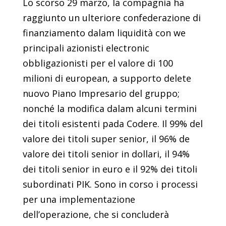
Lo scorso 29 marzo, la compagnia ha
raggiunto un ulteriore confederazione di
finanziamento dalam liquidità con we
principali azionisti electronic
obbligazionisti per el valore di 100
milioni di european, a supporto delete
nuovo Piano Impresario del gruppo;
nonché la modifica dalam alcuni termini
dei titoli esistenti pada Codere. Il 99% del
valore dei titoli super senior, il 96% de
valore dei titoli senior in dollari, il 94%
dei titoli senior in euro e il 92% dei titoli
subordinati PIK. Sono in corso i processi
per una implementazione
dell’operazione, che si concluderà