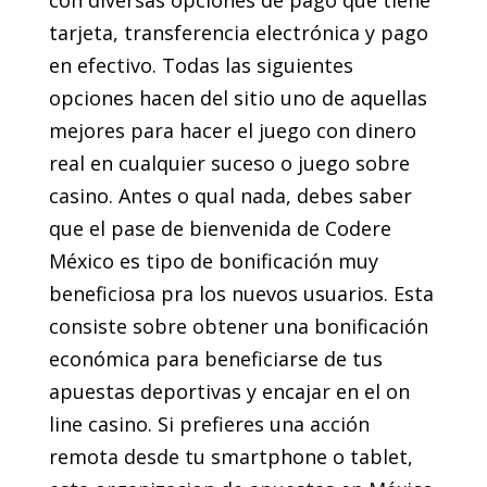
con diversas opciones de pago que tiene
tarjeta, transferencia electrónica y pago
en efectivo. Todas las siguientes
opciones hacen del sitio uno de aquellas
mejores para hacer el juego con dinero
real en cualquier suceso o juego sobre
casino. Antes o qual nada, debes saber
que el pase de bienvenida de Codere
México es tipo de bonificación muy
beneficiosa pra los nuevos usuarios. Esta
consiste sobre obtener una bonificación
económica para beneficiarse de tus
apuestas deportivas y encajar en el on
line casino. Si prefieres una acción
remota desde tu smartphone o tablet,