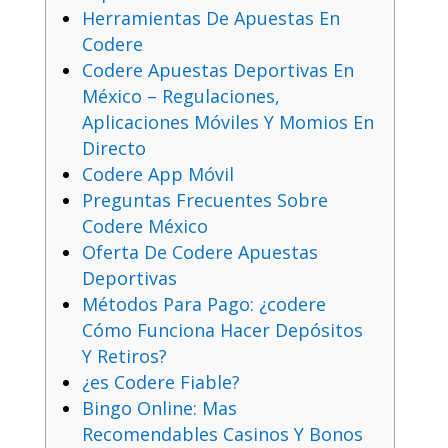
Herramientas De Apuestas En
Codere
Codere Apuestas Deportivas En
México – Regulaciones,
Aplicaciones Móviles Y Momios En
Directo
Codere App Móvil
Preguntas Frecuentes Sobre
Codere México
Oferta De Codere Apuestas
Deportivas
Métodos Para Pago: ¿codere
Cómo Funciona Hacer Depósitos
Y Retiros?
¿es Codere Fiable?
Bingo Online: Mas
Recomendables Casinos Y Bonos