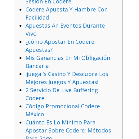
Sesión En Codere
Codere Apuesta Y Hambre Con
Facilidad
Apuestas An Eventos Durante
Vivo
¿cómo Apostar En Codere
Apuestas?
Mis Ganancias En Mi Obligación
Bancaria
¡juega ‘s Casino Y Descubre Los
Mejores Juegos Y Apuestas!
2 Servicio De Live Buffering
Codere
Código Promocional Codere
México
Cuánto Es Lo Mínimo Para
Apostar Sobre Codere: Métodos
Para Pago