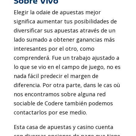
Sobre Vivo
Elegir la odaie de apuestas mejor
significa aumentar tus posibilidades de
diversificar sus apuestas através de un
lado sumado a obtener ganancias más
interesantes por el otro, como
comprenderá. Fue un trabajo ajustado a
lo que se vio en el campo de juego, no es
nada fácil predecir el margen de
diferencia. Por otra parte, dans le cas où
nos encontramos sobre alguna red
sociable de Codere también podemos
contactarlos por ese medio.
Esta casa de apuestas y casino cuenta