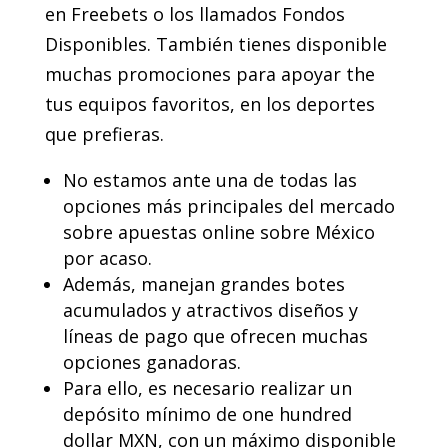
en Freebets o los llamados Fondos
Disponibles. También tienes disponible
muchas promociones para apoyar the
tus equipos favoritos, en los deportes
que prefieras.
No estamos ante una de todas las
opciones más principales del mercado
sobre apuestas online sobre México
por acaso.
Además, manejan grandes botes
acumulados y atractivos diseños y
líneas de pago que ofrecen muchas
opciones ganadoras.
Para ello, es necesario realizar un
depósito mínimo de one hundred
dollar MXN, con un máximo disponible