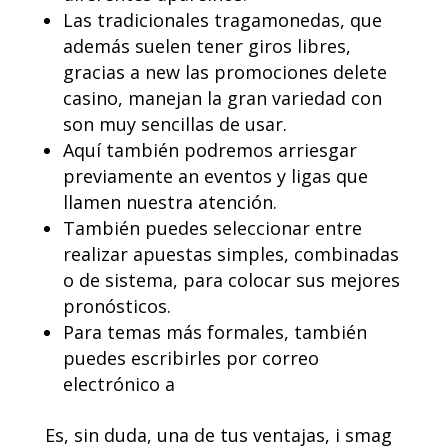
Las tradicionales tragamonedas, que
además suelen tener giros libres,
gracias a new las promociones delete
casino, manejan la gran variedad con
son muy sencillas de usar.
Aquí también podremos arriesgar
previamente an eventos y ligas que
llamen nuestra atención.
También puedes seleccionar entre
realizar apuestas simples, combinadas
o de sistema, para colocar sus mejores
pronósticos.
Para temas más formales, también
puedes escribirles por correo
electrónico a
Es, sin duda, una de tus ventajas, i smag