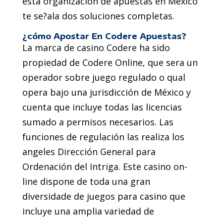
esta organizacion de apuestas en México
te se?ala dos soluciones completas.
¿cómo Apostar En Codere Apuestas?
La marca de casino Codere ha sido
propiedad de Codere Online, que sera un
operador sobre juego regulado o qual
opera bajo una jurisdicción de México y
cuenta que incluye todas las licencias
sumado a permisos necesarios. Las
funciones de regulación las realiza los
angeles Dirección General para
Ordenación del Intriga. Este casino on-
line dispone de toda una gran
diversidade de juegos para casino que
incluye una amplia variedad de