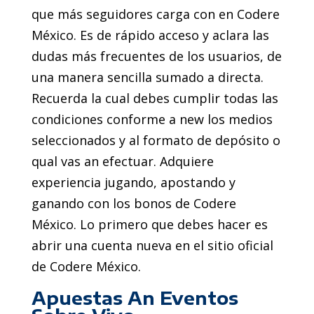
que más seguidores carga con en Codere
México. Es de rápido acceso y aclara las
dudas más frecuentes de los usuarios, de
una manera sencilla sumado a directa.
Recuerda la cual debes cumplir todas las
condiciones conforme a new los medios
seleccionados y al formato de depósito o
qual vas an efectuar. Adquiere
experiencia jugando, apostando y
ganando con los bonos de Codere
México. Lo primero que debes hacer es
abrir una cuenta nueva en el sitio oficial
de Codere México.
Apuestas An Eventos