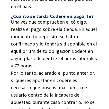
en el país.
¿Cuánto se tarda Codere en pagarte?
Una vez que comprueben el có digo,
realiza el pago sobre ela tienda. En aquel
momento tu depó sito se habrá
confirmado y lo tendrá s disponible en el
equilibrium de tu obligación Codere en
algun plazo de dentre 24 horas laborales
y 72 horas.
Por lo tanto, aclarado el punto anterior,
si quieres apostar en Codere es
necesario que poseas una cuenta de
usuario dentro de la incapere de
apuestas, durante caso contrario, no se