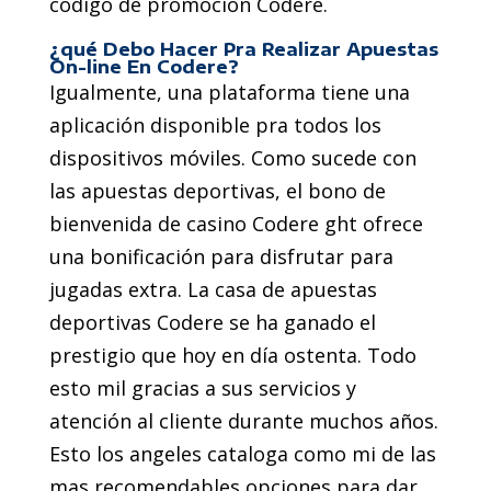
código de promoción Codere.
¿qué Debo Hacer Pra Realizar Apuestas
On-line En Codere?
Igualmente, una plataforma tiene una
aplicación disponible pra todos los
dispositivos móviles. Como sucede con
las apuestas deportivas, el bono de
bienvenida de casino Codere ght ofrece
una bonificación para disfrutar para
jugadas extra. La casa de apuestas
deportivas Codere se ha ganado el
prestigio que hoy en día ostenta. Todo
esto mil gracias a sus servicios y
atención al cliente durante muchos años.
Esto los angeles cataloga como mi de las
mas recomendables opciones para dar