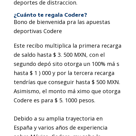
deportes de distraccion.
¿Cuánto te regala Codere?
Bono de bienvenida pra las apuestas
deportivas Codere
Este recibo multiplica la primera recarga
de saldo hasta $ 3. 500 MXN, con el
segundo depó sito otorga un 100% má s
hasta $ 1 ) 000 y por la tercera recarga
tendrías que conseguir hasta $ 500 MXN.
Asimismo, el monto má ximo que otorga
Codere es para $ 5. 1000 pesos.
Debido a su amplia trayectoria en
España y varios años de experiencia