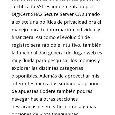
certificado SSL es implementado por
DigiCert SHA2 Secure Server CA sumado
a existe una política de privacidad pra el
manejo para tu información individual y
financiera. Así como el evolución de
registro sera rápido e intuitivo, también
la funcionalidad general del lugar web es
muy fluida para pesquisar los momios y
explorar las distintas categorías
disponibles. Además de aprovechar mis
diferentes mercados sumado a opciones
de apuestas Codere también podrás
navegar hacia otras secciones
destacadas delete sitio, como algunas
opciones de Slots (maquinitas