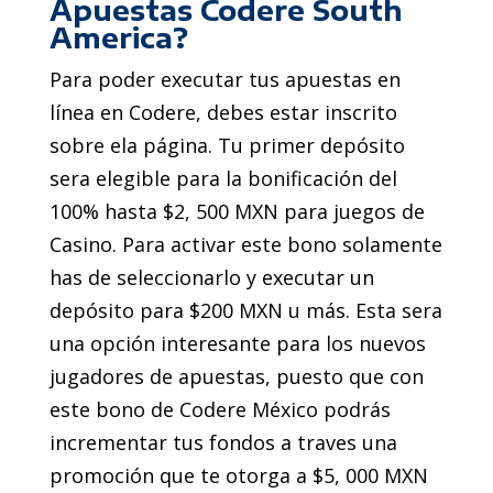
Apuestas Codere South
America?
Para poder executar tus apuestas en
línea en Codere, debes estar inscrito
sobre ela página. Tu primer depósito
sera elegible para la bonificación del
100% hasta $2, 500 MXN para juegos de
Casino. Para activar este bono solamente
has de seleccionarlo y executar un
depósito para $200 MXN u más. Esta sera
una opción interesante para los nuevos
jugadores de apuestas, puesto que con
este bono de Codere México podrás
incrementar tus fondos a traves una
promoción que te otorga a $5, 000 MXN