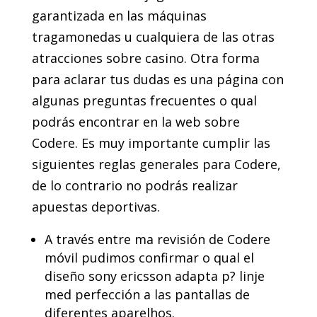
garantizada en las máquinas
tragamonedas u cualquiera de las otras
atracciones sobre casino. Otra forma
para aclarar tus dudas es una página con
algunas preguntas frecuentes o qual
podrás encontrar en la web sobre
Codere. Es muy importante cumplir las
siguientes reglas generales para Codere,
de lo contrario no podrás realizar
apuestas deportivas.
A través entre ma revisión de Codere
móvil pudimos confirmar o qual el
diseño sony ericsson adapta p? linje
med perfección a las pantallas de
diferentes aparelhos.