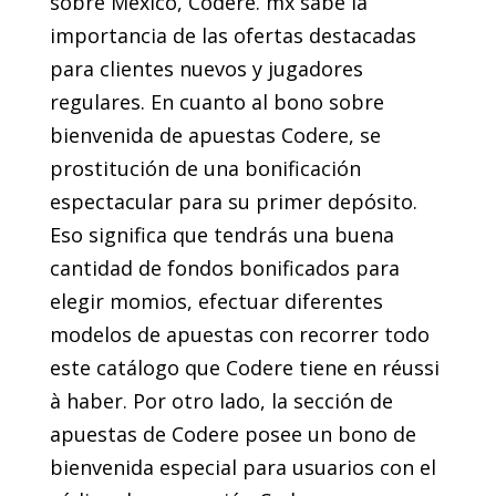
sobre México, Codere. mx sabe la
importancia de las ofertas destacadas
para clientes nuevos y jugadores
regulares. En cuanto al bono sobre
bienvenida de apuestas Codere, se
prostitución de una bonificación
espectacular para su primer depósito.
Eso significa que tendrás una buena
cantidad de fondos bonificados para
elegir momios, efectuar diferentes
modelos de apuestas con recorrer todo
este catálogo que Codere tiene en réussi
à haber. Por otro lado, la sección de
apuestas de Codere posee un bono de
bienvenida especial para usuarios con el