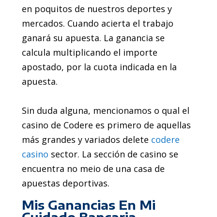
en poquitos de nuestros deportes y
mercados. Cuando acierta el trabajo
ganará su apuesta. La ganancia se
calcula multiplicando el importe
apostado, por la cuota indicada en la
apuesta.
Sin duda alguna, mencionamos o qual el
casino de Codere es primero de aquellas
más grandes y variados delete
codere
casino
sector. La sección de casino se
encuentra no meio de una casa de
apuestas deportivas.
Mis Ganancias En Mi