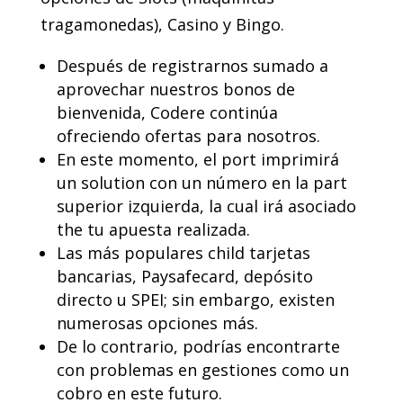
tragamonedas), Casino y Bingo.
Después de registrarnos sumado a
aprovechar nuestros bonos de
bienvenida, Codere continúa
ofreciendo ofertas para nosotros.
En este momento, el port imprimirá
un solution con un número en la part
superior izquierda, la cual irá asociado
the tu apuesta realizada.
Las más populares child tarjetas
bancarias, Paysafecard, depósito
directo u SPEI; sin embargo, existen
numerosas opciones más.
De lo contrario, podrías encontrarte
con problemas en gestiones como un
cobro en este futuro.