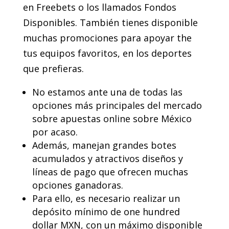
en Freebets o los llamados Fondos
Disponibles. También tienes disponible
muchas promociones para apoyar the
tus equipos favoritos, en los deportes
que prefieras.
No estamos ante una de todas las
opciones más principales del mercado
sobre apuestas online sobre México
por acaso.
Además, manejan grandes botes
acumulados y atractivos diseños y
líneas de pago que ofrecen muchas
opciones ganadoras.
Para ello, es necesario realizar un
depósito mínimo de one hundred
dollar MXN, con un máximo disponible