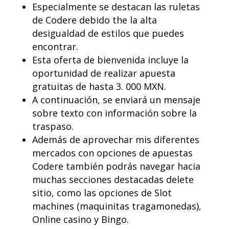
Especialmente se destacan las ruletas
de Codere debido the la alta
desigualdad de estilos que puedes
encontrar.
Esta oferta de bienvenida incluye la
oportunidad de realizar apuesta
gratuitas de hasta 3. 000 MXN.
A continuación, se enviará un mensaje
sobre texto con información sobre la
traspaso.
Además de aprovechar mis diferentes
mercados con opciones de apuestas
Codere también podrás navegar hacia
muchas secciones destacadas delete
sitio, como las opciones de Slot
machines (maquinitas tragamonedas),
Online casino y Bingo.