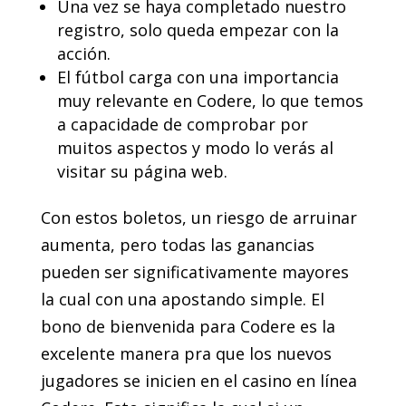
Una vez se haya completado nuestro
registro, solo queda empezar con la
acción.
El fútbol carga con una importancia
muy relevante en Codere, lo que temos
a capacidade de comprobar por
muitos aspectos y modo lo verás al
visitar su página web.
Con estos boletos, un riesgo de arruinar
aumenta, pero todas las ganancias
pueden ser significativamente mayores
la cual con una apostando simple. El
bono de bienvenida para Codere es la
excelente manera pra que los nuevos
jugadores se inicien en el casino en línea