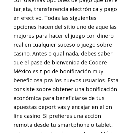
con diversas opciones de pago que tiene
tarjeta, transferencia electrónica y pago
en efectivo. Todas las siguientes
opciones hacen del sitio uno de aquellas
mejores para hacer el juego con dinero
real en cualquier suceso o juego sobre
casino. Antes o qual nada, debes saber
que el pase de bienvenida de Codere
México es tipo de bonificación muy
beneficiosa pra los nuevos usuarios. Esta
consiste sobre obtener una bonificación
económica para beneficiarse de tus
apuestas deportivas y encajar en el on
line casino. Si prefieres una acción
remota desde tu smartphone o tablet,