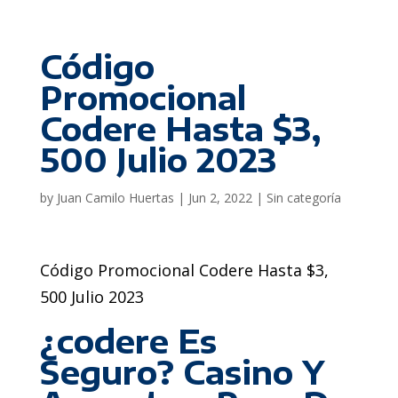
Código
Promocional
Codere Hasta $3,
500 Julio 2023
by
Juan Camilo Huertas
|
Jun 2, 2022
|
Sin categoría
Código Promocional Codere Hasta $3,
500 Julio 2023
¿codere Es
Seguro? Casino Y