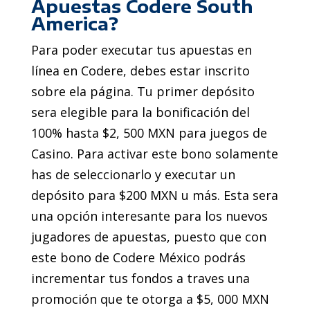
Apuestas Codere South
America?
Para poder executar tus apuestas en
línea en Codere, debes estar inscrito
sobre ela página. Tu primer depósito
sera elegible para la bonificación del
100% hasta $2, 500 MXN para juegos de
Casino. Para activar este bono solamente
has de seleccionarlo y executar un
depósito para $200 MXN u más. Esta sera
una opción interesante para los nuevos
jugadores de apuestas, puesto que con
este bono de Codere México podrás
incrementar tus fondos a traves una
promoción que te otorga a $5, 000 MXN