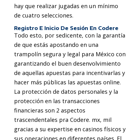
hay que realizar jugadas en un mínimo
de cuatro selecciones.
Registro E Inicio De Sesión En Codere
Todo esto, por sedicente, con la garantía
de que estás apostando en una
trampolín segura y legal para México con
garantizando el buen desenvolvimiento
de aquellas apuestas para incentivarlas y
hacer más públicas las apuestas online.
La protección de datos personales y la
protección en las transacciones
financieras son 2 aspectos
trascendentales pra Codere. mx, mil
gracias a su expertise en casinos físicos y
sus operaciones en diferentes países. El