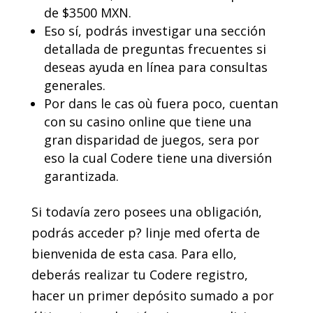
de $3500 MXN.
Eso sí, podrás investigar una sección
detallada de preguntas frecuentes si
deseas ayuda en línea para consultas
generales.
Por dans le cas où fuera poco, cuentan
con su casino online que tiene una
gran disparidad de juegos, sera por
eso la cual Codere tiene una diversión
garantizada.
Si todavía zero posees una obligación,
podrás acceder p? linje med oferta de
bienvenida de esta casa. Para ello,
deberás realizar tu Codere registro,
hacer un primer depósito sumado a por