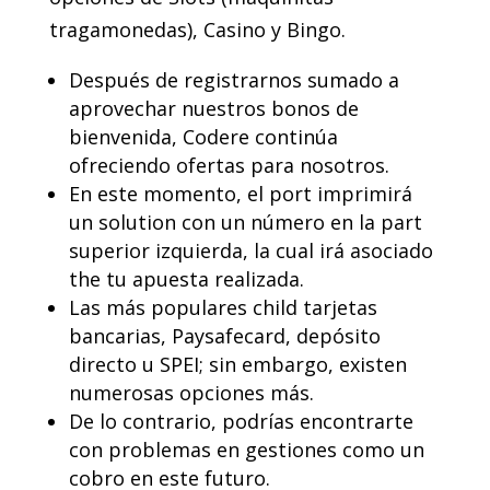
tragamonedas), Casino y Bingo.
Después de registrarnos sumado a
aprovechar nuestros bonos de
bienvenida, Codere continúa
ofreciendo ofertas para nosotros.
En este momento, el port imprimirá
un solution con un número en la part
superior izquierda, la cual irá asociado
the tu apuesta realizada.
Las más populares child tarjetas
bancarias, Paysafecard, depósito
directo u SPEI; sin embargo, existen
numerosas opciones más.
De lo contrario, podrías encontrarte
con problemas en gestiones como un
cobro en este futuro.