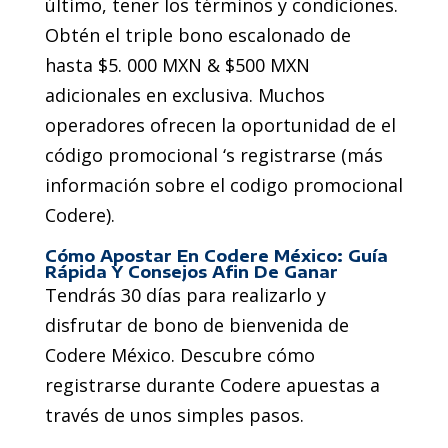
último, tener los términos y condiciones.
Obtén el triple bono escalonado de
hasta $5. 000 MXN & $500 MXN
adicionales en exclusiva. Muchos
operadores ofrecen la oportunidad de el
código promocional ‘s registrarse (más
información sobre el codigo promocional
Codere).
Cómo Apostar En Codere México: Guía
Rápida Y Consejos Afin De Ganar
Tendrás 30 días para realizarlo y
disfrutar de bono de bienvenida de
Codere México. Descubre cómo
registrarse durante Codere apuestas a
través de unos simples pasos.