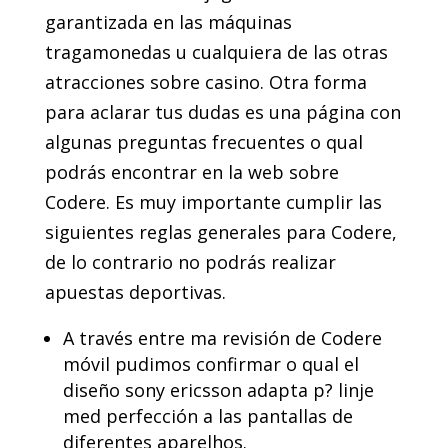
garantizada en las máquinas
tragamonedas u cualquiera de las otras
atracciones sobre casino. Otra forma
para aclarar tus dudas es una página con
algunas preguntas frecuentes o qual
podrás encontrar en la web sobre
Codere. Es muy importante cumplir las
siguientes reglas generales para Codere,
de lo contrario no podrás realizar
apuestas deportivas.
A través entre ma revisión de Codere
móvil pudimos confirmar o qual el
diseño sony ericsson adapta p? linje
med perfección a las pantallas de
diferentes aparelhos.