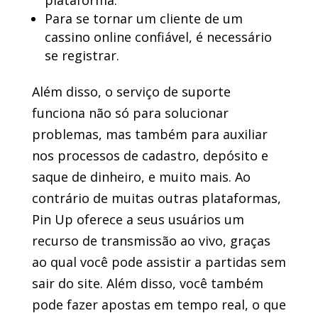
plataforma.
Para se tornar um cliente de um
cassino online confiável, é necessário
se registrar.
Além disso, o serviço de suporte
funciona não só para solucionar
problemas, mas também para auxiliar
nos processos de cadastro, depósito e
saque de dinheiro, e muito mais. Ao
contrário de muitas outras plataformas,
Pin Up oferece a seus usuários um
recurso de transmissão ao vivo, graças
ao qual você pode assistir a partidas sem
sair do site. Além disso, você também
pode fazer apostas em tempo real, o que