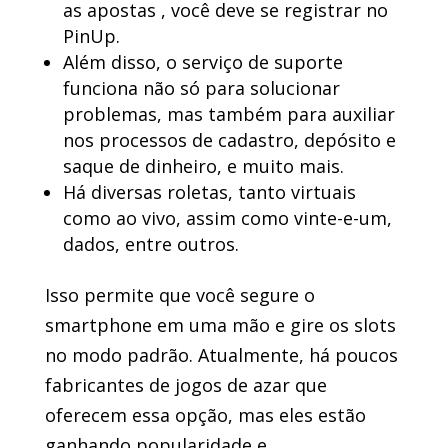
as apostas , você deve se registrar no
PinUp.
Além disso, o serviço de suporte
funciona não só para solucionar
problemas, mas também para auxiliar
nos processos de cadastro, depósito e
saque de dinheiro, e muito mais.
Há diversas roletas, tanto virtuais
como ao vivo, assim como vinte-e-um,
dados, entre outros.
Isso permite que você segure o
smartphone em uma mão e gire os slots
no modo padrão. Atualmente, há poucos
fabricantes de jogos de azar que
oferecem essa opção, mas eles estão
ganhando popularidade e