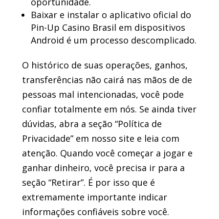
oportunidade.
Baixar e instalar o aplicativo oficial do
Pin-Up Casino Brasil em dispositivos
Android é um processo descomplicado.
O histórico de suas operações, ganhos,
transferências não cairá nas mãos de de
pessoas mal intencionadas, você pode
confiar totalmente em nós. Se ainda tiver
dúvidas, abra a seção “Política de
Privacidade” em nosso site e leia com
atenção. Quando você começar a jogar e
ganhar dinheiro, você precisa ir para a
seção “Retirar”. É por isso que é
extremamente importante indicar
informações confiáveis ​​sobre você.