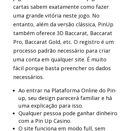
cartas sabem exatamente como fazer
uma grande vitória neste jogo. No
entanto, além da versão clássica, PinUp
também oferece 3D Baccarat, Baccarat
Pro, Baccarat Gold, etc. O registro é um
processo padrão necessário para criar
uma conta em qualquer site. É muito
fácil porque basta preencher os dados
necessários.
Ao entrar na Plataforma Online do Pin-
up, seu design parecerá familiar e há
uma explicação para isso.
Qualquer pessoa pode ganhar dinheiro
com a Pin Up Casino.
O site funciona em modo full, sem