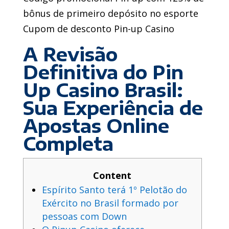
bônus de primeiro depósito no esporte
Cupom de desconto Pin-up Casino
A Revisão
Definitiva do Pin
Up Casino Brasil:
Sua Experiência de
Apostas Online
Completa
Content
Espírito Santo terá 1º Pelotão do
Exército no Brasil formado por
pessoas com Down