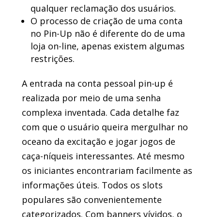
qualquer reclamação dos usuários.
O processo de criação de uma conta
no Pin-Up não é diferente do de uma
loja on-line, apenas existem algumas
restrições.
A entrada na conta pessoal pin-up é
realizada por meio de uma senha
complexa inventada. Cada detalhe faz
com que o usuário queira mergulhar no
oceano da excitação e jogar jogos de
caça-níqueis interessantes. Até mesmo
os iniciantes encontrariam facilmente as
informações úteis. Todos os slots
populares são convenientemente
categorizados. Com banners vívidos, o