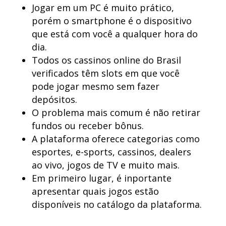
Jogar em um PC é muito prático,
porém o smartphone é o dispositivo
que está com você a qualquer hora do
dia.
Todos os cassinos online do Brasil
verificados têm slots em que você
pode jogar mesmo sem fazer
depósitos.
O problema mais comum é não retirar
fundos ou receber bônus.
A plataforma oferece categorias como
esportes, e-sports, cassinos, dealers
ao vivo, jogos de TV e muito mais.
Em primeiro lugar, é inportante
apresentar quais jogos estão
disponíveis no catálogo da plataforma.