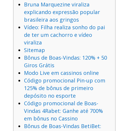
Bruna Marquezine viraliza
explicando expressão popular
brasileira aos gringos
Vídeo: Filha realiza sonho do pai
de ter um cachorro e vídeo
viraliza
Sitemap
Bônus de Boas-Vindas: 120% + 50
Giros Grátis
Modo Live em cassinos online
Código promocional Pin-up com
125% de bônus de primeiro
depósito no esporte
Código promocional de Boas-
Vindas 4Rabet: Ganhe até 700%
em bônus no Cassino
Bônus de Boas-Vindas BetiBet: