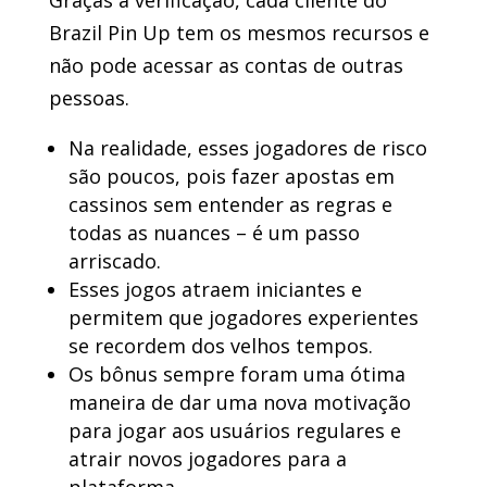
Graças à verificação, cada cliente do
Brazil Pin Up tem os mesmos recursos e
não pode acessar as contas de outras
pessoas.
Na realidade, esses jogadores de risco
são poucos, pois fazer apostas em
cassinos sem entender as regras e
todas as nuances – é um passo
arriscado.
Esses jogos atraem iniciantes e
permitem que jogadores experientes
se recordem dos velhos tempos.
Os bônus sempre foram uma ótima
maneira de dar uma nova motivação
para jogar aos usuários regulares e
atrair novos jogadores para a