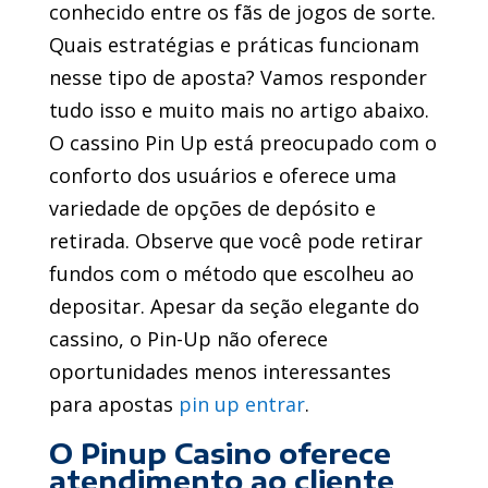
conhecido entre os fãs de jogos de sorte.
Quais estratégias e práticas funcionam
nesse tipo de aposta? Vamos responder
tudo isso e muito mais no artigo abaixo.
O cassino Pin Up está preocupado com o
conforto dos usuários e oferece uma
variedade de opções de depósito e
retirada. Observe que você pode retirar
fundos com o método que escolheu ao
depositar. Apesar da seção elegante do
cassino, o Pin-Up não oferece
oportunidades menos interessantes
para apostas
pin up entrar
.
O Pinup Casino oferece
atendimento ao cliente