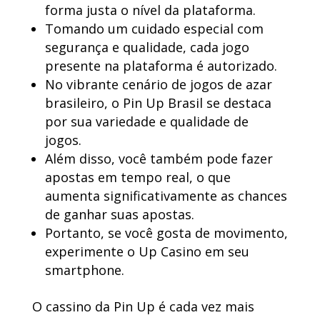
forma justa o nível da plataforma.
Tomando um cuidado especial com
segurança e qualidade, cada jogo
presente na plataforma é autorizado.
No vibrante cenário de jogos de azar
brasileiro, o Pin Up Brasil se destaca
por sua variedade e qualidade de
jogos.
Além disso, você também pode fazer
apostas em tempo real, o que
aumenta significativamente as chances
de ganhar suas apostas.
Portanto, se você gosta de movimento,
experimente o Up Casino em seu
smartphone.
O cassino da Pin Up é cada vez mais