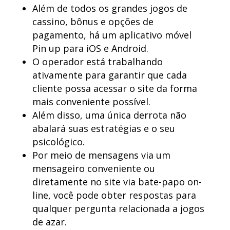
Além de todos os grandes jogos de
cassino, bônus e opções de
pagamento, há um aplicativo móvel
Pin up para iOS e Android.
O operador está trabalhando
ativamente para garantir que cada
cliente possa acessar o site da forma
mais conveniente possível.
Além disso, uma única derrota não
abalará suas estratégias e o seu
psicológico.
Por meio de mensagens via um
mensageiro conveniente ou
diretamente no site via bate-papo on-
line, você pode obter respostas para
qualquer pergunta relacionada a jogos
de azar.