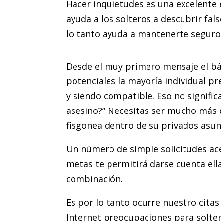
Hacer inquietudes es una excelente 
ayuda a los solteros a descubrir fal
lo tanto ayuda a mantenerte seguro
Desde el muy primero mensaje el bás
potenciales la mayoría individual 
y siendo compatible. Eso no signific
asesino?” Necesitas ser mucho más 
fisgonea dentro de su privados asun
Un número de simple solicitudes ace
metas te permitirá darse cuenta ella
combinación.
Es por lo tanto ocurre nuestro citas
Internet preocupaciones para solt