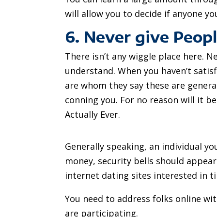
will allow you to decide if anyone y
6. Never give Peo
There isn’t any wiggle place here. N
understand. When you haven’t satisf
are whom they say these are general
conning you. For no reason will it 
Actually Ever.
Generally speaking, an individual yo
money, security bells should appear
internet dating sites interested in
You need to address folks online wi
are participating.