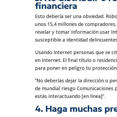
financiera
Esto debería ser una obviedad. Robo
unos 15,4 millones de compradores, 
revelar y tomar información usar In
susceptible a identidad delincuentes
Usando Internet personas que se cit
en Internet. El final título o reside
para poner en peligro tu protección
“No deberías dejar la dirección o per
de mundial riesgo Comunicaciones p
estás interactuando [en línea]”.
4. Haga muchas pr