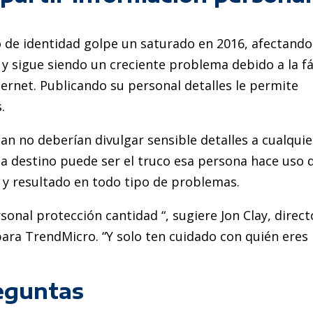
 de identidad golpe un saturado en 2016, afectando
y sigue siendo un creciente problema debido a la fá
ternet. Publicando su personal detalles le permite
.
an no deberían divulgar sensible detalles a cualquie
ncia destino puede ser el truco esa persona hace uso 
 y resultado en todo tipo de problemas.
sonal protección cantidad “, sugiere Jon Clay, direct
ara TrendMicro. “Y solo ten cuidado con quién eres
eguntas