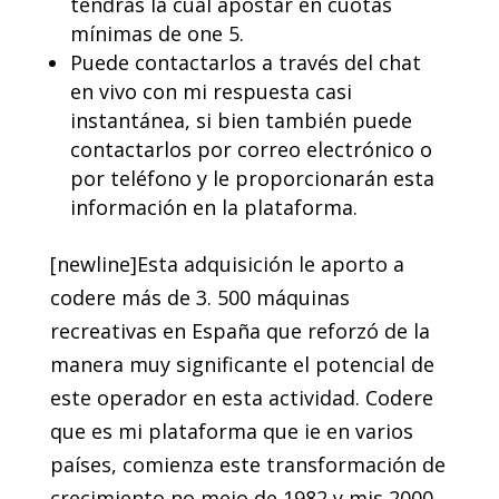
tendrás la cual apostar en cuotas
mínimas de one 5.
Puede contactarlos a través del chat
en vivo con mi respuesta casi
instantánea, si bien también puede
contactarlos por correo electrónico o
por teléfono y le proporcionarán esta
información en la plataforma.
[newline]Esta adquisición le aporto a
codere más de 3. 500 máquinas
recreativas en España que reforzó de la
manera muy significante el potencial de
este operador en esta actividad. Codere
que es mi plataforma que ie en varios
países, comienza este transformación de
crecimiento no meio de 1982 y mis 2000.