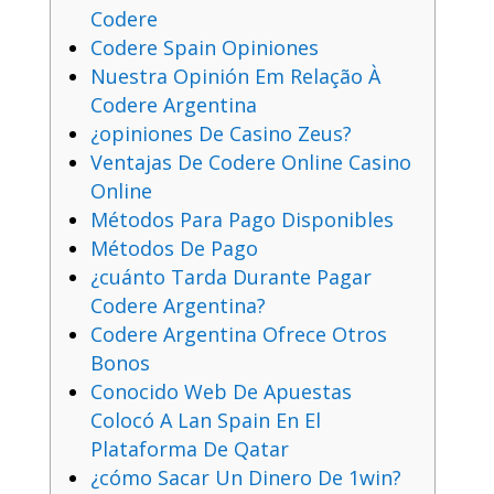
Codere
Codere Spain Opiniones
Nuestra Opinión Em Relação À
Codere Argentina
¿opiniones De Casino Zeus?
Ventajas De Codere Online Casino
Online
Métodos Para Pago Disponibles
Métodos De Pago
¿cuánto Tarda Durante Pagar
Codere Argentina?
Codere Argentina Ofrece Otros
Bonos
Conocido Web De Apuestas
Colocó A Lan Spain En El
Plataforma De Qatar
¿cómo Sacar Un Dinero De 1win?