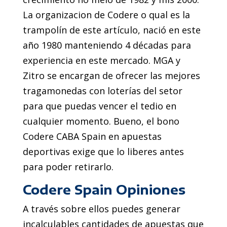
La organizacion de Codere o qual es la
trampolín de este artículo, nació en este
año 1980 manteniendo 4 décadas para
experiencia en este mercado. MGA y
Zitro se encargan de ofrecer las mejores
tragamonedas con loterías del setor
para que puedas vencer el tedio en
cualquier momento. Bueno, el bono
Codere CABA Spain en apuestas
deportivas exige que lo liberes antes
para poder retirarlo.
Codere Spain Opiniones
A través sobre ellos puedes generar
incalculables cantidades de apuestas que