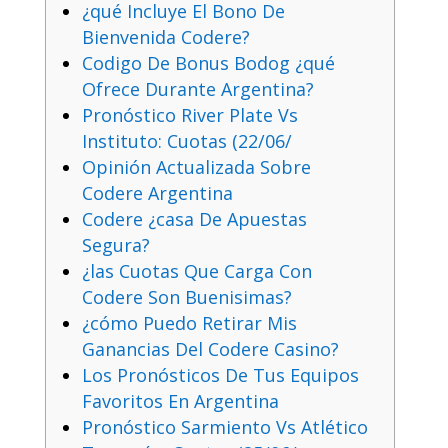
¿qué Incluye El Bono De
Bienvenida Codere?
Codigo De Bonus Bodog ¿qué
Ofrece Durante Argentina?
Pronóstico River Plate Vs
Instituto: Cuotas (22/06/
Opinión Actualizada Sobre
Codere Argentina
Codere ¿casa De Apuestas
Segura?
¿las Cuotas Que Carga Con
Codere Son Buenisimas?
¿cómo Puedo Retirar Mis
Ganancias Del Codere Casino?
Los Pronósticos De Tus Equipos
Favoritos En Argentina
Pronóstico Sarmiento Vs Atlético