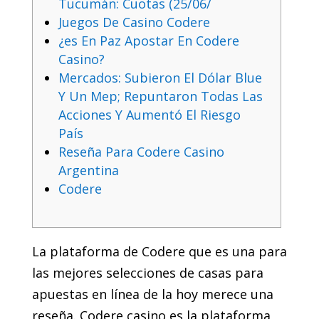
Tucumán: Cuotas (25/06/
Juegos De Casino Codere
¿es En Paz Apostar En Codere
Casino?
Mercados: Subieron El Dólar Blue
Y Un Mep; Repuntaron Todas Las
Acciones Y Aumentó El Riesgo
País
Reseña Para Codere Casino
Argentina
Codere
La plataforma de Codere que es una para
las mejores selecciones de casas para
apuestas en línea de la hoy merece una
reseña. Codere casino es la plataforma