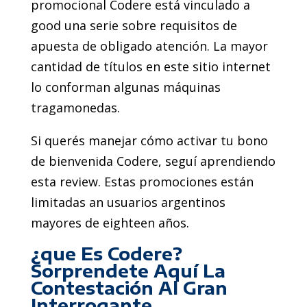
promocional Codere está vinculado a
good una serie sobre requisitos de
apuesta de obligado atención. La mayor
cantidad de títulos en este sitio internet
lo conforman algunas máquinas
tragamonedas.
Si querés manejar cómo activar tu bono
de bienvenida Codere, seguí aprendiendo
esta review. Estas promociones están
limitadas an usuarios argentinos
mayores de eighteen años.
¿que Es Codere?
Sorprendete Aquí La
Contestación Al Gran
Interrogante